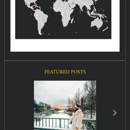
FEATURED POSTS