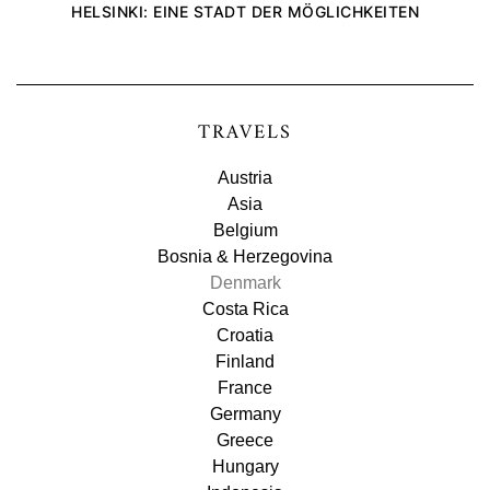
HELSINKI: EINE STADT DER MÖGLICHKEITEN
TRAVELS
Austria
Asia
Belgium
Bosnia & Herzegovina
Denmark
Costa Rica
Croatia
Finland
France
Germany
Greece
Hungary