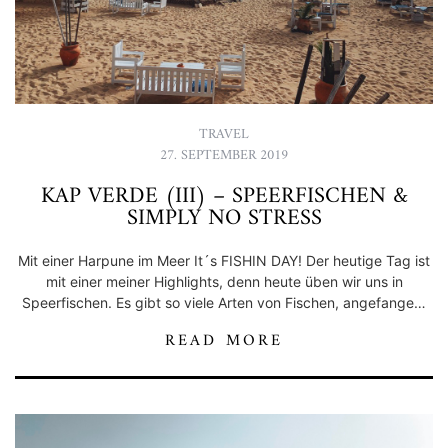
TRAVEL
27. SEPTEMBER 2019
KAP VERDE (III) – SPEERFISCHEN &
SIMPLY NO STRESS
Mit einer Harpune im Meer It´s FISHIN DAY! Der heutige Tag ist
mit einer meiner Highlights, denn heute üben wir uns in
Speerfischen. Es gibt so viele Arten von Fischen, angefange…
READ MORE