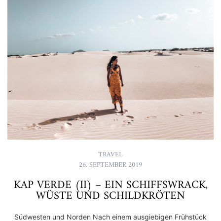
TRAVEL
26. SEPTEMBER 2019
KAP VERDE (II) – EIN SCHIFFSWRACK,
WÜSTE UND SCHILDKRÖTEN
Südwesten und Norden Nach einem ausgiebigen Frühstück