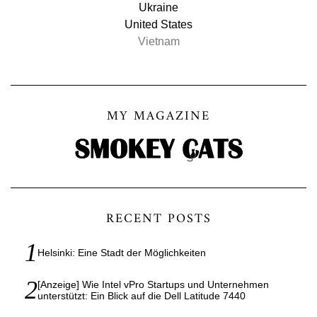
Ukraine
United States
Vietnam
MY MAGAZINE
RECENT POSTS
Helsinki: Eine Stadt der Möglichkeiten
[Anzeige] Wie Intel vPro Startups und Unternehmen
unterstützt: Ein Blick auf die Dell Latitude 7440