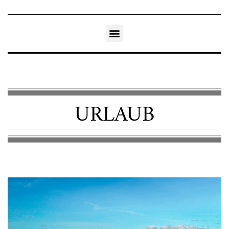
URLAUB