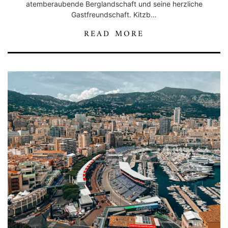
atemberaubende Berglandschaft und seine herzliche
Gastfreundschaft. Kitzb…
READ MORE