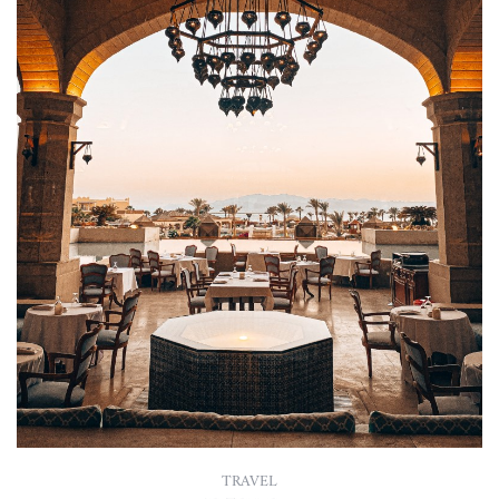
TRAVEL