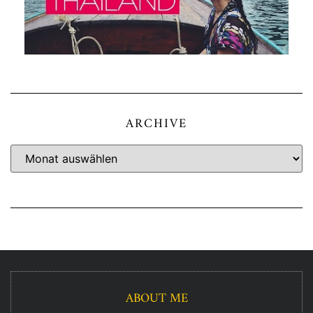
ARCHIVE
ABOUT ME