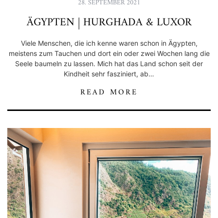
28. SEPTEMBER 2021
ÄGYPTEN | HURGHADA & LUXOR
Viele Menschen, die ich kenne waren schon in Ägypten,
meistens zum Tauchen und dort ein oder zwei Wochen lang die
Seele baumeln zu lassen. Mich hat das Land schon seit der
Kindheit sehr fasziniert, ab…
READ MORE