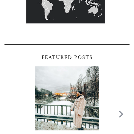
FEATURED POSTS