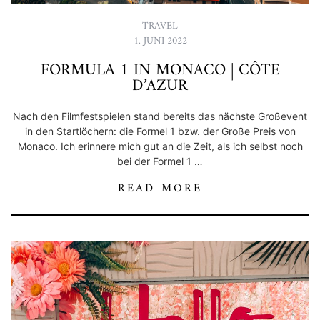
TRAVEL
1. JUNI 2022
FORMULA 1 IN MONACO | CÔTE
D’AZUR
Nach den Filmfestspielen stand bereits das nächste Großevent
in den Startlöchern: die Formel 1 bzw. der Große Preis von
Monaco. Ich erinnere mich gut an die Zeit, als ich selbst noch
bei der Formel 1 …
READ MORE