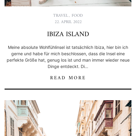
TRAVEL
,
FOOD
22. APRIL 2022
IBIZA ISLAND
Meine absolute Wohlfühlinsel ist tatsächlich Ibiza, hier bin ich
gerne und habe für mich beschlossen, dass die Insel eine
perfekte Größe hat, genug los ist und man immer wieder neue
Dinge entdeckt. Di…
READ MORE