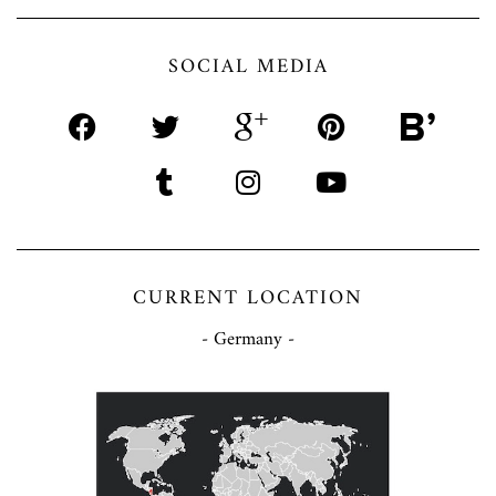
SOCIAL MEDIA
CURRENT LOCATION
- Germany -