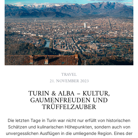
TRAVEL
21. NOVEMBER 2023
TURIN & ALBA – KULTUR,
GAUMENFREUDEN UND
TRÜFFELZAUBER
Die letzten Tage in Turin war nicht nur erfüllt von historischen
Schätzen und kulinarischen Höhepunkten, sondern auch von
unvergesslichen Ausflügen in die umliegende Region. Eines der