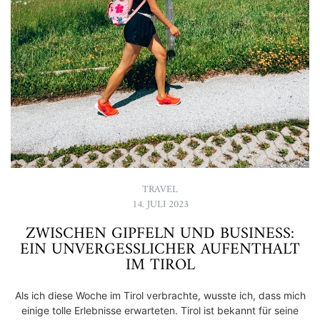
TRAVEL
14. JULI 2023
ZWISCHEN GIPFELN UND BUSINESS:
EIN UNVERGESSLICHER AUFENTHALT
IM TIROL
Als ich diese Woche im Tirol verbrachte, wusste ich, dass mich
einige tolle Erlebnisse erwarteten. Tirol ist bekannt für seine