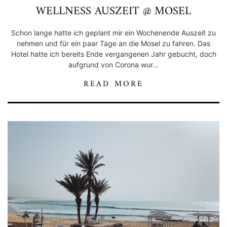
WELLNESS AUSZEIT @ MOSEL
Schon lange hatte ich geplant mir ein Wochenende Auszeit zu
nehmen und für ein paar Tage an die Mosel zu fahren. Das
Hotel hatte ich bereits Ende vergangenen Jahr gebucht, doch
aufgrund von Corona wur…
READ MORE