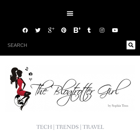
TECH | TRENDS | TRAVEL