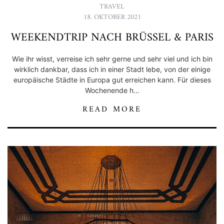
TRAVEL
18. OKTOBER 2021
WEEKENDTRIP NACH BRÜSSEL & PARIS
Wie ihr wisst, verreise ich sehr gerne und sehr viel und ich bin
wirklich dankbar, dass ich in einer Stadt lebe, von der einige
europäische Städte in Europa gut erreichen kann. Für dieses
Wochenende h…
READ MORE