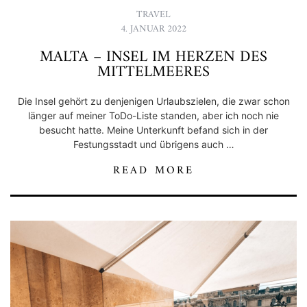
TRAVEL
4. JANUAR 2022
MALTA – INSEL IM HERZEN DES
MITTELMEERES
Die Insel gehört zu denjenigen Urlaubszielen, die zwar schon
länger auf meiner ToDo-Liste standen, aber ich noch nie
besucht hatte. Meine Unterkunft befand sich in der
Festungsstadt und übrigens auch …
READ MORE