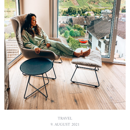
TRAVEL
9. AUGUST 2021