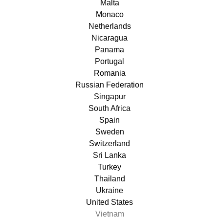
Malta
Monaco
Netherlands
Nicaragua
Panama
Portugal
Romania
Russian Federation
Singapur
South Africa
Spain
Sweden
Switzerland
Sri Lanka
Turkey
Thailand
Ukraine
United States
Vietnam