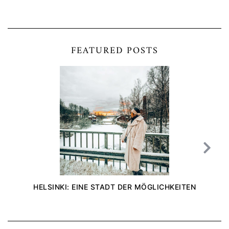
FEATURED POSTS
HELSINKI: EINE STADT DER MÖGLICHKEITEN