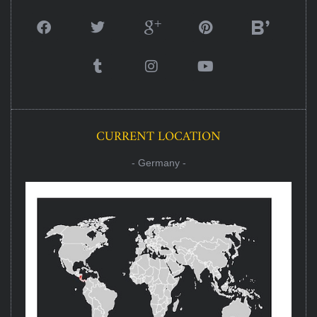
CURRENT LOCATION
- Germany -