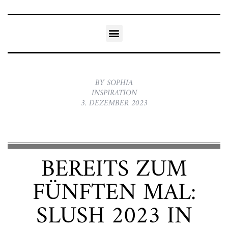
BY SOPHIA
INSPIRATION
3. DEZEMBER 2023
BEREITS ZUM
FÜNFTEN MAL:
SLUSH 2023 IN