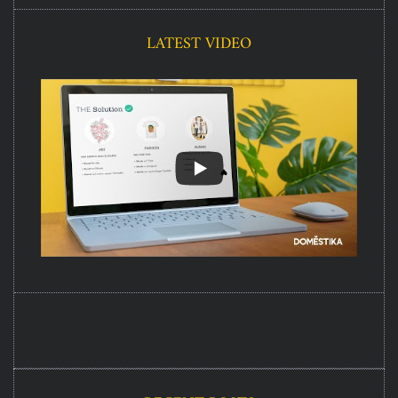
LATEST VIDEO