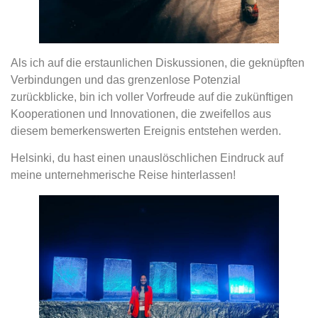
Als ich auf die erstaunlichen Diskussionen, die geknüpften
Verbindungen und das grenzenlose Potenzial
zurückblicke, bin ich voller Vorfreude auf die zukünftigen
Kooperationen und Innovationen, die zweifellos aus
diesem bemerkenswerten Ereignis entstehen werden.
Helsinki, du hast einen unauslöschlichen Eindruck auf
meine unternehmerische Reise hinterlassen!