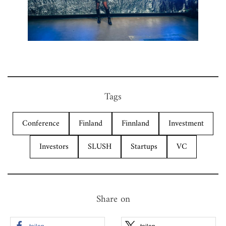
Tags
Conference
Finland
Finnland
Investment
Investors
SLUSH
Startups
VC
Share on