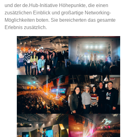
und der de.Hub-Initiative Höhepunkte, die einen
zusätzlichen Einblick und großartige Networking-
Möglichkeiten boten. Sie bereicherten das gesamte
Erlebnis zusätzlich.