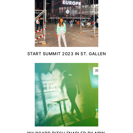
START SUMMIT 2023 IN ST. GALLEN