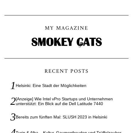
MY MAGAZINE
RECENT POSTS
Helsinki: Eine Stadt der Möglichkeiten
[Anzeige] Wie Intel vPro Startups und Unternehmen
unterstützt: Ein Blick auf die Dell Latitude 7440
Bereits zum fünften Mal: SLUSH 2023 in Helsinki
Turin & Alba – Kultur, Gaumenfreuden und Trüffelzauber