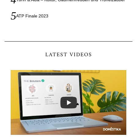
ATP Finale 2023
LATEST VIDEOS