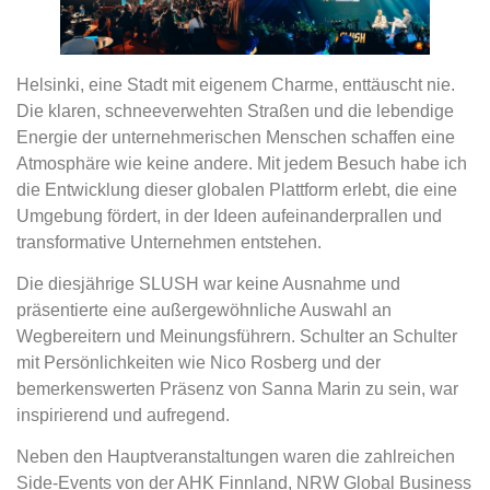
Helsinki, eine Stadt mit eigenem Charme, enttäuscht nie.
Die klaren, schneeverwehten Straßen und die lebendige
Energie der unternehmerischen Menschen schaffen eine
Atmosphäre wie keine andere. Mit jedem Besuch habe ich
die Entwicklung dieser globalen Plattform erlebt, die eine
Umgebung fördert, in der Ideen aufeinanderprallen und
transformative Unternehmen entstehen.
Die diesjährige SLUSH war keine Ausnahme und
präsentierte eine außergewöhnliche Auswahl an
Wegbereitern und Meinungsführern. Schulter an Schulter
mit Persönlichkeiten wie Nico Rosberg und der
bemerkenswerten Präsenz von Sanna Marin zu sein, war
inspirierend und aufregend.
Neben den Hauptveranstaltungen waren die zahlreichen
Side-Events von der AHK Finnland, NRW Global Business