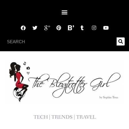
TECH | TRENDS | TRAVEL