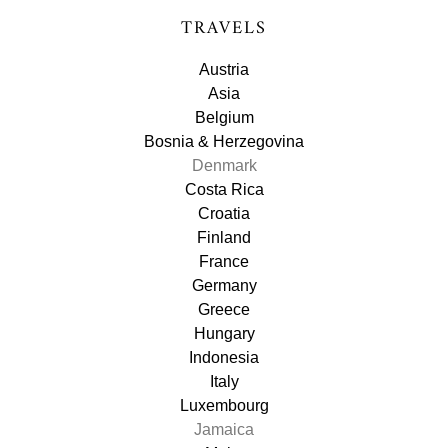
TRAVELS
Austria
Asia
Belgium
Bosnia & Herzegovina
Denmark
Costa Rica
Croatia
Finland
France
Germany
Greece
Hungary
Indonesia
Italy
Luxembourg
Jamaica