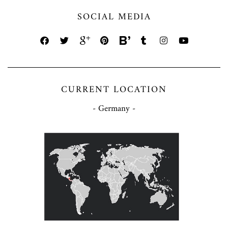
SOCIAL MEDIA
CURRENT LOCATION
- Germany -