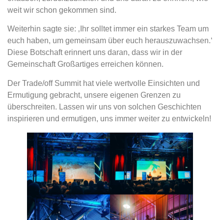
weit wir schon gekommen sind.
Weiterhin sagte sie: ‚Ihr solltet immer ein starkes Team um
euch haben, um gemeinsam über euch herauszuwachsen.‘
Diese Botschaft erinnert uns daran, dass wir in der
Gemeinschaft Großartiges erreichen können.
Der Trade/off Summit hat viele wertvolle Einsichten und
Ermutigung gebracht, unsere eigenen Grenzen zu
überschreiten. Lassen wir uns von solchen Geschichten
inspirieren und ermutigen, uns immer weiter zu entwickeln!