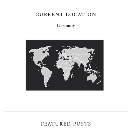
CURRENT LOCATION
- Germany -
FEATURED POSTS