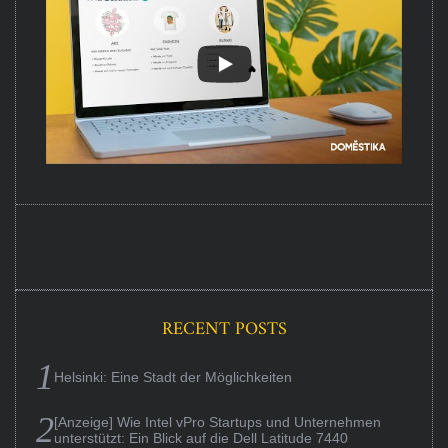
RECENT POSTS
Helsinki: Eine Stadt der Möglichkeiten
[Anzeige] Wie Intel vPro Startups und Unternehmen
unterstützt: Ein Blick auf die Dell Latitude 7440