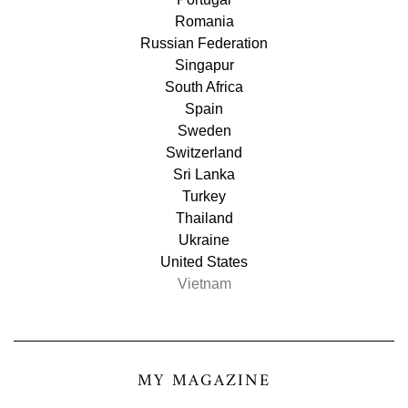
Romania
Russian Federation
Singapur
South Africa
Spain
Sweden
Switzerland
Sri Lanka
Turkey
Thailand
Ukraine
United States
Vietnam
MY MAGAZINE