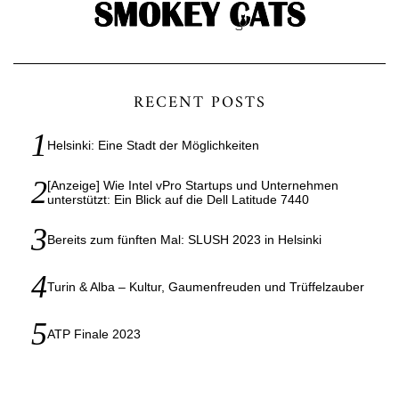
RECENT POSTS
Helsinki: Eine Stadt der Möglichkeiten
[Anzeige] Wie Intel vPro Startups und Unternehmen
unterstützt: Ein Blick auf die Dell Latitude 7440
Bereits zum fünften Mal: SLUSH 2023 in Helsinki
Turin & Alba – Kultur, Gaumenfreuden und Trüffelzauber
ATP Finale 2023