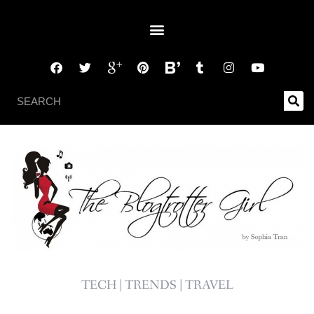
TECH | TRENDS | TRAVEL