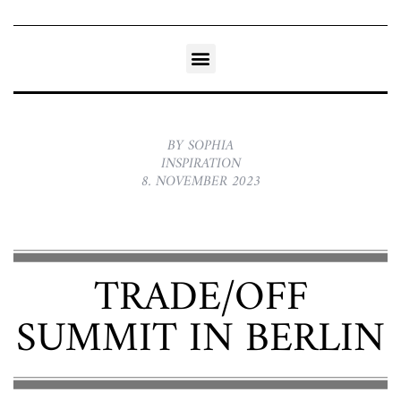
BY SOPHIA
INSPIRATION
8. NOVEMBER 2023
TRADE/OFF
SUMMIT IN BERLIN