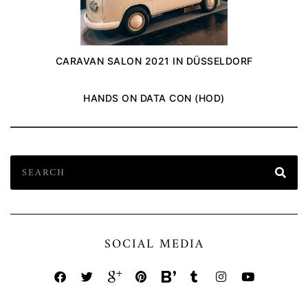
CARAVAN SALON 2021 IN DÜSSELDORF
HANDS ON DATA CON (HOD)
SOCIAL MEDIA