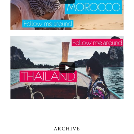
ARCHIVE