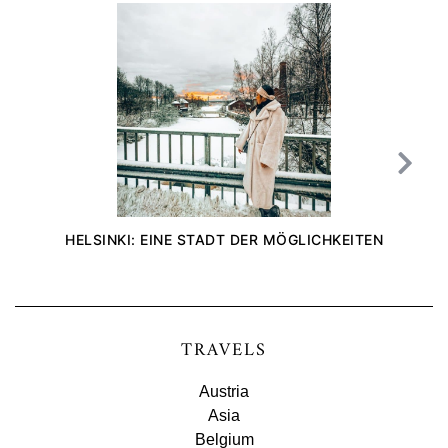
HELSINKI: EINE STADT DER MÖGLICHKEITEN
TRAVELS
Austria
Asia
Belgium