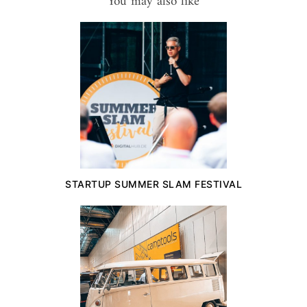
You may also like
STARTUP SUMMER SLAM FESTIVAL