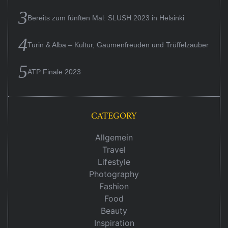
Bereits zum fünften Mal: SLUSH 2023 in Helsinki
Turin & Alba – Kultur, Gaumenfreuden und Trüffelzauber
ATP Finale 2023
CATEGORY
Allgemein
Travel
Lifestyle
Photography
Fashion
Food
Beauty
Inspiration