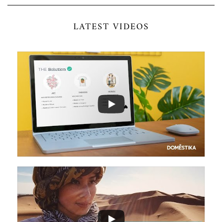
LATEST VIDEOS