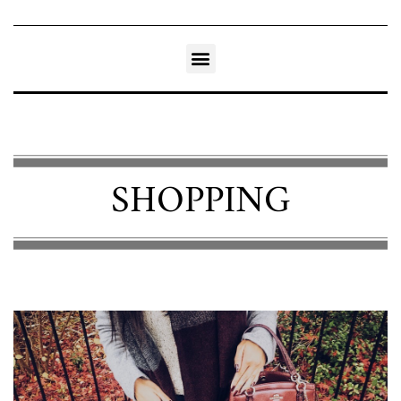
SHOPPING