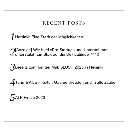
RECENT POSTS
Helsinki: Eine Stadt der Möglichkeiten
[Anzeige] Wie Intel vPro Startups und Unternehmen
unterstützt: Ein Blick auf die Dell Latitude 7440
Bereits zum fünften Mal: SLUSH 2023 in Helsinki
Turin & Alba – Kultur, Gaumenfreuden und Trüffelzauber
ATP Finale 2023