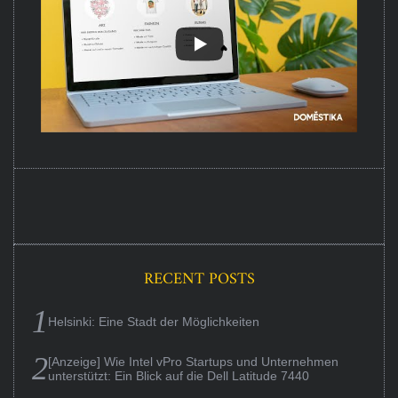
RECENT POSTS
Helsinki: Eine Stadt der Möglichkeiten
[Anzeige] Wie Intel vPro Startups und Unternehmen
unterstützt: Ein Blick auf die Dell Latitude 7440