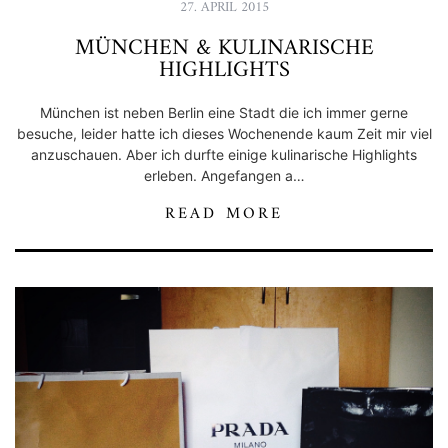
27. APRIL 2015
MÜNCHEN & KULINARISCHE
HIGHLIGHTS
München ist neben Berlin eine Stadt die ich immer gerne
besuche, leider hatte ich dieses Wochenende kaum Zeit mir viel
anzuschauen. Aber ich durfte einige kulinarische Highlights
erleben. Angefangen a…
READ MORE