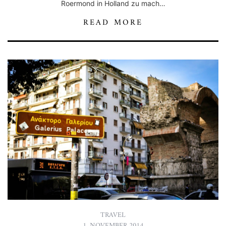
Roermond in Holland zu mach…
READ MORE
TRAVEL
1. NOVEMBER 2014