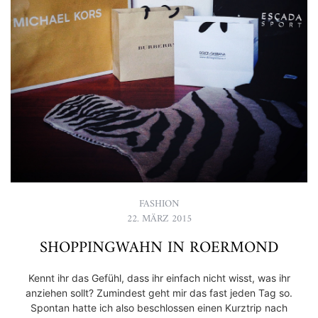
FASHION
22. MÄRZ 2015
SHOPPINGWAHN IN ROERMOND
Kennt ihr das Gefühl, dass ihr einfach nicht wisst, was ihr
anziehen sollt? Zumindest geht mir das fast jeden Tag so.
Spontan hatte ich also beschlossen einen Kurztrip nach