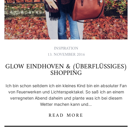
INSPIRATION
13. NOVEMBER 2016
GLOW EINDHOVEN & (ÜBERFLÜSSIGES)
SHOPPING
Ich bin schon seitdem ich ein kleines Kind bin ein absoluter Fan
von Feuerwerken und Lichterspektakel. So saß ich an einem
verregneten Abend daheim und plante was ich bei diesem
Wetter machen kann und…
READ MORE