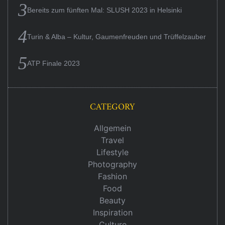
Bereits zum fünften Mal: SLUSH 2023 in Helsinki
Turin & Alba – Kultur, Gaumenfreuden und Trüffelzauber
ATP Finale 2023
CATEGORY
Allgemein
Travel
Lifestyle
Photography
Fashion
Food
Beauty
Inspiration
Culture