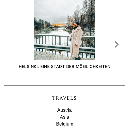
HELSINKI: EINE STADT DER MÖGLICHKEITEN
TRAVELS
Austria
Asia
Belgium