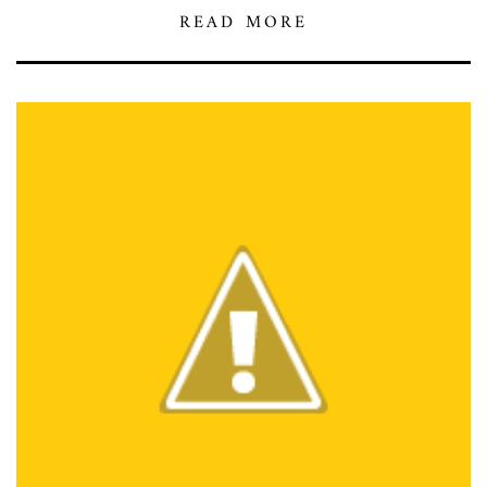
READ MORE