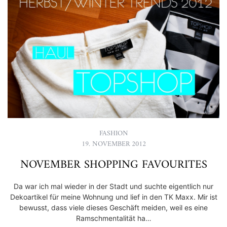
FASHION
19. NOVEMBER 2012
NOVEMBER SHOPPING FAVOURITES
Da war ich mal wieder in der Stadt und suchte eigentlich nur
Dekoartikel für meine Wohnung und lief in den TK Maxx. Mir ist
bewusst, dass viele dieses Geschäft meiden, weil es eine
Ramschmentalität ha…