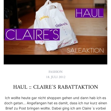
FASHION
18. JULI 2012
HAUL :: CLAIRE´S RABATTAKTION
Ich wollte heute gar nicht shoppen gehen und dann hab ich es
doch getan... Angefangen hat es damit, dass ich nur kurz einen
Brief zu Post bringen wollte. Dabei ging ich am Claire´s vorbei