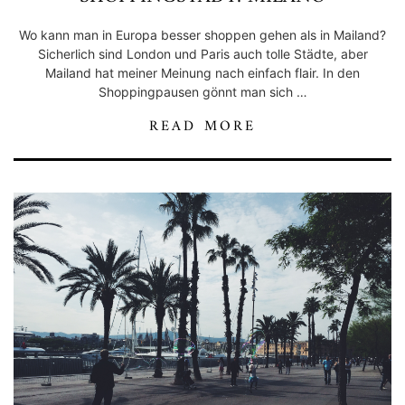
Wo kann man in Europa besser shoppen gehen als in Mailand?
Sicherlich sind London und Paris auch tolle Städte, aber
Mailand hat meiner Meinung nach einfach flair. In den
Shoppingpausen gönnt man sich …
READ MORE