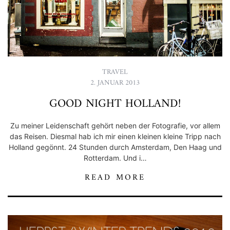
TRAVEL
2. JANUAR 2013
GOOD NIGHT HOLLAND!
Zu meiner Leidenschaft gehört neben der Fotografie, vor allem
das Reisen. Diesmal hab ich mir einen kleinen kleine Tripp nach
Holland gegönnt. 24 Stunden durch Amsterdam, Den Haag und
Rotterdam. Und i…
READ MORE