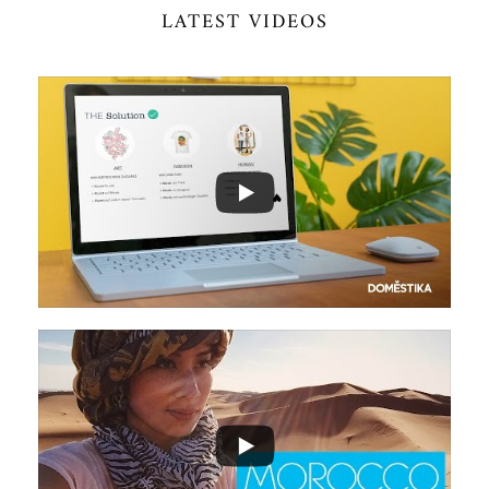
LATEST VIDEOS