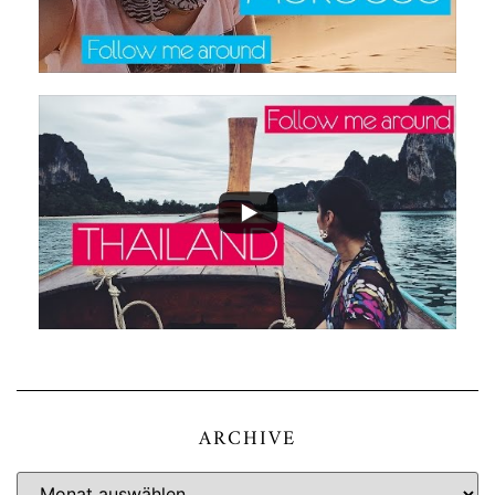
ARCHIVE