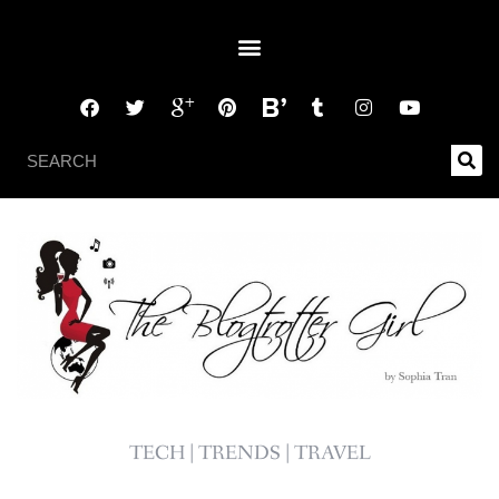
TECH | TRENDS | TRAVEL