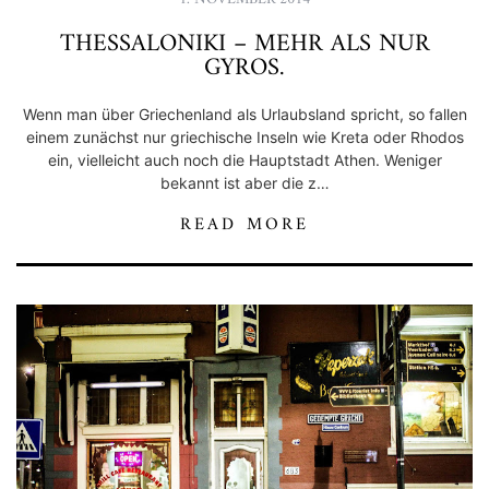
THESSALONIKI – MEHR ALS NUR
GYROS.
Wenn man über Griechenland als Urlaubsland spricht, so fallen
einem zunächst nur griechische Inseln wie Kreta oder Rhodos
ein, vielleicht auch noch die Hauptstadt Athen. Weniger
bekannt ist aber die z…
READ MORE