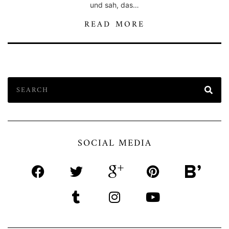
und sah, das…
READ MORE
SOCIAL MEDIA