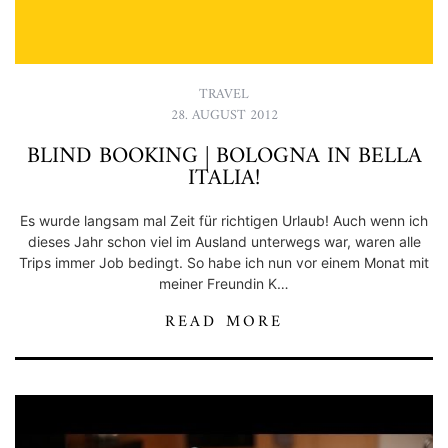
TRAVEL
28. AUGUST 2012
BLIND BOOKING | BOLOGNA IN BELLA
ITALIA!
Es wurde langsam mal Zeit für richtigen Urlaub! Auch wenn ich
dieses Jahr schon viel im Ausland unterwegs war, waren alle
Trips immer Job bedingt. So habe ich nun vor einem Monat mit
meiner Freundin K…
READ MORE