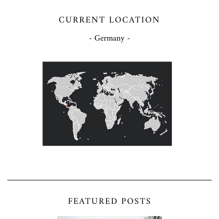
CURRENT LOCATION
- Germany -
FEATURED POSTS