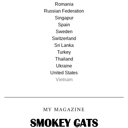
Romania
Russian Federation
Singapur
Spain
Sweden
Switzerland
Sri Lanka
Turkey
Thailand
Ukraine
United States
Vietnam
MY MAGAZINE