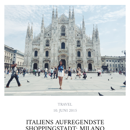
TRAVEL
10. JUNI 2015
ITALIENS AUFREGENDSTE
SHOPPINGSTADT: MILANO