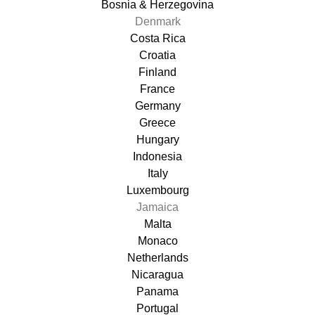
Bosnia & Herzegovina
Denmark
Costa Rica
Croatia
Finland
France
Germany
Greece
Hungary
Indonesia
Italy
Luxembourg
Jamaica
Malta
Monaco
Netherlands
Nicaragua
Panama
Portugal