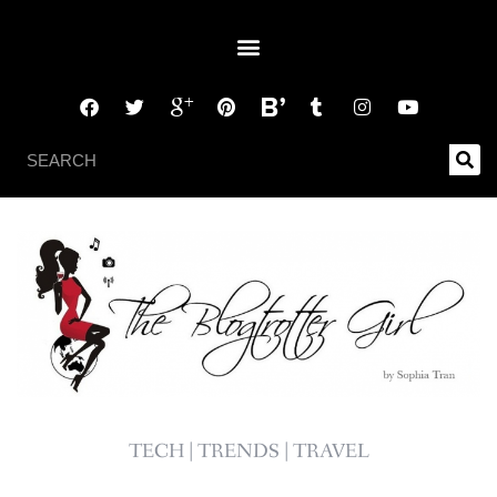
TECH | TRENDS | TRAVEL