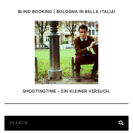
BLIND BOOKING | BOLOGNA IN BELLA ITALIA!
SHOOTINGTIME – EIN KLEINER VERSUCH.