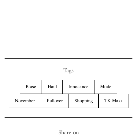
Tags
Bluse
Haul
Innocence
Mode
November
Pullover
Shopping
TK Maxx
Share on