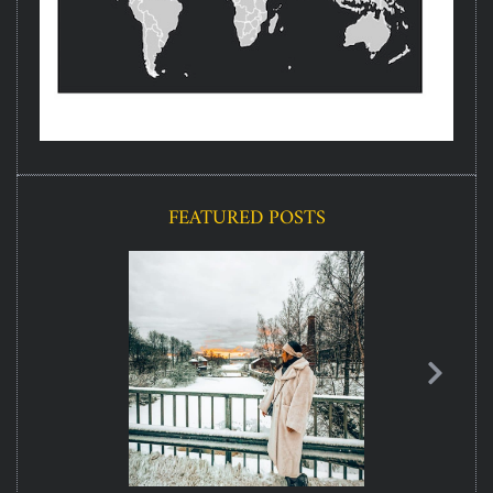
FEATURED POSTS