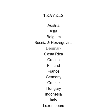
TRAVELS
Austria
Asia
Belgium
Bosnia & Herzegovina
Denmark
Costa Rica
Croatia
Finland
France
Germany
Greece
Hungary
Indonesia
Italy
Luxembourg