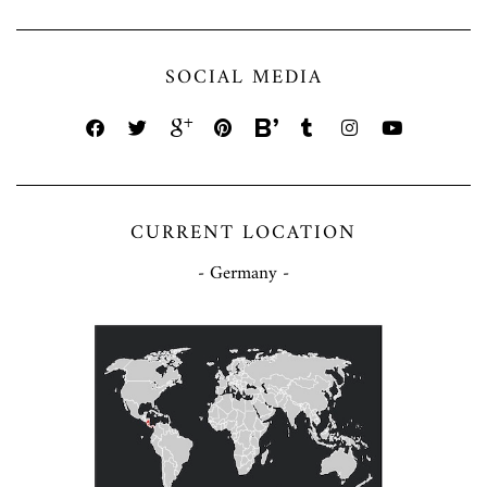
SOCIAL MEDIA
CURRENT LOCATION
- Germany -