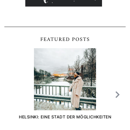
FEATURED POSTS
HELSINKI: EINE STADT DER MÖGLICHKEITEN