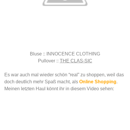
Bluse :: INNOCENCE CLOTHING
Pullover ::
THE CLAS-SIC
Es war auch mal wieder schön “real” zu shoppen, weil das
doch deutlich mehr Spaß macht, als
Online Shopping
.
Meinen letzten Haul könnt ihr in diesem Video sehen: