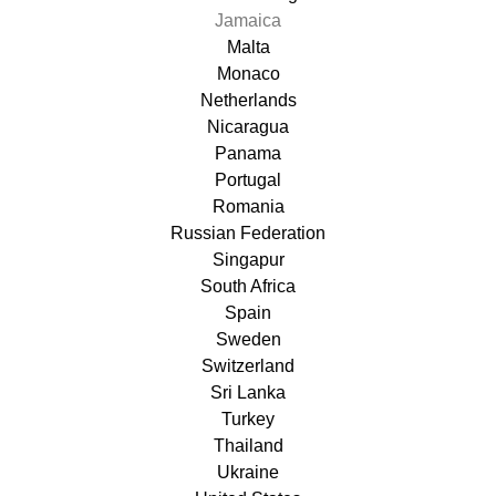
Jamaica
Malta
Monaco
Netherlands
Nicaragua
Panama
Portugal
Romania
Russian Federation
Singapur
South Africa
Spain
Sweden
Switzerland
Sri Lanka
Turkey
Thailand
Ukraine