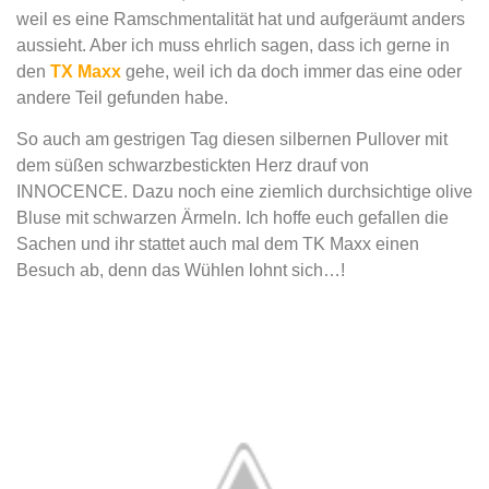
weil es eine Ramschmentalität hat und aufgeräumt anders
aussieht. Aber ich muss ehrlich sagen, dass ich gerne in
den
TX Maxx
gehe, weil ich da doch immer das eine oder
andere Teil gefunden habe.
So auch am gestrigen Tag diesen silbernen Pullover mit
dem süßen schwarzbestickten Herz drauf von
INNOCENCE. Dazu noch eine ziemlich durchsichtige olive
Bluse mit schwarzen Ärmeln. Ich hoffe euch gefallen die
Sachen und ihr stattet auch mal dem TK Maxx einen
Besuch ab, denn das Wühlen lohnt sich…!