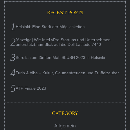
RECENT POSTS
Helsinki: Eine Stadt der Möglichkeiten
[Anzeige] Wie Intel vPro Startups und Unternehmen
unterstützt: Ein Blick auf die Dell Latitude 7440
Bereits zum fünften Mal: SLUSH 2023 in Helsinki
Turin & Alba – Kultur, Gaumenfreuden und Trüffelzauber
ATP Finale 2023
CATEGORY
Allgemein