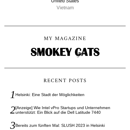
United States
Vietnam
MY MAGAZINE
RECENT POSTS
Helsinki: Eine Stadt der Möglichkeiten
[Anzeige] Wie Intel vPro Startups und Unternehmen
unterstützt: Ein Blick auf die Dell Latitude 7440
Bereits zum fünften Mal: SLUSH 2023 in Helsinki