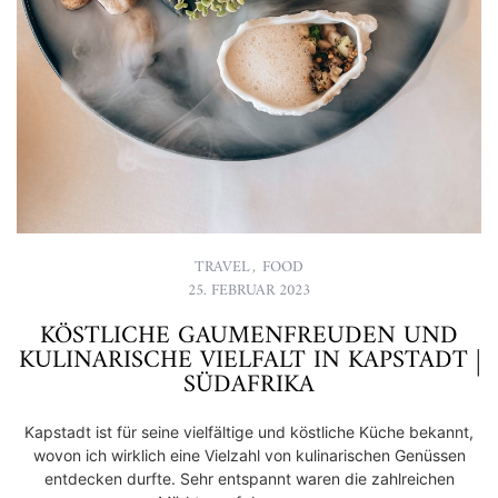
TRAVEL
,
FOOD
25. FEBRUAR 2023
KÖSTLICHE GAUMENFREUDEN UND
KULINARISCHE VIELFALT IN KAPSTADT |
SÜDAFRIKA
Kapstadt ist für seine vielfältige und köstliche Küche bekannt,
wovon ich wirklich eine Vielzahl von kulinarischen Genüssen
entdecken durfte. Sehr entspannt waren die zahlreichen