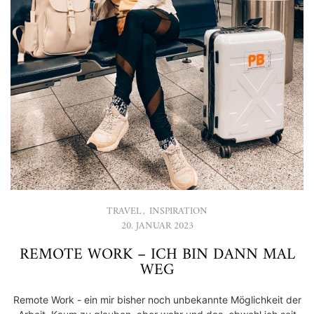
TRAVEL
,
INSPIRATION
20. JANUAR 2023
REMOTE WORK – ICH BIN DANN MAL
WEG
Remote Work - ein mir bisher noch unbekannte Möglichkeit der