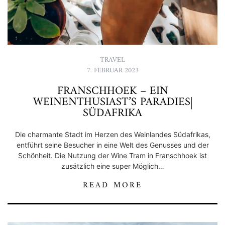
TRAVEL
7. FEBRUAR 2023
FRANSCHHOEK – EIN
WEINENTHUSIAST’S PARADIES|
SÜDAFRIKA
Die charmante Stadt im Herzen des Weinlandes Südafrikas,
entführt seine Besucher in eine Welt des Genusses und der
Schönheit. Die Nutzung der Wine Tram in Franschhoek ist
zusätzlich eine super Möglich…
READ MORE