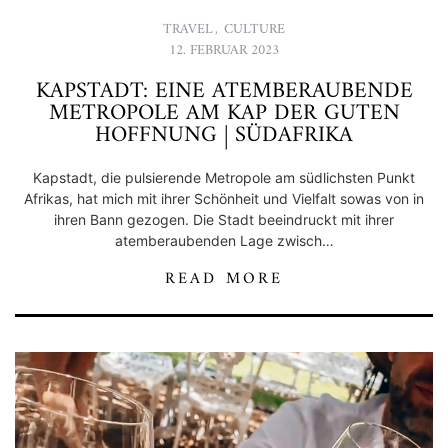
TRAVEL
,
CULTURE
12. FEBRUAR 2023
KAPSTADT: EINE ATEMBERAUBENDE
METROPOLE AM KAP DER GUTEN
HOFFNUNG | SÜDAFRIKA
Kapstadt, die pulsierende Metropole am südlichsten Punkt
Afrikas, hat mich mit ihrer Schönheit und Vielfalt sowas von in
ihren Bann gezogen. Die Stadt beeindruckt mit ihrer
atemberaubenden Lage zwisch…
READ MORE