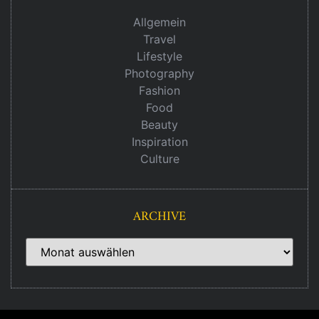
Allgemein
Travel
Lifestyle
Photography
Fashion
Food
Beauty
Inspiration
Culture
ARCHIVE