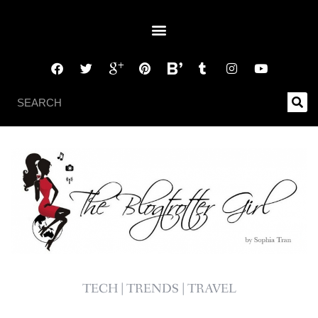
TECH | TRENDS | TRAVEL