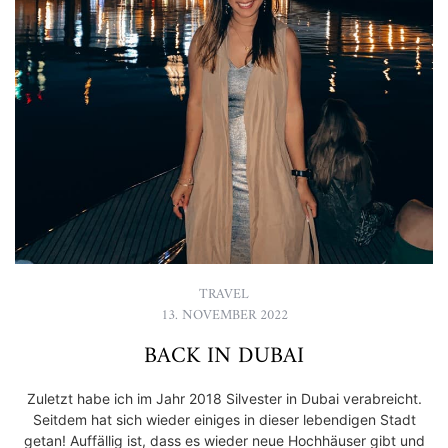
TRAVEL
13. NOVEMBER 2022
BACK IN DUBAI
Zuletzt habe ich im Jahr 2018 Silvester in Dubai verabreicht.
Seitdem hat sich wieder einiges in dieser lebendigen Stadt
getan! Auffällig ist, dass es wieder neue Hochhäuser gibt und