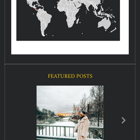
FEATURED POSTS