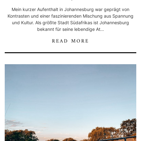
Mein kurzer Aufenthalt in Johannesburg war geprägt von
Kontrasten und einer faszinierenden Mischung aus Spannung
und Kultur. Als größte Stadt Südafrikas ist Johannesburg
bekannt für seine lebendige At…
READ MORE