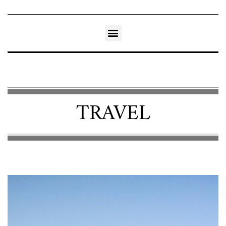
TRAVEL