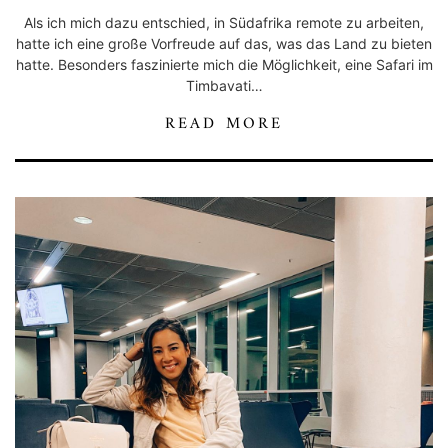
Als ich mich dazu entschied, in Südafrika remote zu arbeiten,
hatte ich eine große Vorfreude auf das, was das Land zu bieten
hatte. Besonders faszinierte mich die Möglichkeit, eine Safari im
Timbavati…
READ MORE