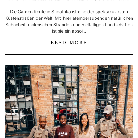
Die Garden Route in Südafrika ist eine der spektakulärsten
Küstenstraßen der Welt. Mit ihrer atemberaubenden natürlichen
Schönheit, malerischen Stränden und vielfältigen Landschaften
ist sie ein absol…
READ MORE