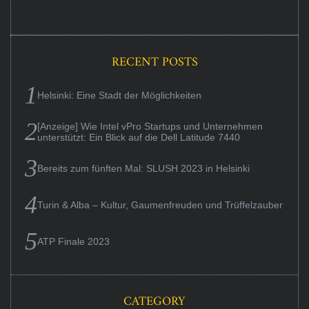
RECENT POSTS
Helsinki: Eine Stadt der Möglichkeiten
[Anzeige] Wie Intel vPro Startups und Unternehmen
unterstützt: Ein Blick auf die Dell Latitude 7440
Bereits zum fünften Mal: SLUSH 2023 in Helsinki
Turin & Alba – Kultur, Gaumenfreuden und Trüffelzauber
ATP Finale 2023
CATEGORY