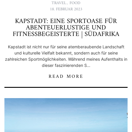
TRAVEL
,
FOOD
18. FEBRUAR 2023
KAPSTADT: EINE SPORTOASE FÜR
ABENTEUERLUSTIGE UND
FITNESSBEGEISTERTE | SÜDAFRIKA
Kapstadt ist nicht nur für seine atemberaubende Landschaft
und kulturelle Vielfalt bekannt, sondern auch für seine
zahlreichen Sportmöglichkeiten. Während meines Aufenthalts in
dieser faszinierenden S…
READ MORE