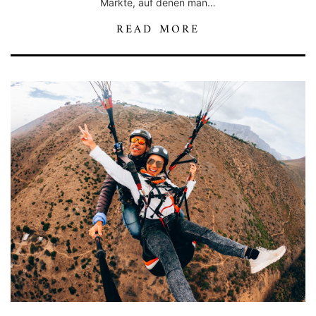
Märkte, auf denen man…
READ MORE