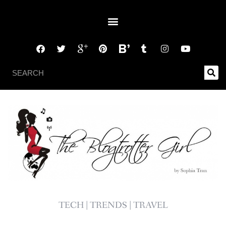
TECH | TRENDS | TRAVEL