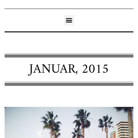
JANUAR, 2015