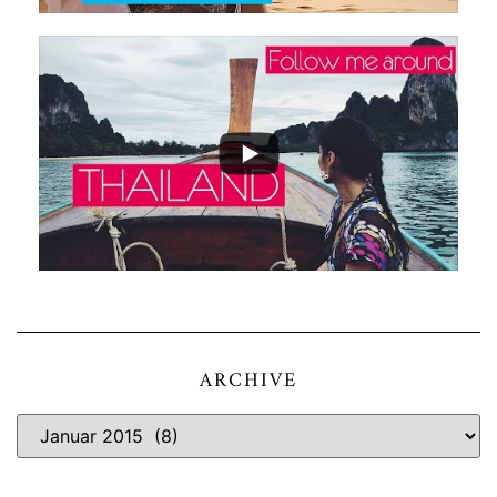
ARCHIVE