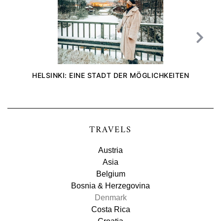
HELSINKI: EINE STADT DER MÖGLICHKEITEN
TRAVELS
Austria
Asia
Belgium
Bosnia & Herzegovina
Denmark
Costa Rica