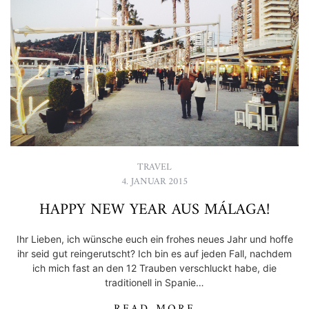
TRAVEL
4. JANUAR 2015
HAPPY NEW YEAR AUS MÁLAGA!
Ihr Lieben, ich wünsche euch ein frohes neues Jahr und hoffe
ihr seid gut reingerutscht? Ich bin es auf jeden Fall, nachdem
ich mich fast an den 12 Trauben verschluckt habe, die
traditionell in Spanie…