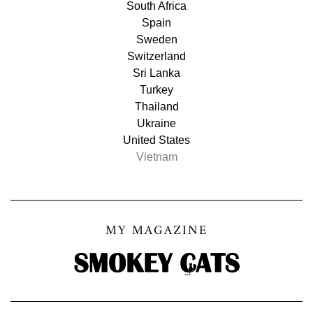
South Africa
Spain
Sweden
Switzerland
Sri Lanka
Turkey
Thailand
Ukraine
United States
Vietnam
MY MAGAZINE