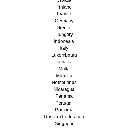
Croatia
Finland
France
Germany
Greece
Hungary
Indonesia
Italy
Luxembourg
Jamaica
Malta
Monaco
Netherlands
Nicaragua
Panama
Portugal
Romania
Russian Federation
Singapur