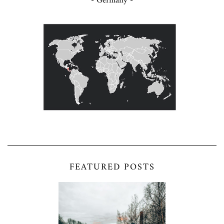
- Germany -
FEATURED POSTS