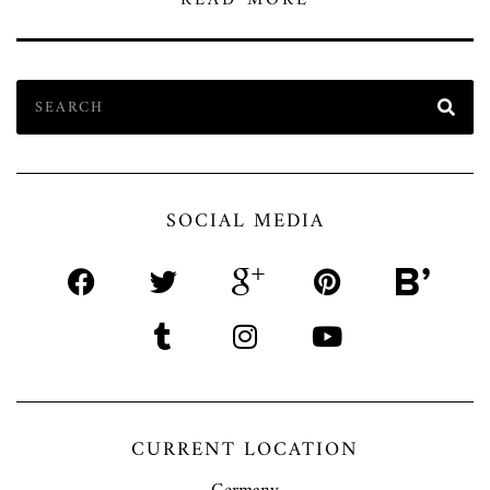
READ MORE
SOCIAL MEDIA
CURRENT LOCATION