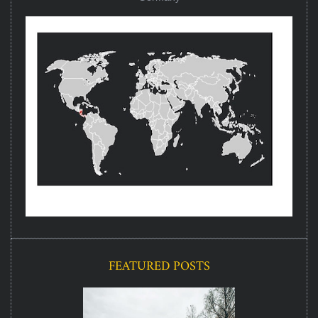
FEATURED POSTS