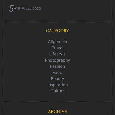
ATP Finale 2023
CATEGORY
Allgemein
Travel
Lifestyle
Photography
Fashion
Food
Beauty
Inspiration
Culture
ARCHIVE