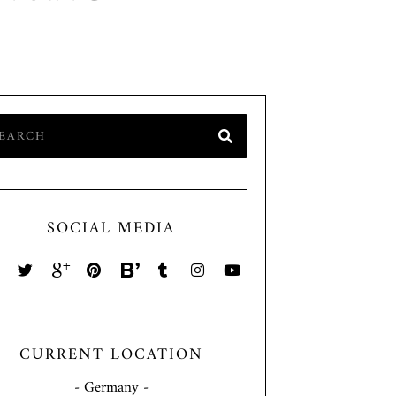
SOCIAL MEDIA
CURRENT LOCATION
- Germany -