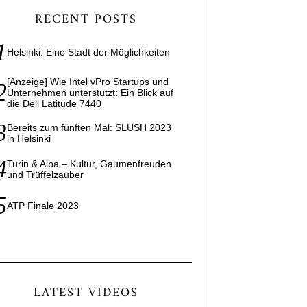
RECENT POSTS
Helsinki: Eine Stadt der Möglichkeiten
[Anzeige] Wie Intel vPro Startups und
Unternehmen unterstützt: Ein Blick auf
die Dell Latitude 7440
Bereits zum fünften Mal: SLUSH 2023
in Helsinki
Turin & Alba – Kultur, Gaumenfreuden
und Trüffelzauber
ATP Finale 2023
LATEST VIDEOS