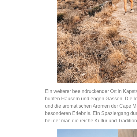
Ein weiterer beeindruckender Ort in Kapstad
bunten Häusern und engen Gassen. Die leb
und die aromatischen Aromen der Cape Ma
besonderen Erlebnis. Ein Spaziergang dur
bei der man die reiche Kultur und Traditi