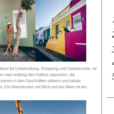
ntrum für Unterhaltung, Shopping und Gastronomie, ist
kann man entlang des Hafens spazieren, die
enirs in den Geschäften stöbern und lokale
n. Ein Abendessen mit Blick auf das Meer ist ein