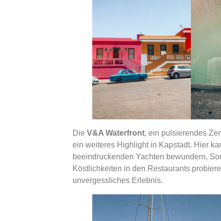
Die
V&A Waterfront
, ein pulsierendes Ze
ein weiteres Highlight in Kapstadt. Hier 
beeindruckenden Yachten bewundern, Souv
Köstlichkeiten in den Restaurants probiere
unvergessliches Erlebnis.