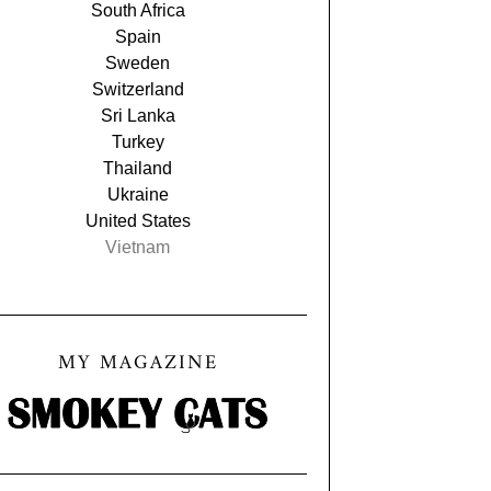
South Africa
Spain
Sweden
Switzerland
Sri Lanka
Turkey
Thailand
Ukraine
United States
Vietnam
MY MAGAZINE