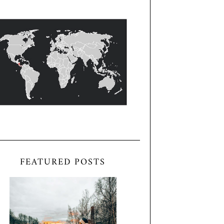
FEATURED POSTS