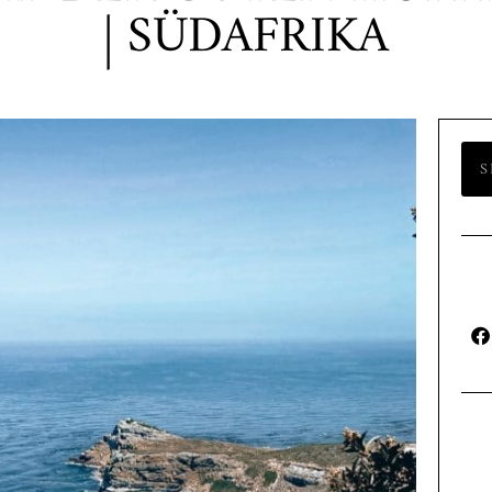
| SÜDAFRIKA