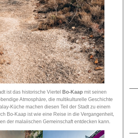
t ist das historische Viertel
Bo-Kaap
mit seinen
endige Atmosphäre, die multikulturelle Geschichte
lay-Küche machen diesen Teil der Stadt zu einem
ch Bo-Kaap ist wie eine Reise in die Vergangenheit,
onen der malaiischen Gemeinschaft entdecken kann.