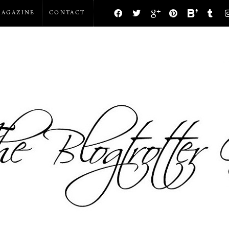
AGAZINE
CONTACT