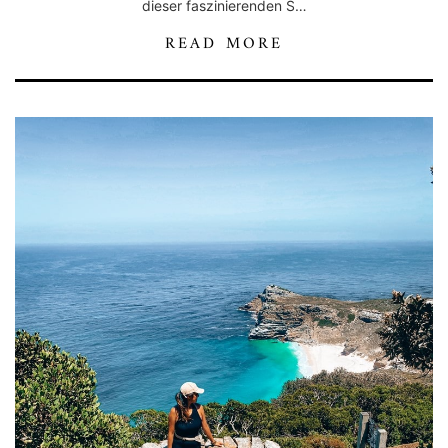
dieser faszinierenden S…
READ MORE