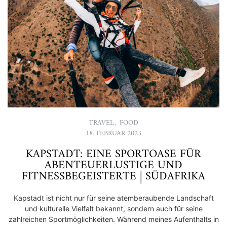
TRAVEL
,
FOOD
18. FEBRUAR 2023
KAPSTADT: EINE SPORTOASE FÜR
ABENTEUERLUSTIGE UND
FITNESSBEGEISTERTE | SÜDAFRIKA
Kapstadt ist nicht nur für seine atemberaubende Landschaft
und kulturelle Vielfalt bekannt, sondern auch für seine
zahlreichen Sportmöglichkeiten. Während meines Aufenthalts in