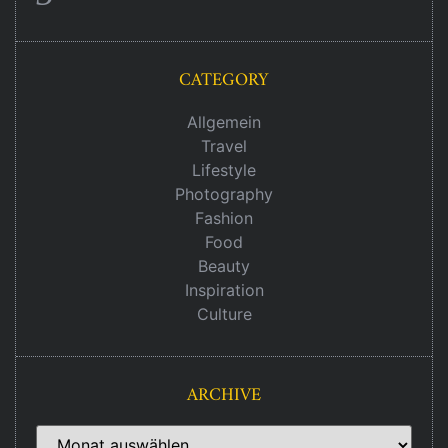
CATEGORY
Allgemein
Travel
Lifestyle
Photography
Fashion
Food
Beauty
Inspiration
Culture
ARCHIVE