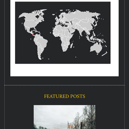
FEATURED POSTS