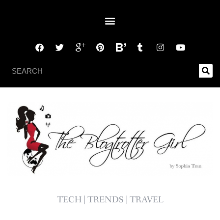
TECH | TRENDS | TRAVEL