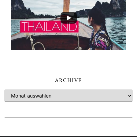
ARCHIVE