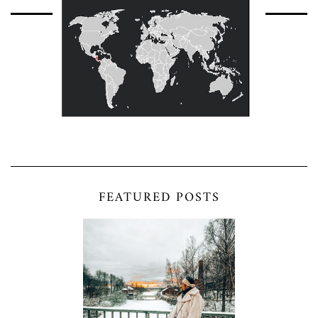
FEATURED POSTS