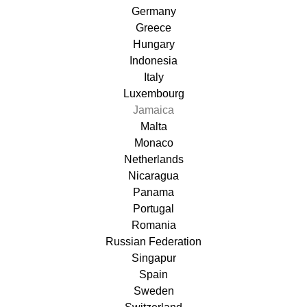
Germany
Greece
Hungary
Indonesia
Italy
Luxembourg
Jamaica
Malta
Monaco
Netherlands
Nicaragua
Panama
Portugal
Romania
Russian Federation
Singapur
Spain
Sweden