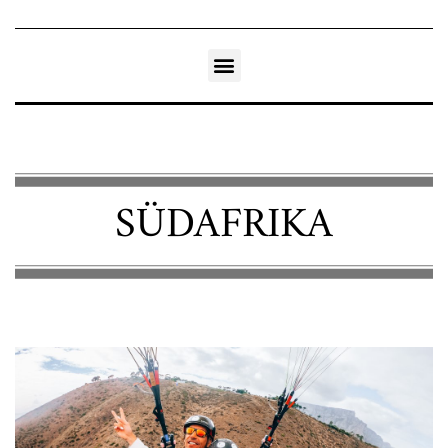
SÜDAFRIKA