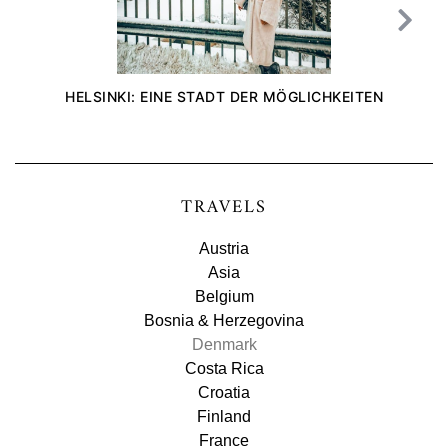
HELSINKI: EINE STADT DER MÖGLICHKEITEN
TRAVELS
Austria
Asia
Belgium
Bosnia & Herzegovina
Denmark
Costa Rica
Croatia
Finland
France