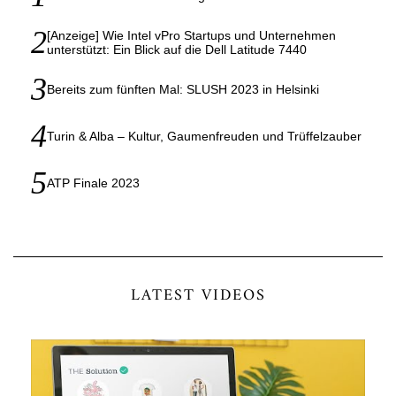
[Anzeige] Wie Intel vPro Startups und Unternehmen
unterstützt: Ein Blick auf die Dell Latitude 7440
Bereits zum fünften Mal: SLUSH 2023 in Helsinki
Turin & Alba – Kultur, Gaumenfreuden und Trüffelzauber
ATP Finale 2023
LATEST VIDEOS