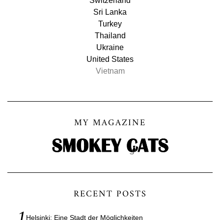
Switzerland
Sri Lanka
Turkey
Thailand
Ukraine
United States
Vietnam
MY MAGAZINE
RECENT POSTS
Helsinki: Eine Stadt der Möglichkeiten