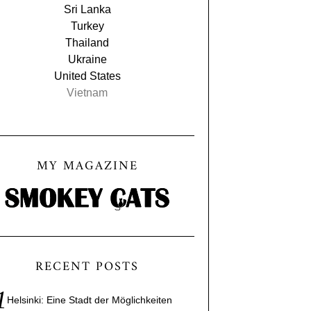
Sri Lanka
Turkey
Thailand
Ukraine
United States
Vietnam
MY MAGAZINE
RECENT POSTS
Helsinki: Eine Stadt der Möglichkeiten