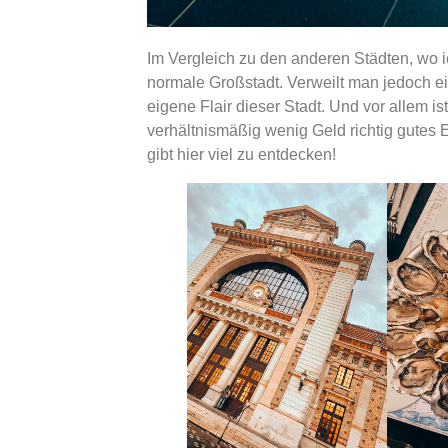
Im Vergleich zu den anderen Städten, wo i
normale Großstadt. Verweilt man jedoch ei
eigene Flair dieser Stadt. Und vor allem is
verhältnismäßig wenig Geld richtig gutes E
gibt hier viel zu entdecken!