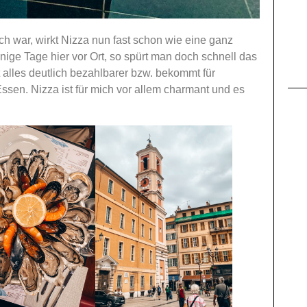
ch war, wirkt Nizza nun fast schon wie eine ganz
nige Tage hier vor Ort, so spürt man doch schnell das
t alles deutlich bezahlbarer bzw. bekommt für
ssen. Nizza ist für mich vor allem charmant und es