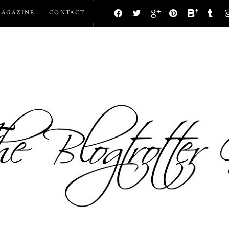
AGAZINE
CONTACT