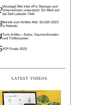
[Anzeige] Wie Intel vPro Startups und
Unternehmen unterstützt: Ein Blick auf
die Dell Latitude 7440
Bereits zum fünften Mal: SLUSH 2023
in Helsinki
Turin & Alba – Kultur, Gaumenfreuden
und Trüffelzauber
ATP Finale 2023
LATEST VIDEOS