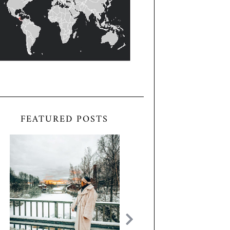
FEATURED POSTS