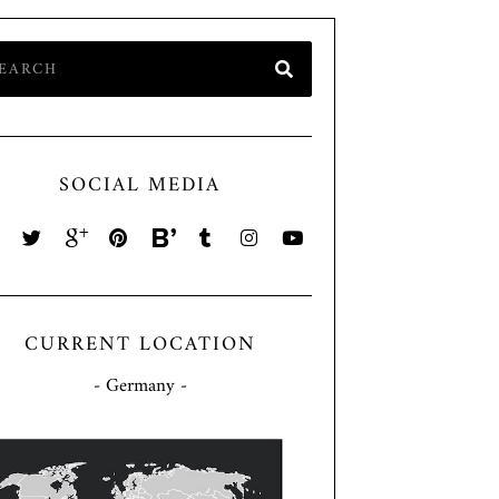
SOCIAL MEDIA
CURRENT LOCATION
- Germany -