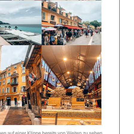
ben auf einer Klippe bereits von Weiten zu sehen,