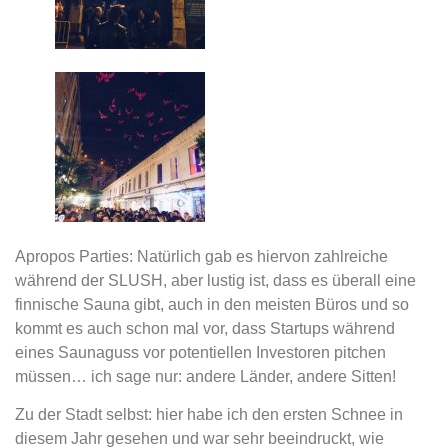
Apropos Parties: Natürlich gab es hiervon zahlreiche
während der SLUSH, aber lustig ist, dass es überall eine
finnische Sauna gibt, auch in den meisten Büros und so
kommt es auch schon mal vor, dass Startups während
eines Saunaguss vor potentiellen Investoren pitchen
müssen… ich sage nur: andere Länder, andere Sitten!
Zu der Stadt selbst: hier habe ich den ersten Schnee in
diesem Jahr gesehen und war sehr beeindruckt, wie