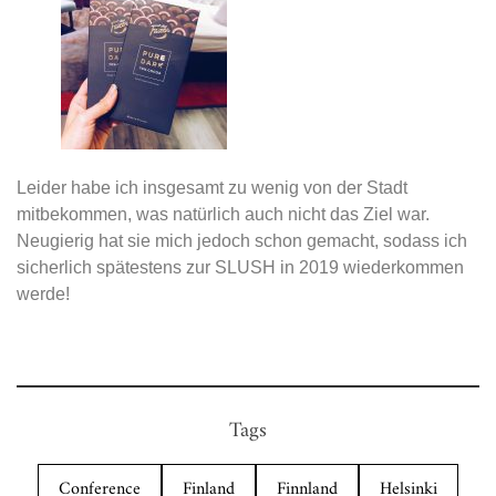
Leider habe ich insgesamt zu wenig von der Stadt
mitbekommen, was natürlich auch nicht das Ziel war.
Neugierig hat sie mich jedoch schon gemacht, sodass ich
sicherlich spätestens zur SLUSH in 2019 wiederkommen
werde!
Tags
Conference
Finland
Finnland
Helsinki