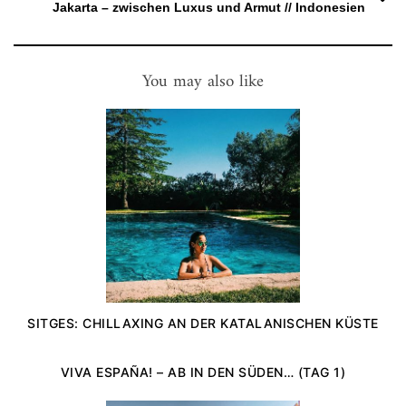
Jakarta – zwischen Luxus und Armut // Indonesien
You may also like
SITGES: CHILLAXING AN DER KATALANISCHEN KÜSTE
VIVA ESPAÑA! – AB IN DEN SÜDEN… (TAG 1)