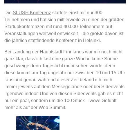
Die
SLUSH Konferenz
startete einst mit nur 300
Teilnehmern und hat sich mittlerweile zu einen der größten
Startupkonferenzen mit rund 40.000 Teilnehmern auf
Veranstaltungen weltweit entwickelt – die größte davon ist
die jährlich stattfindende Konferenz in Helsinki.
Bei Landung der Hauptstadt Finnlands war mir noch nicht
ganz klar, dass ich fast eine ganze Woche keine Sonne
geschweige denn Tageslicht mehr sehen würde, denn
diese kommt am Tag ungefähr nur zwischen 10 und 15 Uhr
raus und genau während dieser Zeit befand ich mich
immer jeweils auf dem Messegelände oder bei Sideevents
irgendwo indoor. Und von diesen Sideevents gab es nicht
nur ein paar, sondern um die 100 Stück – wow! Gefühlt
mehr als auf der Web Summit.