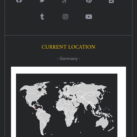
CURRENT LOCATION
- Germany -