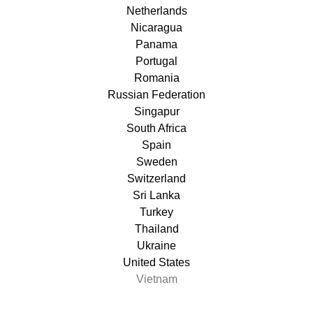
Netherlands
Nicaragua
Panama
Portugal
Romania
Russian Federation
Singapur
South Africa
Spain
Sweden
Switzerland
Sri Lanka
Turkey
Thailand
Ukraine
United States
Vietnam