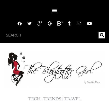
TECH | TRENDS | TRAVEL