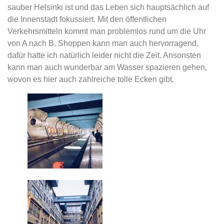
sauber Helsinki ist und das Leben sich hauptsächlich auf
die Innenstadt fokussiert. Mit den öffentlichen
Verkehrsmitteln kommt man problemlos rund um die Uhr
von A nach B. Shoppen kann man auch hervorragend,
dafür hatte ich natürlich leider nicht die Zeit. Ansonsten
kann man auch wunderbar am Wasser spazieren gehen,
wovon es hier auch zahlreiche tolle Ecken gibt.