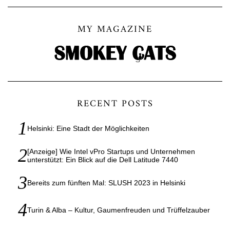
MY MAGAZINE
RECENT POSTS
Helsinki: Eine Stadt der Möglichkeiten
[Anzeige] Wie Intel vPro Startups und Unternehmen
unterstützt: Ein Blick auf die Dell Latitude 7440
Bereits zum fünften Mal: SLUSH 2023 in Helsinki
Turin & Alba – Kultur, Gaumenfreuden und Trüffelzauber