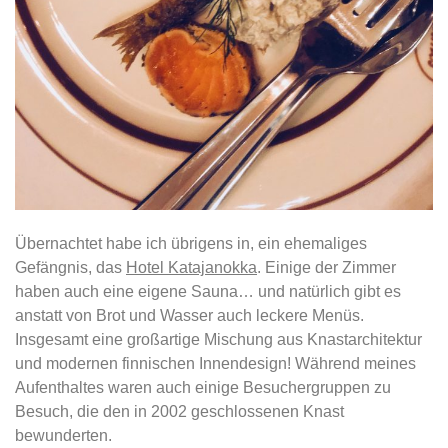
Übernachtet habe ich übrigens in, ein ehemaliges
Gefängnis, das
Hotel Katajanokka
. Einige der Zimmer
haben auch eine eigene Sauna… und natürlich gibt es
anstatt von Brot und Wasser auch leckere Menüs.
Insgesamt eine großartige Mischung aus Knastarchitektur
und modernen finnischen Innendesign! Während meines
Aufenthaltes waren auch einige Besuchergruppen zu
Besuch, die den in 2002 geschlossenen Knast
bewunderten.