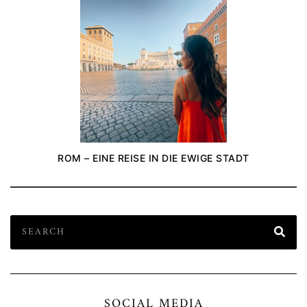
ROM – EINE REISE IN DIE EWIGE STADT
SOCIAL MEDIA