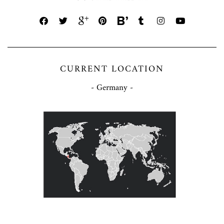
CURRENT LOCATION
- Germany -