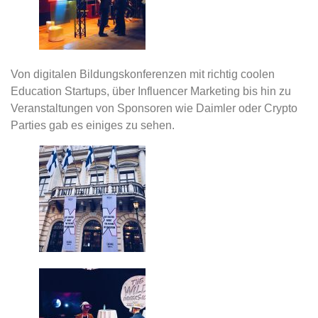
Von digitalen Bildungskonferenzen mit richtig coolen
Education Startups, über Influencer Marketing bis hin zu
Veranstaltungen von Sponsoren wie Daimler oder Crypto
Parties gab es einiges zu sehen.