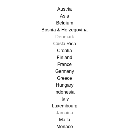
Austria
Asia
Belgium
Bosnia & Herzegovina
Denmark
Costa Rica
Croatia
Finland
France
Germany
Greece
Hungary
Indonesia
Italy
Luxembourg
Jamaica
Malta
Monaco