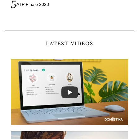
ATP Finale 2023
LATEST VIDEOS