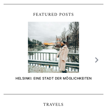
FEATURED POSTS
HELSINKI: EINE STADT DER MÖGLICHKEITEN
TRAVELS