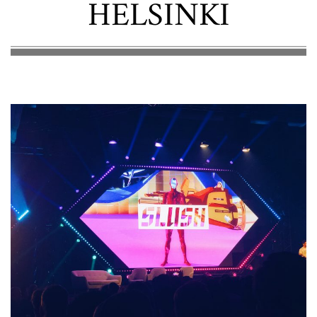
HELSINKI