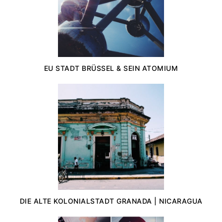
EU STADT BRÜSSEL & SEIN ATOMIUM
DIE ALTE KOLONIALSTADT GRANADA | NICARAGUA