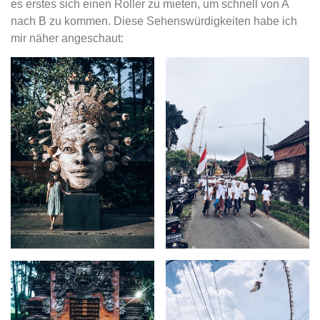
es erstes sich einen Roller zu mieten, um schnell von A
nach B zu kommen. Diese Sehenswürdigkeiten habe ich
mir näher angeschaut: