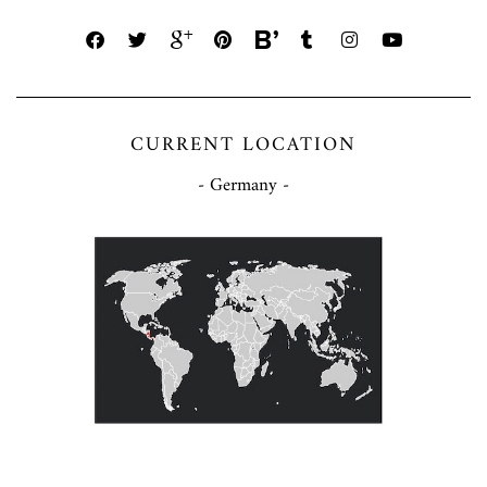
CURRENT LOCATION
- Germany -