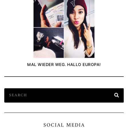
MAL WIEDER WEG. HALLO EUROPA!
SOCIAL MEDIA