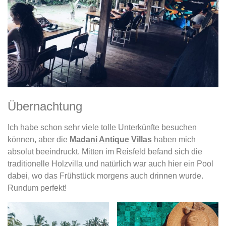
Übernachtung
Ich habe schon sehr viele tolle Unterkünfte besuchen
können, aber die
Madani Antique Villas
haben mich
absolut beeindruckt. Mitten im Reisfeld befand sich die
traditionelle Holzvilla und natürlich war auch hier ein Pool
dabei, wo das Frühstück morgens auch drinnen wurde.
Rundum perfekt!