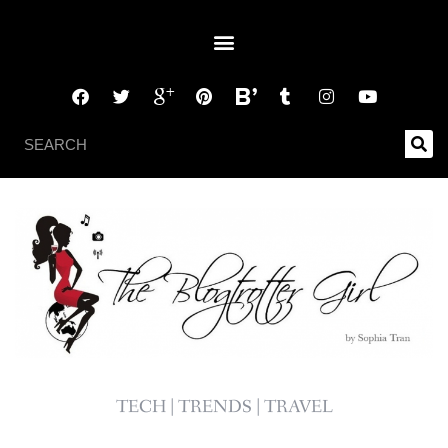
TECH | TRENDS | TRAVEL