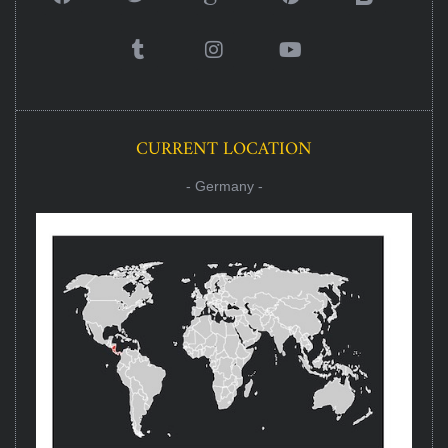
CURRENT LOCATION
- Germany -