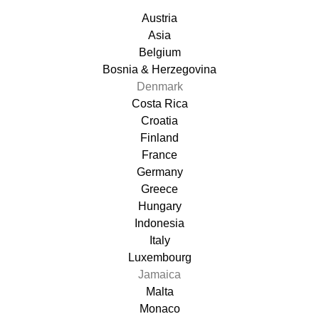
Austria
Asia
Belgium
Bosnia & Herzegovina
Denmark
Costa Rica
Croatia
Finland
France
Germany
Greece
Hungary
Indonesia
Italy
Luxembourg
Jamaica
Malta
Monaco