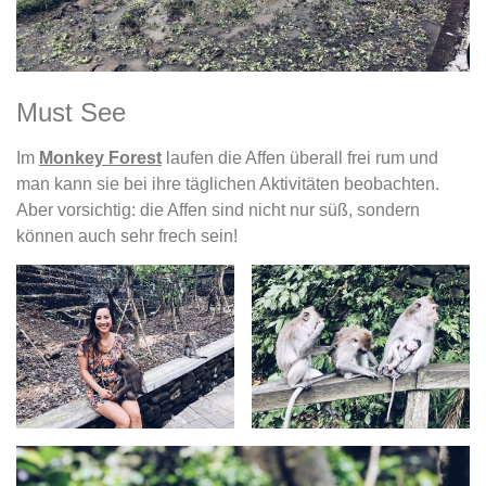
Must See
Im
Monkey Forest
laufen die Affen überall frei rum und
man kann sie bei ihre täglichen Aktivitäten beobachten.
Aber vorsichtig: die Affen sind nicht nur süß, sondern
können auch sehr frech sein!