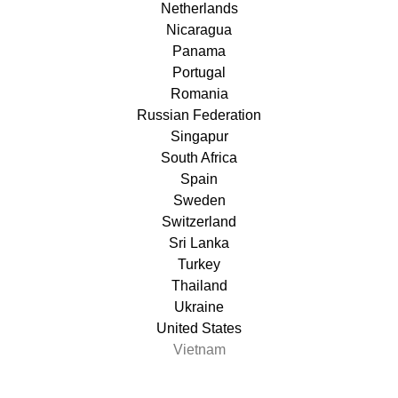
Netherlands
Nicaragua
Panama
Portugal
Romania
Russian Federation
Singapur
South Africa
Spain
Sweden
Switzerland
Sri Lanka
Turkey
Thailand
Ukraine
United States
Vietnam