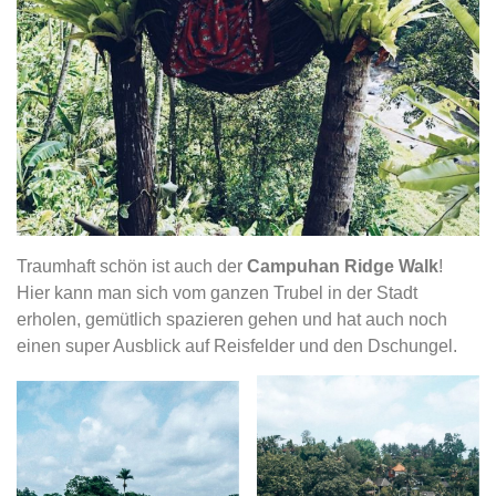
Traumhaft schön ist auch der
Campuhan Ridge Walk
!
Hier kann man sich vom ganzen Trubel in der Stadt
erholen, gemütlich spazieren gehen und hat auch noch
einen super Ausblick auf Reisfelder und den Dschungel.