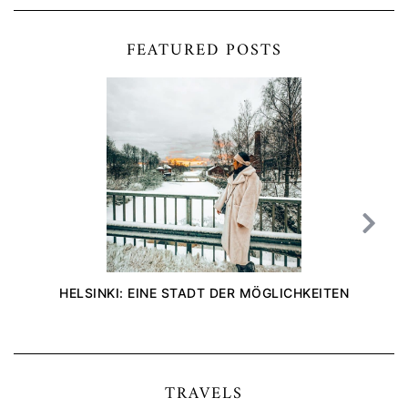
FEATURED POSTS
HELSINKI: EINE STADT DER MÖGLICHKEITEN
TRAVELS