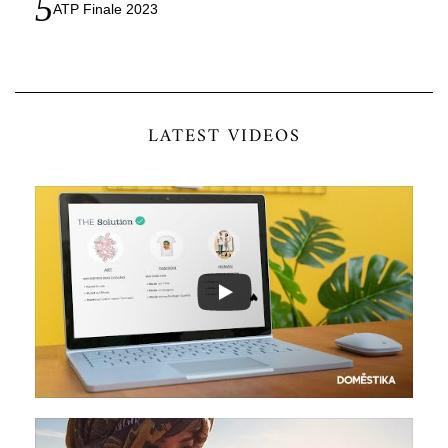
ATP Finale 2023
LATEST VIDEOS