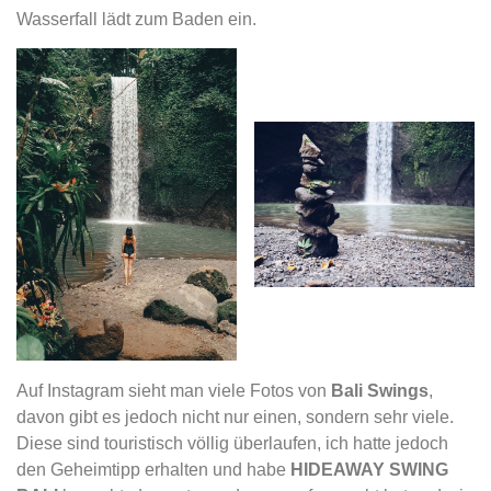
Wasserfall lädt zum Baden ein.
Auf Instagram sieht man viele Fotos von
Bali Swings
,
davon gibt es jedoch nicht nur einen, sondern sehr viele.
Diese sind touristisch völlig überlaufen, ich hatte jedoch
den Geheimtipp erhalten und habe
HIDEAWAY SWING