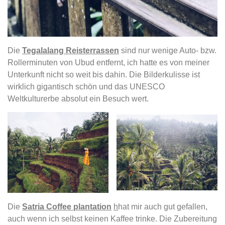
Die
Tegalalang Reisterrassen
sind nur wenige Auto- bzw.
Rollerminuten von Ubud entfernt, ich hatte es von meiner
Unterkunft nicht so weit bis dahin. Die Bilderkulisse ist
wirklich gigantisch schön und das UNESCO
Weltkulturerbe absolut ein Besuch wert.
Die
Satria
Coffee plantation
h
hat mir auch gut gefallen,
auch wenn ich selbst keinen Kaffee trinke. Die Zubereitung