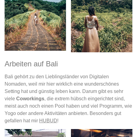
Arbeiten auf Bali
Bali gehört zu den Lieblingsländer von Digitalen
Nomaden, weil mir hier wirklich eine wunderschönes
Setting hat und günstig leben kann. Darum gibt es sehr
viele
Coworkings
, die extrem hübsch eingerichtet sind,
meist auch noch einen Pool haben und viel Programm, wie
Yogo oder andere Aktivitäten anbieten. Besonders gut
gefallen hat mir
HUBUD
!