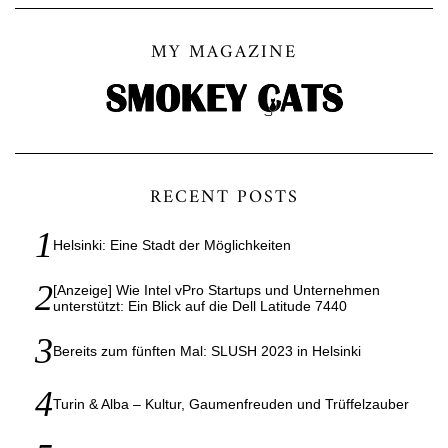
MY MAGAZINE
RECENT POSTS
Helsinki: Eine Stadt der Möglichkeiten
[Anzeige] Wie Intel vPro Startups und Unternehmen
unterstützt: Ein Blick auf die Dell Latitude 7440
Bereits zum fünften Mal: SLUSH 2023 in Helsinki
Turin & Alba – Kultur, Gaumenfreuden und Trüffelzauber