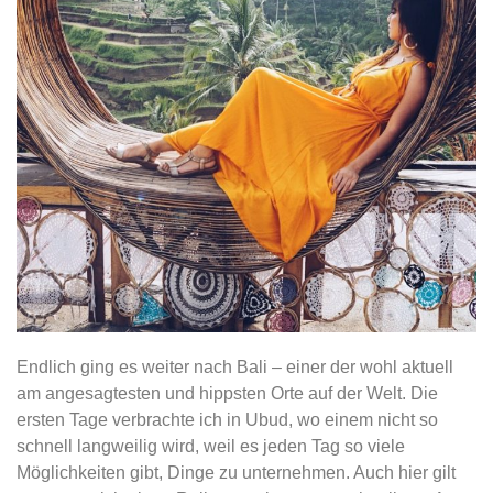
Endlich ging es weiter nach Bali – einer der wohl aktuell
am angesagtesten und hippsten Orte auf der Welt. Die
ersten Tage verbrachte ich in Ubud, wo einem nicht so
schnell langweilig wird, weil es jeden Tag so viele
Möglichkeiten gibt, Dinge zu unternehmen. Auch hier gilt