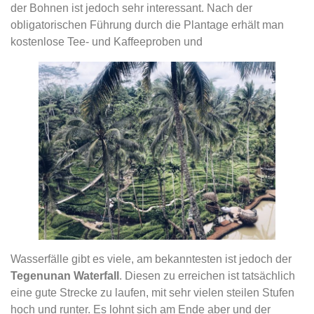
der Bohnen ist jedoch sehr interessant. Nach der
obligatorischen Führung durch die Plantage erhält man
kostenlose Tee- und Kaffeeproben und
Wasserfälle gibt es viele, am bekanntesten ist jedoch der
Tegenunan Waterfall
. Diesen zu erreichen ist tatsächlich
eine gute Strecke zu laufen, mit sehr vielen steilen Stufen
hoch und runter. Es lohnt sich am Ende aber und der