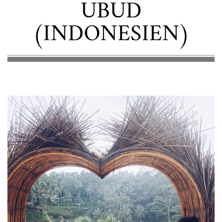
UBUD
(INDONESIEN)