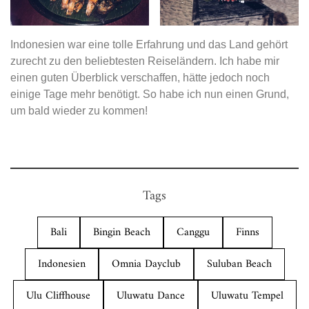
Indonesien war eine tolle Erfahrung und das Land gehört
zurecht zu den beliebtesten Reiseländern. Ich habe mir
einen guten Überblick verschaffen, hätte jedoch noch
einige Tage mehr benötigt. So habe ich nun einen Grund,
um bald wieder zu kommen!
Tags
Bali
Bingin Beach
Canggu
Finns
Indonesien
Omnia Dayclub
Suluban Beach
Ulu Cliffhouse
Uluwatu Dance
Uluwatu Tempel