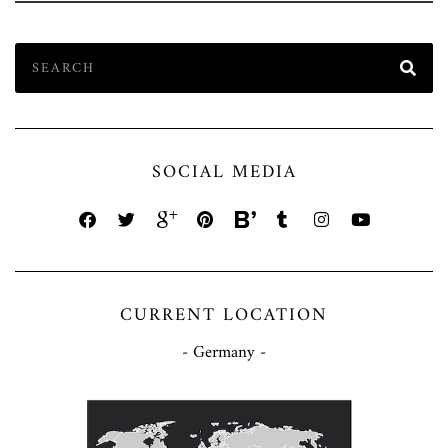
SOCIAL MEDIA
CURRENT LOCATION
- Germany -