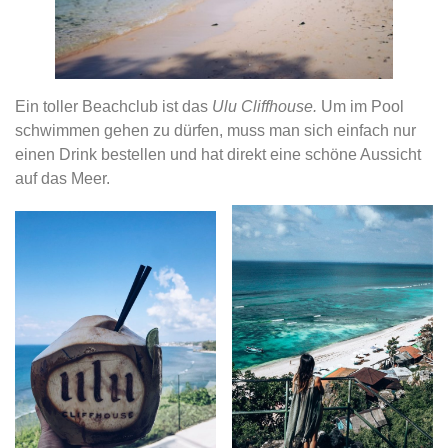
Ein toller Beachclub ist das
Ulu Cliffhouse.
Um im Pool
schwimmen gehen zu dürfen, muss man sich einfach nur
einen Drink bestellen und hat direkt eine schöne Aussicht
auf das Meer.