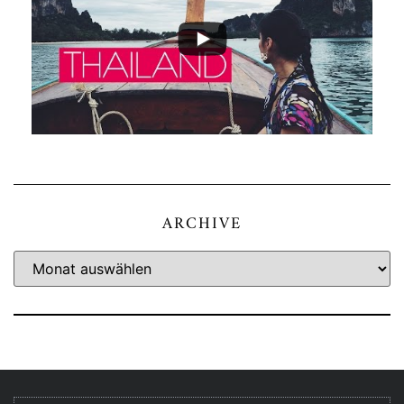
ARCHIVE