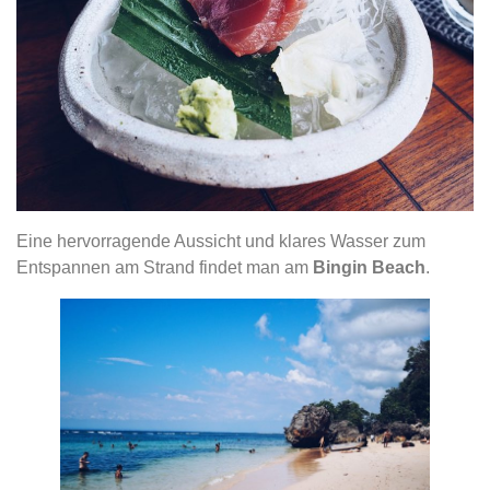
Eine hervorragende Aussicht und klares Wasser zum
Entspannen am Strand findet man am
Bingin Beach
.