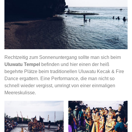
Rechtzeitig zum Sonnenuntergang sollte man sich beim
Uluwatu Tempel
befinden und hier einen der heiß
begehrte Plätze beim traditionellen Uluwatu Kecak & Fire
Dance ergattern. Eine Performance, die man nicht so
schnell wieder vergisst, umringt von einer einmaligen
Meereskulisse.