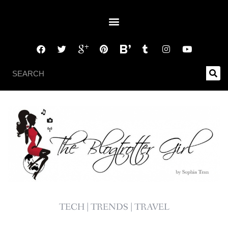
TECH | TRENDS | TRAVEL