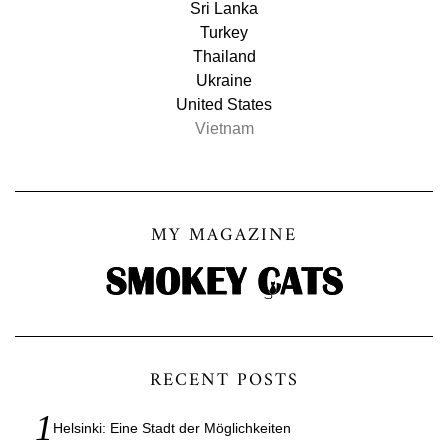
Sri Lanka
Turkey
Thailand
Ukraine
United States
Vietnam
MY MAGAZINE
RECENT POSTS
Helsinki: Eine Stadt der Möglichkeiten