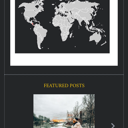
FEATURED POSTS