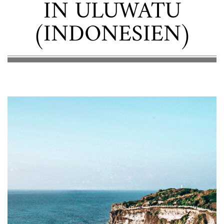
IN ULUWATU
(INDONESIEN)