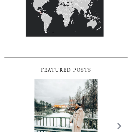
FEATURED POSTS