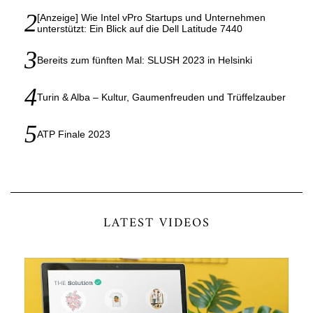
[Anzeige] Wie Intel vPro Startups und Unternehmen
unterstützt: Ein Blick auf die Dell Latitude 7440
Bereits zum fünften Mal: SLUSH 2023 in Helsinki
Turin & Alba – Kultur, Gaumenfreuden und Trüffelzauber
ATP Finale 2023
LATEST VIDEOS