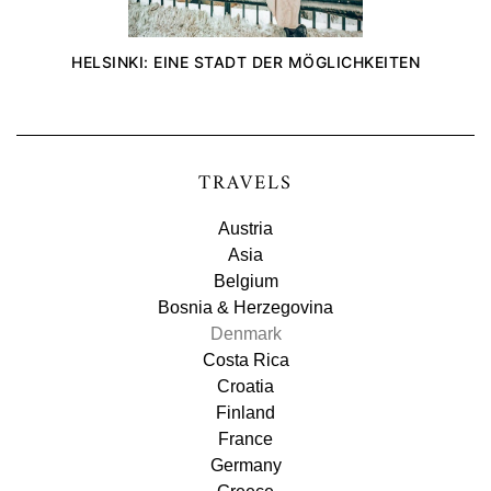
HELSINKI: EINE STADT DER MÖGLICHKEITEN
TRAVELS
Austria
Asia
Belgium
Bosnia & Herzegovina
Denmark
Costa Rica
Croatia
Finland
France
Germany