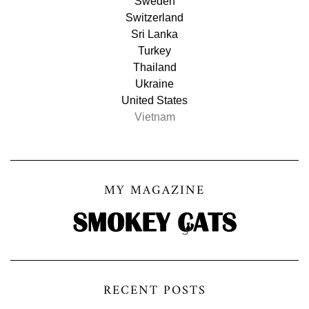
Sweden
Switzerland
Sri Lanka
Turkey
Thailand
Ukraine
United States
Vietnam
MY MAGAZINE
RECENT POSTS