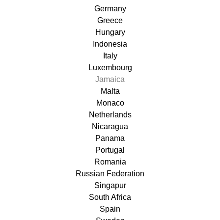
Germany
Greece
Hungary
Indonesia
Italy
Luxembourg
Jamaica
Malta
Monaco
Netherlands
Nicaragua
Panama
Portugal
Romania
Russian Federation
Singapur
South Africa
Spain