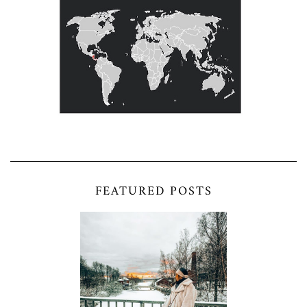
FEATURED POSTS