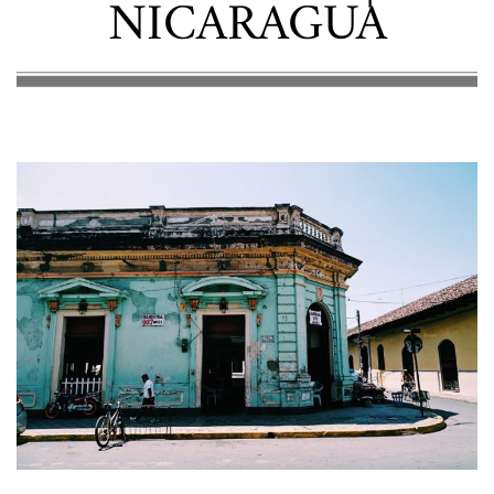
NICARAGUA