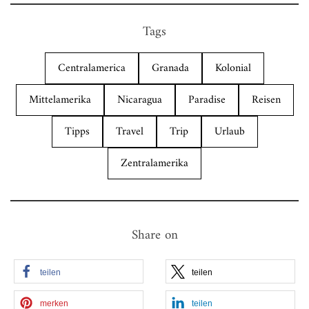
Tags
Centralamerica
Granada
Kolonial
Mittelamerika
Nicaragua
Paradise
Reisen
Tipps
Travel
Trip
Urlaub
Zentralamerika
Share on
teilen
teilen
merken
teilen