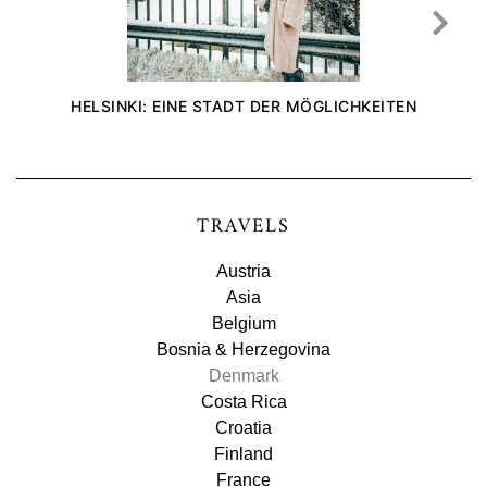
HELSINKI: EINE STADT DER MÖGLICHKEITEN
TRAVELS
Austria
Asia
Belgium
Bosnia & Herzegovina
Denmark
Costa Rica
Croatia
Finland
France