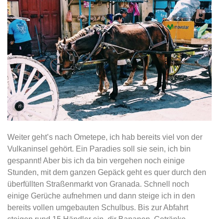
Weiter geht’s nach Ometepe, ich hab bereits viel von der
Vulkaninsel gehört. Ein Paradies soll sie sein, ich bin
gespannt! Aber bis ich da bin vergehen noch einige
Stunden, mit dem ganzen Gepäck geht es quer durch den
überfüllten Straßenmarkt von Granada. Schnell noch
einige Gerüche aufnehmen und dann steige ich in den
bereits vollen umgebauten Schulbus. Bis zur Abfahrt