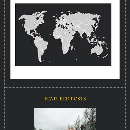
FEATURED POSTS