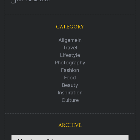
CATEGORY
Allgemein
Travel
Lifestyle
Photography
Fashion
Food
Beauty
Inspiration
Culture
ARCHIVE