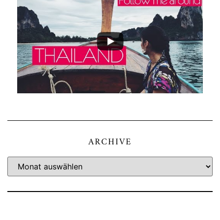
ARCHIVE