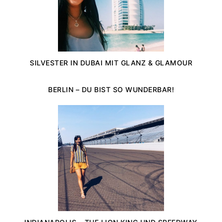
SILVESTER IN DUBAI MIT GLANZ & GLAMOUR
BERLIN – DU BIST SO WUNDERBAR!