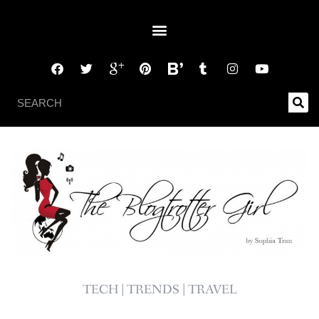
TECH | TRENDS | TRAVEL