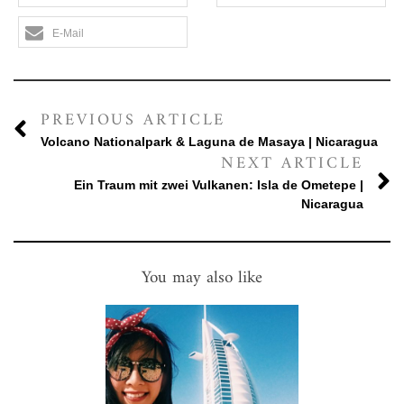
E-Mail
PREVIOUS ARTICLE
Volcano Nationalpark & Laguna de Masaya | Nicaragua
NEXT ARTICLE
Ein Traum mit zwei Vulkanen: Isla de Ometepe |
Nicaragua
You may also like