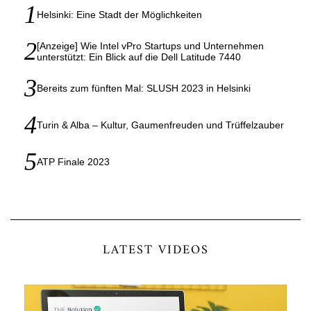
Helsinki: Eine Stadt der Möglichkeiten
[Anzeige] Wie Intel vPro Startups und Unternehmen
unterstützt: Ein Blick auf die Dell Latitude 7440
Bereits zum fünften Mal: SLUSH 2023 in Helsinki
Turin & Alba – Kultur, Gaumenfreuden und Trüffelzauber
ATP Finale 2023
LATEST VIDEOS