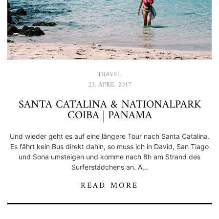
TRAVEL
23. APRIL 2017
SANTA CATALINA & NATIONALPARK
COIBA | PANAMA
Und wieder geht es auf eine längere Tour nach Santa Catalina.
Es fährt kein Bus direkt dahin, so muss ich in David, San Tiago
und Sona umsteigen und komme nach 8h am Strand des
Surferstädchens an. A…
READ MORE