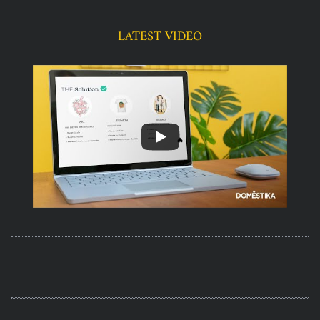
LATEST VIDEO