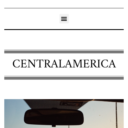
CENTRALAMERICA