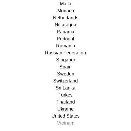
Malta
Monaco
Netherlands
Nicaragua
Panama
Portugal
Romania
Russian Federation
Singapur
Spain
Sweden
Switzerland
Sri Lanka
Turkey
Thailand
Ukraine
United States
Vietnam