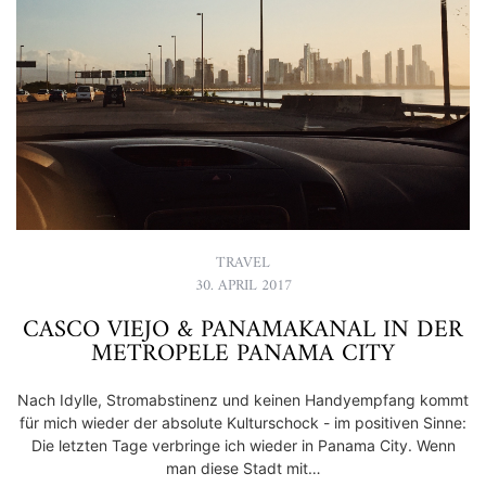
TRAVEL
30. APRIL 2017
CASCO VIEJO & PANAMAKANAL IN DER
METROPELE PANAMA CITY
Nach Idylle, Stromabstinenz und keinen Handyempfang kommt
für mich wieder der absolute Kulturschock - im positiven Sinne:
Die letzten Tage verbringe ich wieder in Panama City. Wenn
man diese Stadt mit…