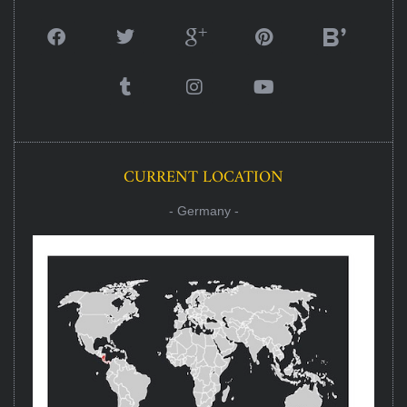
CURRENT LOCATION
- Germany -