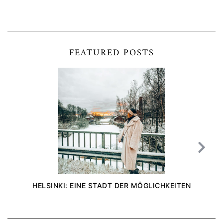
FEATURED POSTS
HELSINKI: EINE STADT DER MÖGLICHKEITEN