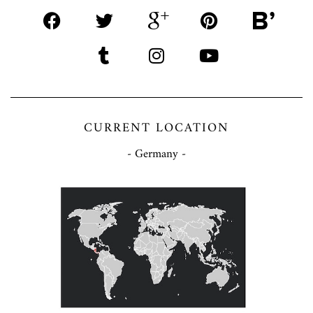
CURRENT LOCATION
- Germany -