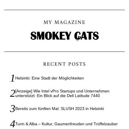
MY MAGAZINE
RECENT POSTS
Helsinki: Eine Stadt der Möglichkeiten
[Anzeige] Wie Intel vPro Startups und Unternehmen
unterstützt: Ein Blick auf die Dell Latitude 7440
Bereits zum fünften Mal: SLUSH 2023 in Helsinki
Turin & Alba – Kultur, Gaumenfreuden und Trüffelzauber