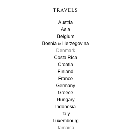
TRAVELS
Austria
Asia
Belgium
Bosnia & Herzegovina
Denmark
Costa Rica
Croatia
Finland
France
Germany
Greece
Hungary
Indonesia
Italy
Luxembourg
Jamaica