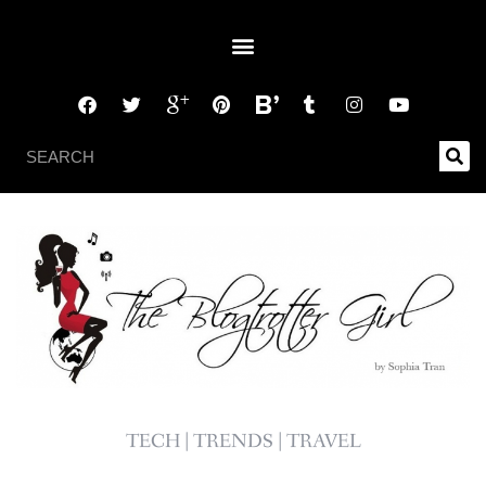
TECH | TRENDS | TRAVEL