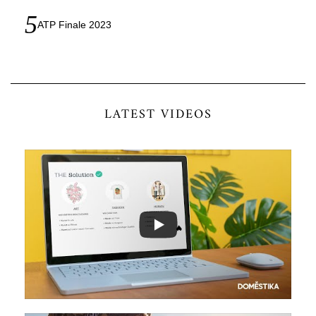
ATP Finale 2023
LATEST VIDEOS