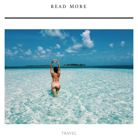
READ MORE
TRAVEL