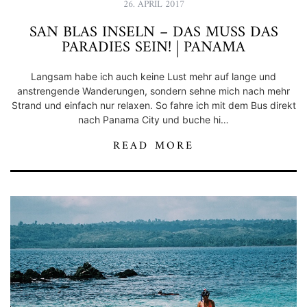
26. APRIL 2017
SAN BLAS INSELN – DAS MUSS DAS
PARADIES SEIN! | PANAMA
Langsam habe ich auch keine Lust mehr auf lange und
anstrengende Wanderungen, sondern sehne mich nach mehr
Strand und einfach nur relaxen. So fahre ich mit dem Bus direkt
nach Panama City und buche hi…
READ MORE