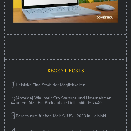
RECENT POSTS
Helsinki: Eine Stadt der Möglichkeiten
[Anzeige] Wie Intel vPro Startups und Unternehmen
unterstützt: Ein Blick auf die Dell Latitude 7440
Bereits zum fünften Mal: SLUSH 2023 in Helsinki