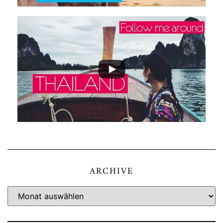
ARCHIVE