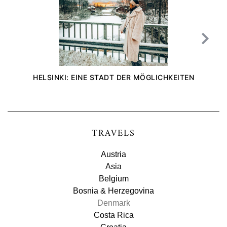
HELSINKI: EINE STADT DER MÖGLICHKEITEN
TRAVELS
Austria
Asia
Belgium
Bosnia & Herzegovina
Denmark
Costa Rica