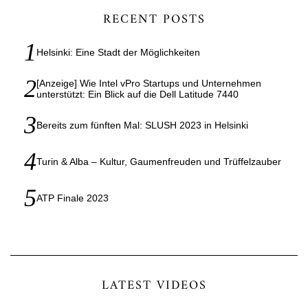
RECENT POSTS
Helsinki: Eine Stadt der Möglichkeiten
[Anzeige] Wie Intel vPro Startups und Unternehmen
unterstützt: Ein Blick auf die Dell Latitude 7440
Bereits zum fünften Mal: SLUSH 2023 in Helsinki
Turin & Alba – Kultur, Gaumenfreuden und Trüffelzauber
ATP Finale 2023
LATEST VIDEOS