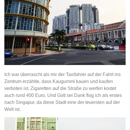
Ich war überrascht als mir der Taxifahrer auf der Fahrt ins
Zentrum erzählte, dass Kaugummi kauen und kaufen
verboten ist. Zigaretten auf die Straße zu werfen kostet
auch rund 400 Euro. Und Gott sei Dank flog ich als erstes
nach Singapur, da diese Stadt eine der teuersten auf der
Welt ist.