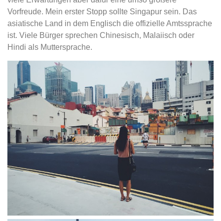
Vorfreude. Mein erster Stopp sollte Singapur sein. Das
asiatische Land in dem Englisch die offizielle Amtssprache
ist. Viele Bürger sprechen Chinesisch, Malaiisch oder
Hindi als Muttersprache.