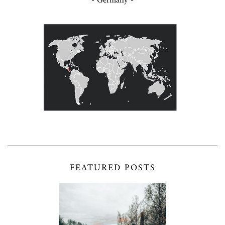
- Germany -
FEATURED POSTS