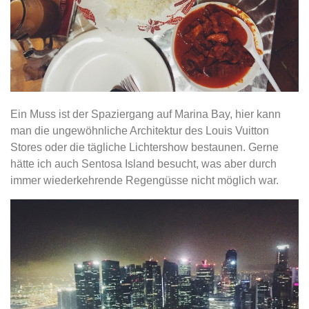
Ein Muss ist der Spaziergang auf Marina Bay, hier kann
man die ungewöhnliche Architektur des Louis Vuitton
Stores oder die tägliche Lichtershow bestaunen. Gerne
hätte ich auch Sentosa Island besucht, was aber durch
immer wiederkehrende Regengüsse nicht möglich war.