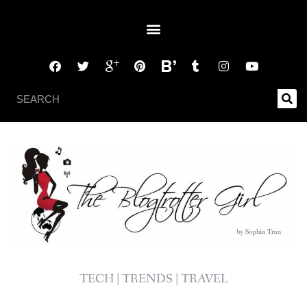
TECH | TRENDS | TRAVEL