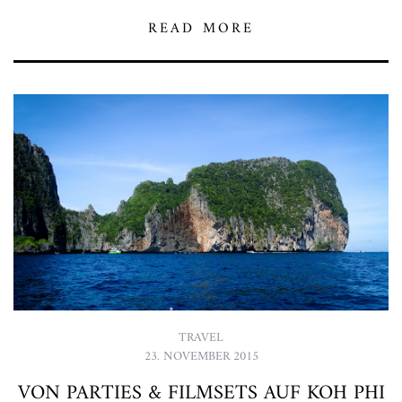
READ MORE
TRAVEL
23. NOVEMBER 2015
VON PARTIES & FILMSETS AUF KOH PHI