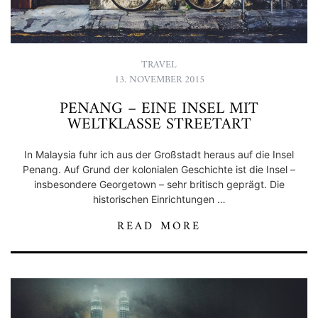
TRAVEL
13. NOVEMBER 2015
PENANG – EINE INSEL MIT
WELTKLASSE STREETART
In Malaysia fuhr ich aus der Großstadt heraus auf die Insel
Penang. Auf Grund der kolonialen Geschichte ist die Insel –
insbesondere Georgetown – sehr britisch geprägt. Die
historischen Einrichtungen …
READ MORE