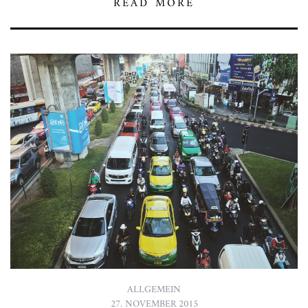
READ MORE
ALLGEMEIN
27. NOVEMBER 2015