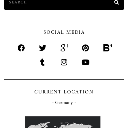
SOCIAL MEDIA
CURRENT LOCATION
- Germany -