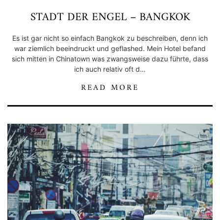
STADT DER ENGEL – BANGKOK
Es ist gar nicht so einfach Bangkok zu beschreiben, denn ich
war ziemlich beeindruckt und geflashed. Mein Hotel befand
sich mitten in Chinatown was zwangsweise dazu führte, dass
ich auch relativ oft d…
READ MORE