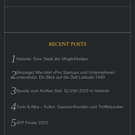
RECENT POSTS
Helsinki: Eine Stadt der Möglichkeiten
[Anzeige] Wie Intel vPro Startups und Unternehmen
unterstützt: Ein Blick auf die Dell Latitude 7440
Bereits zum fünften Mal: SLUSH 2023 in Helsinki
Turin & Alba – Kultur, Gaumenfreuden und Trüffelzauber
ATP Finale 2023