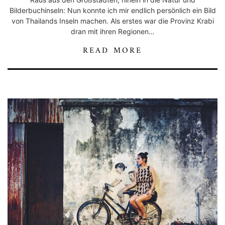
Bilderbuchinseln: Nun konnte ich mir endlich persönlich ein Bild
von Thailands Inseln machen. Als erstes war die Provinz Krabi
dran mit ihren Regionen…
READ MORE