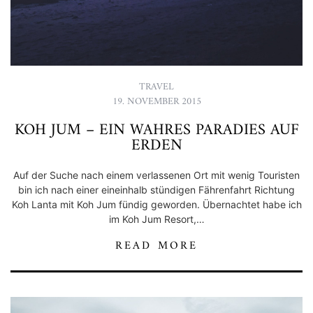
TRAVEL
19. NOVEMBER 2015
KOH JUM – EIN WAHRES PARADIES AUF
ERDEN
Auf der Suche nach einem verlassenen Ort mit wenig Touristen
bin ich nach einer eineinhalb stündigen Fährenfahrt Richtung
Koh Lanta mit Koh Jum fündig geworden. Übernachtet habe ich
im Koh Jum Resort,…
READ MORE