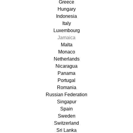
Greece
Hungary
Indonesia
Italy
Luxembourg
Jamaica
Malta
Monaco
Netherlands
Nicaragua
Panama
Portugal
Romania
Russian Federation
Singapur
Spain
Sweden
Switzerland
Sri Lanka