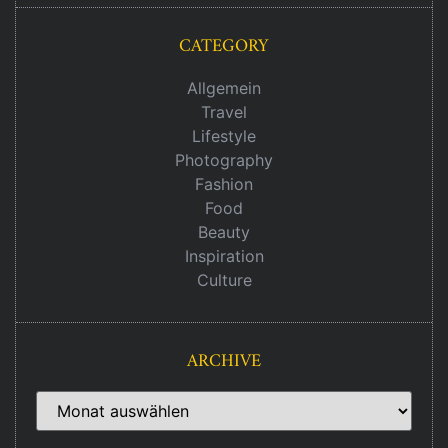
CATEGORY
Allgemein
Travel
Lifestyle
Photography
Fashion
Food
Beauty
Inspiration
Culture
ARCHIVE