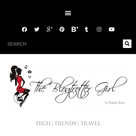
TECH | TRENDS | TRAVEL