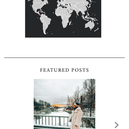
FEATURED POSTS