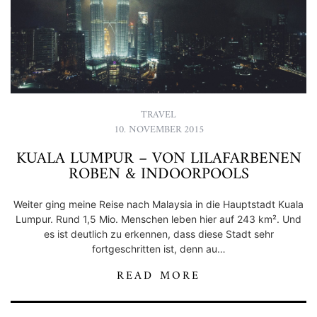
TRAVEL
10. NOVEMBER 2015
KUALA LUMPUR – VON LILAFARBENEN
ROBEN & INDOORPOOLS
Weiter ging meine Reise nach Malaysia in die Hauptstadt Kuala
Lumpur. Rund 1,5 Mio. Menschen leben hier auf 243 km². Und
es ist deutlich zu erkennen, dass diese Stadt sehr
fortgeschritten ist, denn au…
READ MORE