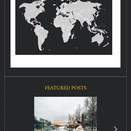
FEATURED POSTS