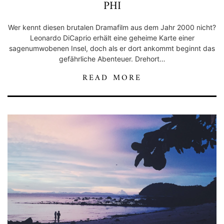
PHI
Wer kennt diesen brutalen Dramafilm aus dem Jahr 2000 nicht?
Leonardo DiCaprio erhält eine geheime Karte einer
sagenumwobenen Insel, doch als er dort ankommt beginnt das
gefährliche Abenteuer. Drehort…
READ MORE