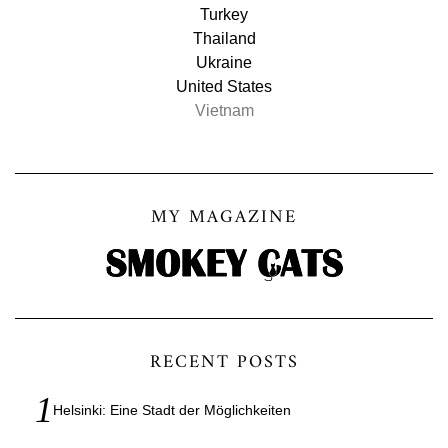
Turkey
Thailand
Ukraine
United States
Vietnam
MY MAGAZINE
RECENT POSTS
Helsinki: Eine Stadt der Möglichkeiten