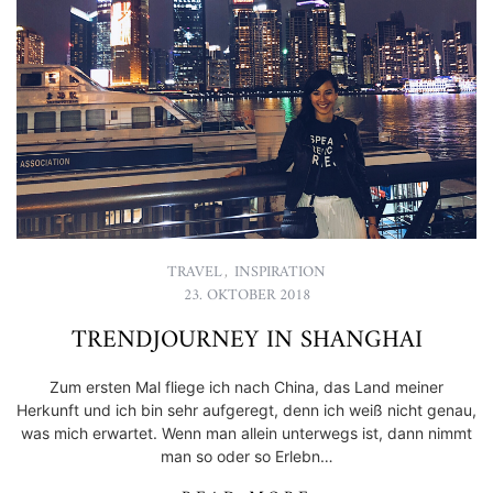
TRAVEL
,
INSPIRATION
23. OKTOBER 2018
TRENDJOURNEY IN SHANGHAI
Zum ersten Mal fliege ich nach China, das Land meiner
Herkunft und ich bin sehr aufgeregt, denn ich weiß nicht genau,
was mich erwartet. Wenn man allein unterwegs ist, dann nimmt
man so oder so Erlebn…