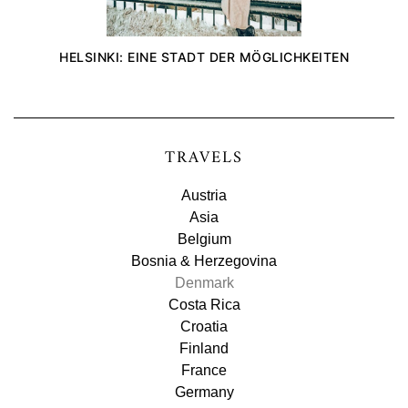
HELSINKI: EINE STADT DER MÖGLICHKEITEN
TRAVELS
Austria
Asia
Belgium
Bosnia & Herzegovina
Denmark
Costa Rica
Croatia
Finland
France
Germany