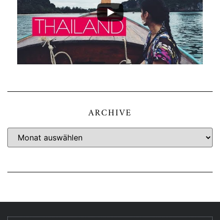
ARCHIVE