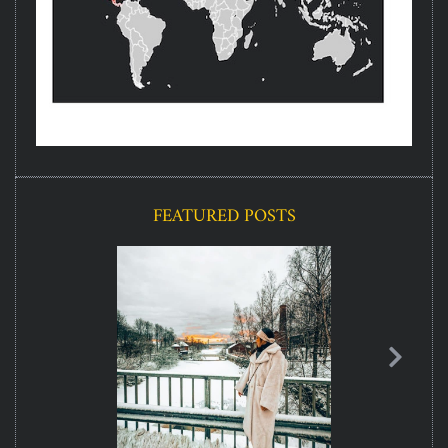
FEATURED POSTS