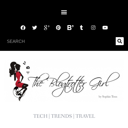
TECH | TRENDS | TRAVEL