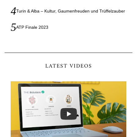
Turin & Alba – Kultur, Gaumenfreuden und Trüffelzauber
ATP Finale 2023
LATEST VIDEOS