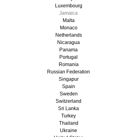
Luxembourg
Jamaica
Malta
Monaco
Netherlands
Nicaragua
Panama
Portugal
Romania
Russian Federation
Singapur
Spain
Sweden
Switzerland
Sri Lanka
Turkey
Thailand
Ukraine