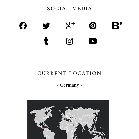
SOCIAL MEDIA
CURRENT LOCATION
- Germany -