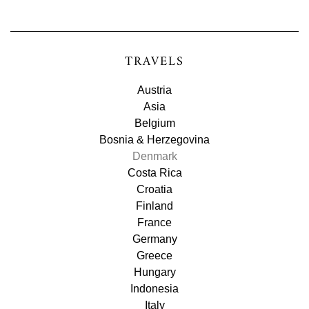
TRAVELS
Austria
Asia
Belgium
Bosnia & Herzegovina
Denmark
Costa Rica
Croatia
Finland
France
Germany
Greece
Hungary
Indonesia
Italy