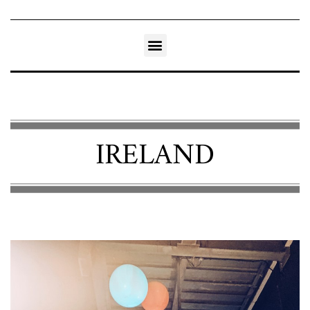
IRELAND