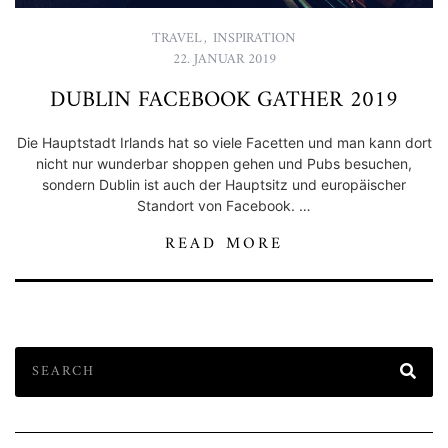
TRAVEL
,
INSPIRATION
22. JANUAR 2019
DUBLIN FACEBOOK GATHER 2019
Die Hauptstadt Irlands hat so viele Facetten und man kann dort
nicht nur wunderbar shoppen gehen und Pubs besuchen,
sondern Dublin ist auch der Hauptsitz und europäischer
Standort von Facebook. …
READ MORE