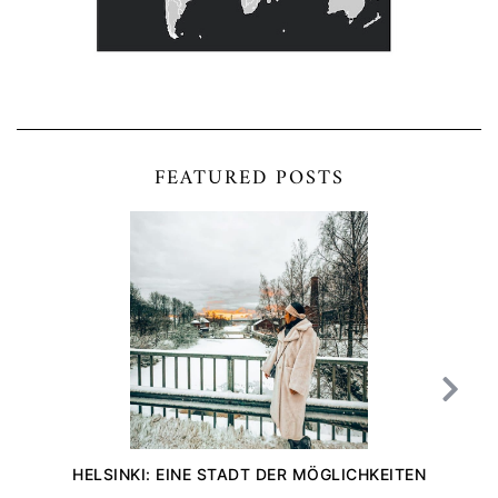
FEATURED POSTS
HELSINKI: EINE STADT DER MÖGLICHKEITEN