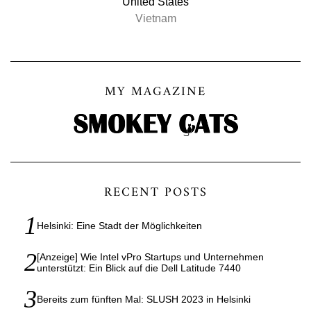
United States
Vietnam
MY MAGAZINE
RECENT POSTS
Helsinki: Eine Stadt der Möglichkeiten
[Anzeige] Wie Intel vPro Startups und Unternehmen
unterstützt: Ein Blick auf die Dell Latitude 7440
Bereits zum fünften Mal: SLUSH 2023 in Helsinki