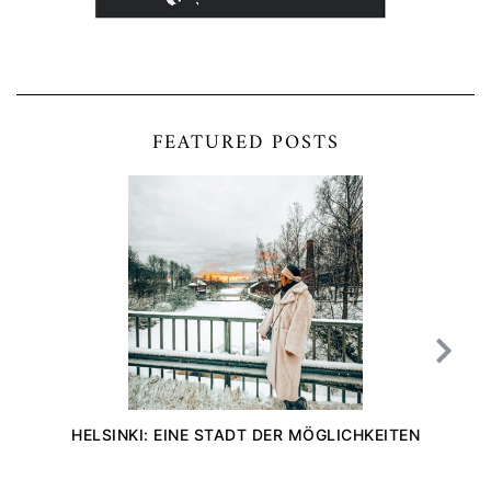
FEATURED POSTS
HELSINKI: EINE STADT DER MÖGLICHKEITEN