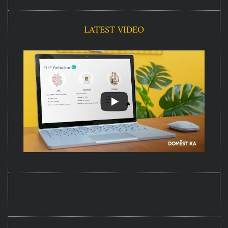
LATEST VIDEO