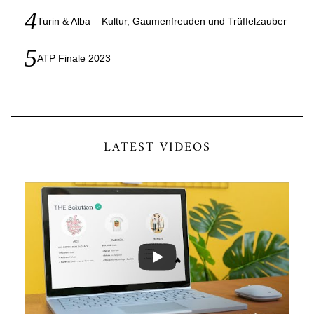
Turin & Alba – Kultur, Gaumenfreuden und Trüffelzauber
ATP Finale 2023
LATEST VIDEOS