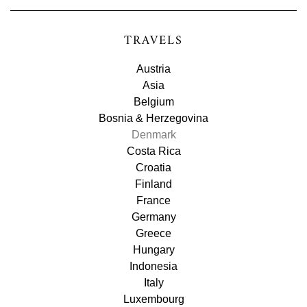
TRAVELS
Austria
Asia
Belgium
Bosnia & Herzegovina
Denmark
Costa Rica
Croatia
Finland
France
Germany
Greece
Hungary
Indonesia
Italy
Luxembourg