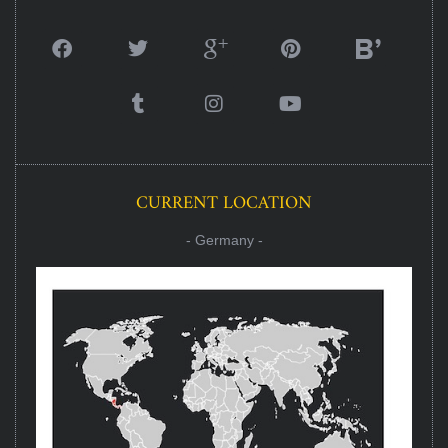
CURRENT LOCATION
- Germany -