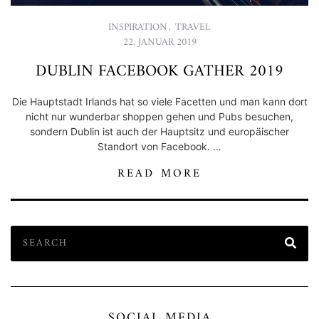
INSPIRATION
,
TRAVEL
22. JANUAR 2019
DUBLIN FACEBOOK GATHER 2019
Die Hauptstadt Irlands hat so viele Facetten und man kann dort
nicht nur wunderbar shoppen gehen und Pubs besuchen,
sondern Dublin ist auch der Hauptsitz und europäischer
Standort von Facebook. …
READ MORE
SOCIAL MEDIA