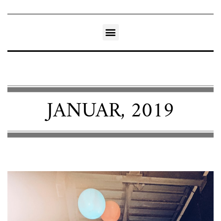
JANUAR, 2019