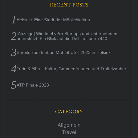
RECENT POSTS
Helsinki: Eine Stadt der Möglichkeiten
[Anzeige] Wie Intel vPro Startups und Unternehmen
unterstützt: Ein Blick auf die Dell Latitude 7440
Bereits zum fünften Mal: SLUSH 2023 in Helsinki
Turin & Alba – Kultur, Gaumenfreuden und Trüffelzauber
ATP Finale 2023
CATEGORY
Allgemein
Travel