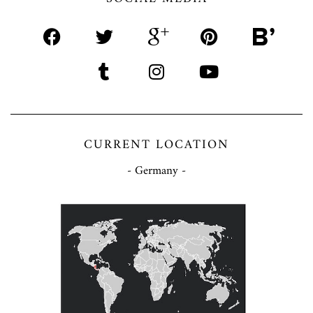
CURRENT LOCATION
- Germany -