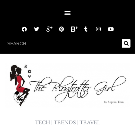
TECH | TRENDS | TRAVEL