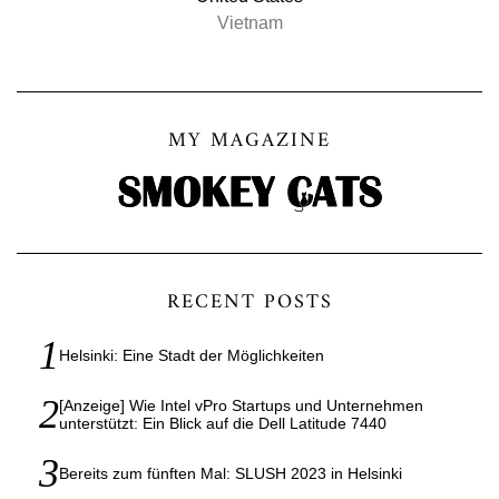
Vietnam
MY MAGAZINE
RECENT POSTS
Helsinki: Eine Stadt der Möglichkeiten
[Anzeige] Wie Intel vPro Startups und Unternehmen
unterstützt: Ein Blick auf die Dell Latitude 7440
Bereits zum fünften Mal: SLUSH 2023 in Helsinki