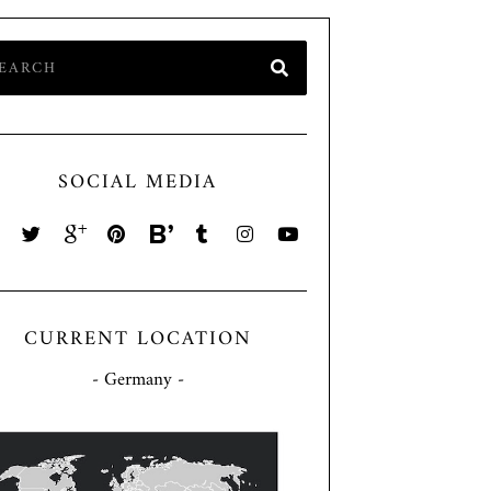
SOCIAL MEDIA
CURRENT LOCATION
- Germany -