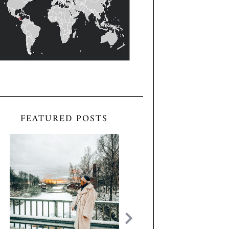
FEATURED POSTS