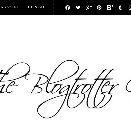
AGAZINE
CONTACT