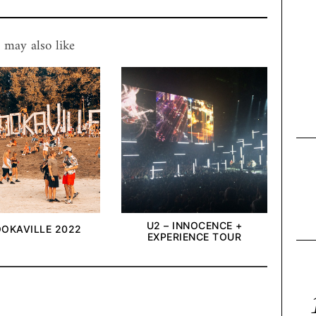
 may also like
U2 – INNOCENCE +
OKAVILLE 2022
EXPERIENCE TOUR