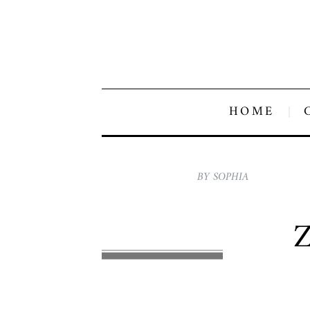
HOME
BY SOPHIA