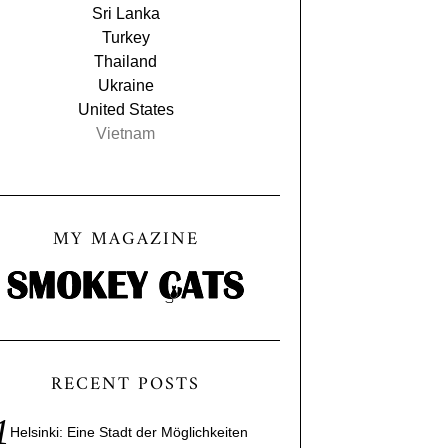
Sri Lanka
Turkey
Thailand
Ukraine
United States
Vietnam
MY MAGAZINE
RECENT POSTS
Helsinki: Eine Stadt der Möglichkeiten