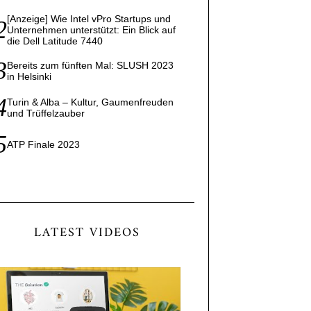
[Anzeige] Wie Intel vPro Startups und
Unternehmen unterstützt: Ein Blick auf
die Dell Latitude 7440
Bereits zum fünften Mal: SLUSH 2023
in Helsinki
Turin & Alba – Kultur, Gaumenfreuden
und Trüffelzauber
ATP Finale 2023
LATEST VIDEOS