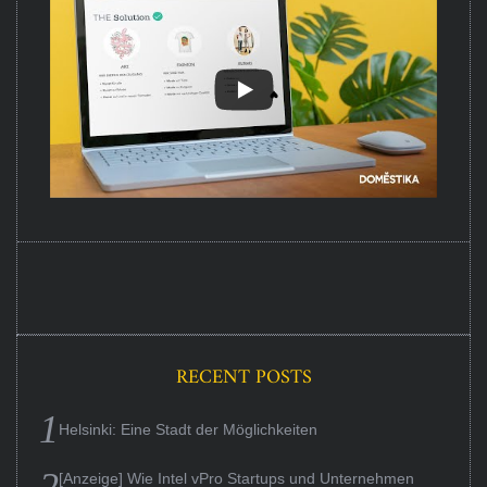
RECENT POSTS
Helsinki: Eine Stadt der Möglichkeiten
[Anzeige] Wie Intel vPro Startups und Unternehmen