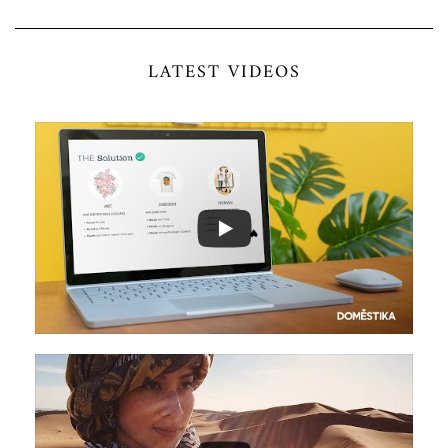
LATEST VIDEOS