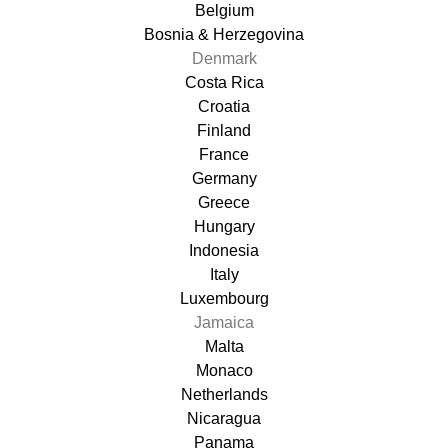
Belgium
Bosnia & Herzegovina
Denmark
Costa Rica
Croatia
Finland
France
Germany
Greece
Hungary
Indonesia
Italy
Luxembourg
Jamaica
Malta
Monaco
Netherlands
Nicaragua
Panama