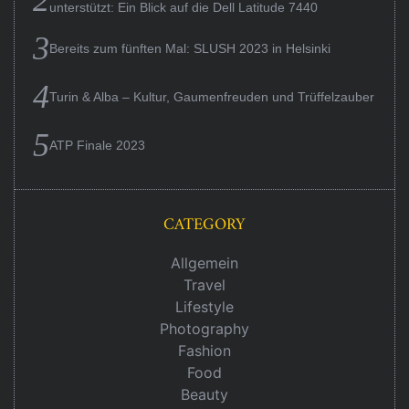
unterstützt: Ein Blick auf die Dell Latitude 7440
Bereits zum fünften Mal: SLUSH 2023 in Helsinki
Turin & Alba – Kultur, Gaumenfreuden und Trüffelzauber
ATP Finale 2023
CATEGORY
Allgemein
Travel
Lifestyle
Photography
Fashion
Food
Beauty