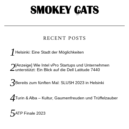
RECENT POSTS
Helsinki: Eine Stadt der Möglichkeiten
[Anzeige] Wie Intel vPro Startups und Unternehmen
unterstützt: Ein Blick auf die Dell Latitude 7440
Bereits zum fünften Mal: SLUSH 2023 in Helsinki
Turin & Alba – Kultur, Gaumenfreuden und Trüffelzauber
ATP Finale 2023