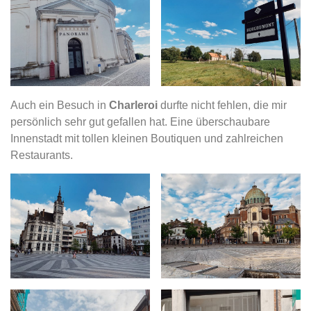
Auch ein Besuch in
Charleroi
durfte nicht fehlen, die mir
persönlich sehr gut gefallen hat. Eine überschaubare
Innenstadt mit tollen kleinen Boutiquen und zahlreichen
Restaurants.