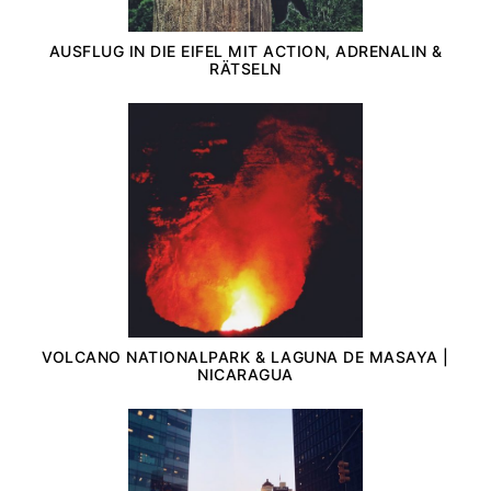
AUSFLUG IN DIE EIFEL MIT ACTION, ADRENALIN &
RÄTSELN
VOLCANO NATIONALPARK & LAGUNA DE MASAYA |
NICARAGUA