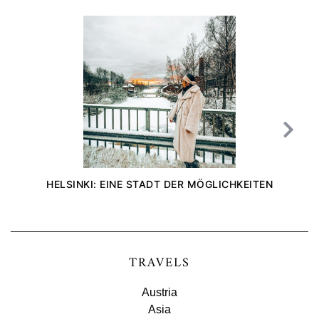
HELSINKI: EINE STADT DER MÖGLICHKEITEN
TRAVELS
Austria
Asia