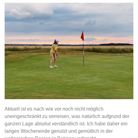
Aktuell ist es nach wie vor noch nicht möglich
uneingeschränkt zu verreisen, was natürlich aufgrund der
ganzen Lage absolut verständlich ist. Ich habe daher ein
langes Wochenende genutzt und gemütlich in der