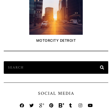
MOTORCITY DETROIT
SOCIAL MEDIA