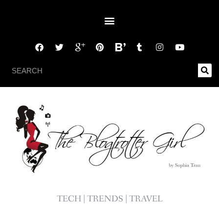
TECH | TRENDS | TRAVEL