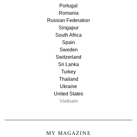
Portugal
Romania
Russian Federation
Singapur
South Africa
Spain
Sweden
Switzerland
Sri Lanka
Turkey
Thailand
Ukraine
United States
Vietnam
MY MAGAZINE