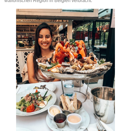
wallonischen Region in Belgien verbracht.