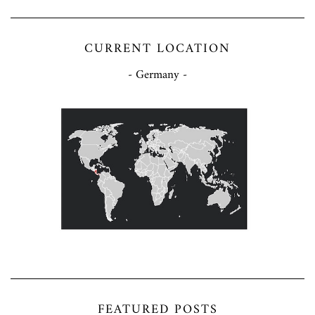
CURRENT LOCATION
- Germany -
FEATURED POSTS