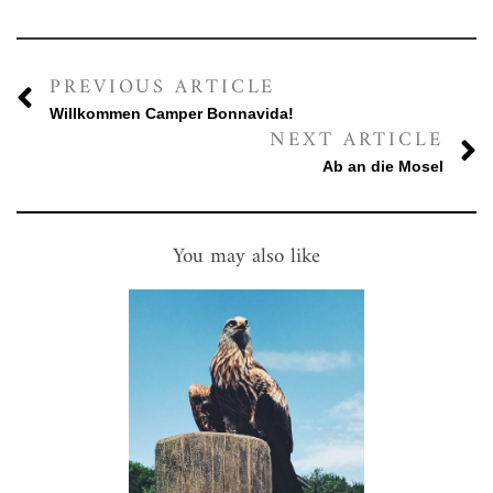
PREVIOUS ARTICLE
Willkommen Camper Bonnavida!
NEXT ARTICLE
Ab an die Mosel
You may also like