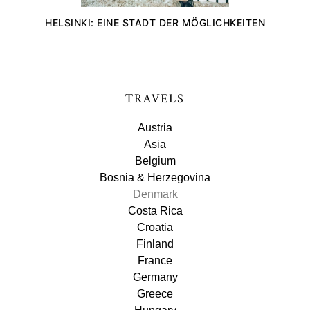
HELSINKI: EINE STADT DER MÖGLICHKEITEN
TRAVELS
Austria
Asia
Belgium
Bosnia & Herzegovina
Denmark
Costa Rica
Croatia
Finland
France
Germany
Greece