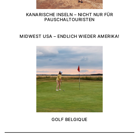
KANARISCHE INSELN – NICHT NUR FÜR
PAUSCHALTOURISTEN
MIDWEST USA – ENDLICH WIEDER AMERIKA!
GOLF BELGIQUE