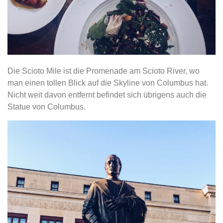
Die Scioto Mile ist die Promenade am Scioto River, wo
man einen tollen Blick auf die Skyline von Columbus hat.
Nicht weit davon entfernt befindet sich übrigens auch die
Statue von Columbus.