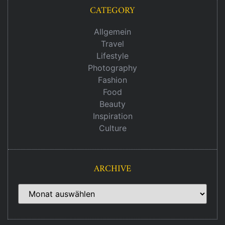
CATEGORY
Allgemein
Travel
Lifestyle
Photography
Fashion
Food
Beauty
Inspiration
Culture
ARCHIVE