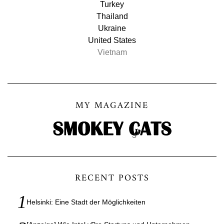
Turkey
Thailand
Ukraine
United States
Vietnam
MY MAGAZINE
RECENT POSTS
Helsinki: Eine Stadt der Möglichkeiten