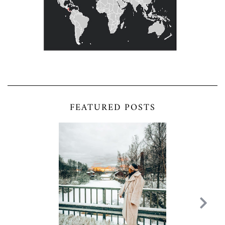
FEATURED POSTS