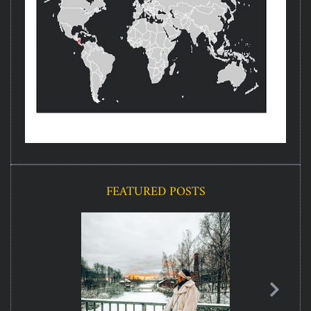
FEATURED POSTS