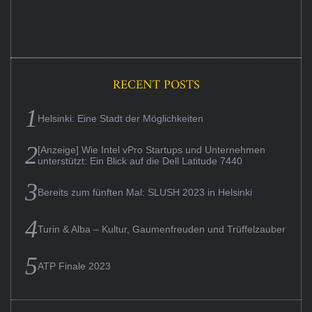
RECENT POSTS
Helsinki: Eine Stadt der Möglichkeiten
[Anzeige] Wie Intel vPro Startups und Unternehmen
unterstützt: Ein Blick auf die Dell Latitude 7440
Bereits zum fünften Mal: SLUSH 2023 in Helsinki
Turin & Alba – Kultur, Gaumenfreuden und Trüffelzauber
ATP Finale 2023