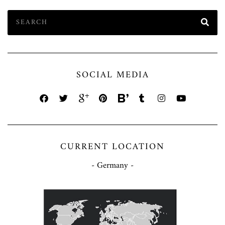
SOCIAL MEDIA
CURRENT LOCATION
- Germany -