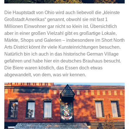
Die Hauptstadt von Ohio wird auch liebevoll die „kleinste
Großstadt Amerikas“ genannt, obwohl sie mit fast 1
Millionen Einwohner gar nicht so klein ist. Übersichtlich
aber in einer großen Vielzahl gibt es großartige Lokale,
Märkte, Shops und Galerien – insbesondere im Short North
Arts District könnt ihr viele Kunsteinrichtungen besuchen.
Natürlich bin ich auch in das historische German Village
gefahren und habe hier ein deutsches Brauhaus besucht.
Die Biere waren köstlich, das Essen doch etwas
abgewandelt, von dem, was wir kennen.