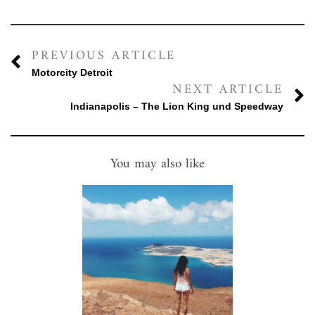
PREVIOUS ARTICLE
Motorcity Detroit
NEXT ARTICLE
Indianapolis – The Lion King und Speedway
You may also like