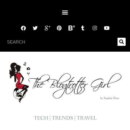
TECH | TRENDS | TRAVEL