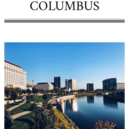
OLUMBUS