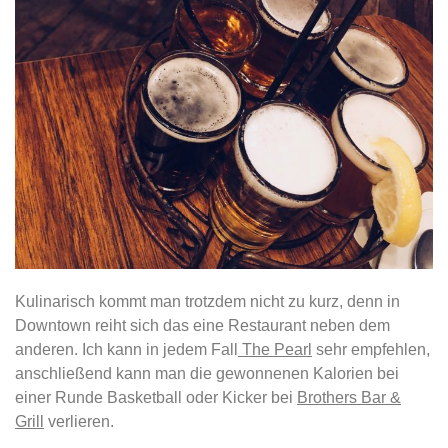
Kulinarisch kommt man trotzdem nicht zu kurz, denn in
Downtown reiht sich das eine Restaurant neben dem
anderen. Ich kann in jedem Fall
The Pearl
sehr empfehlen,
anschließend kann man die gewonnenen Kalorien bei
einer Runde Basketball oder Kicker bei
Brothers Bar &
Grill
verlieren.