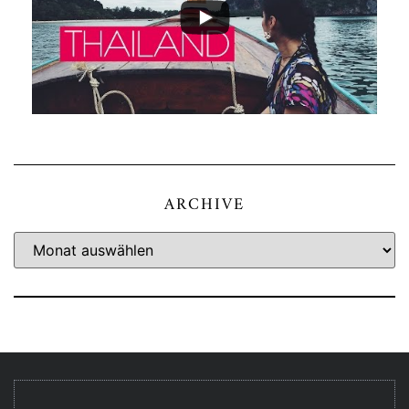
ARCHIVE