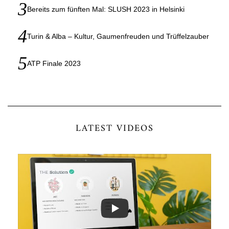
Bereits zum fünften Mal: SLUSH 2023 in Helsinki
Turin & Alba – Kultur, Gaumenfreuden und Trüffelzauber
ATP Finale 2023
LATEST VIDEOS