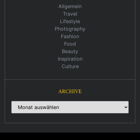
Allgemein
Travel
Lifestyle
Photography
Fashion
Food
Beauty
Inspiration
Culture
ARCHIVE