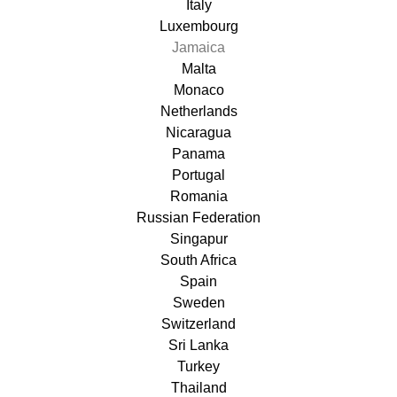
Italy
Luxembourg
Jamaica
Malta
Monaco
Netherlands
Nicaragua
Panama
Portugal
Romania
Russian Federation
Singapur
South Africa
Spain
Sweden
Switzerland
Sri Lanka
Turkey
Thailand