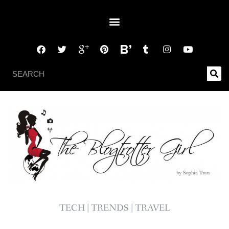
TECH | TRENDS | TRAVEL