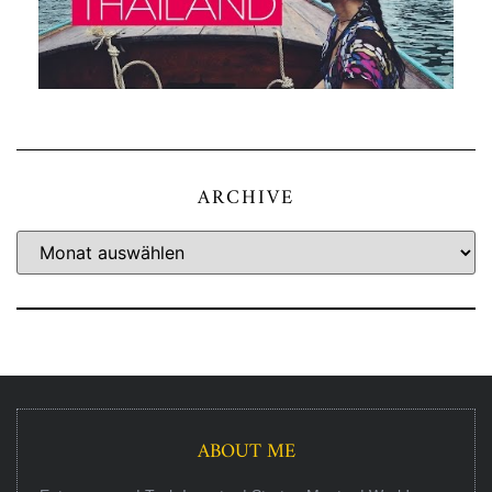
ARCHIVE
ABOUT ME