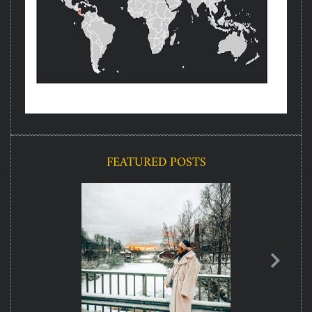
FEATURED POSTS