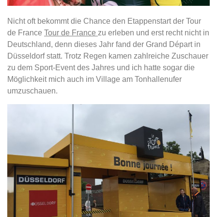
Nicht oft bekommt die Chance den Etappenstart der Tour
de France
Tour de France
zu erleben und erst recht nicht in
Deutschland, denn dieses Jahr fand der Grand Départ in
Düsseldorf statt. Trotz Regen kamen zahlreiche Zuschauer
zu dem Sport-Event des Jahres und ich hatte sogar die
Möglichkeit mich auch im Village am Tonhallenufer
umzuschauen.