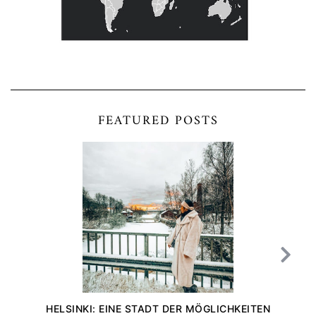
FEATURED POSTS
HELSINKI: EINE STADT DER MÖGLICHKEITEN