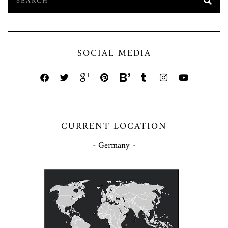
SOCIAL MEDIA
CURRENT LOCATION
- Germany -