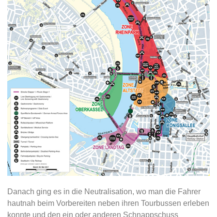
Danach ging es in die Neutralisation, wo man die Fahrer
hautnah beim Vorbereiten neben ihren Tourbussen erleben
konnte und den ein oder anderen Schnappschuss