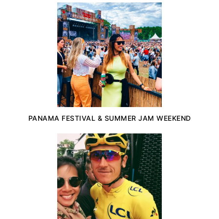
PANAMA FESTIVAL & SUMMER JAM WEEKEND