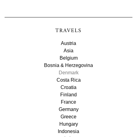
TRAVELS
Austria
Asia
Belgium
Bosnia & Herzegovina
Denmark
Costa Rica
Croatia
Finland
France
Germany
Greece
Hungary
Indonesia