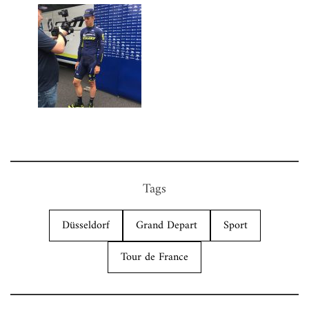
Tags
Düsseldorf
Grand Depart
Sport
Tour de France