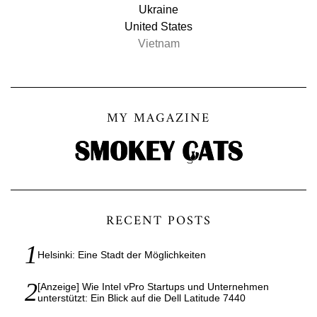
Ukraine
United States
Vietnam
MY MAGAZINE
RECENT POSTS
Helsinki: Eine Stadt der Möglichkeiten
[Anzeige] Wie Intel vPro Startups und Unternehmen
unterstützt: Ein Blick auf die Dell Latitude 7440