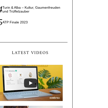
Turin & Alba – Kultur, Gaumenfreuden
und Trüffelzauber
ATP Finale 2023
LATEST VIDEOS