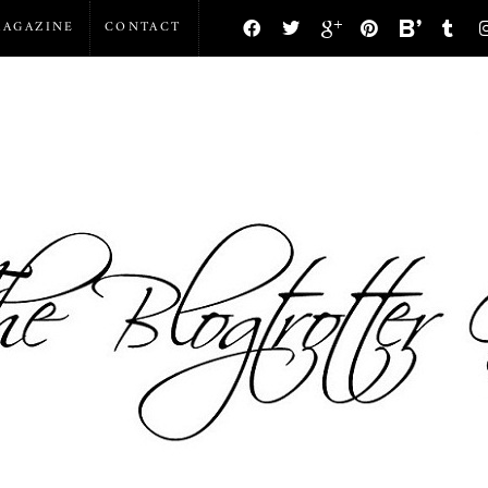
AGAZINE
CONTACT