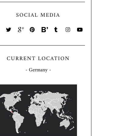
SOCIAL MEDIA
CURRENT LOCATION
- Germany -