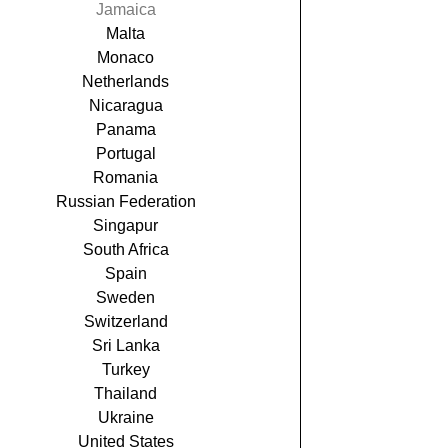
Jamaica
Malta
Monaco
Netherlands
Nicaragua
Panama
Portugal
Romania
Russian Federation
Singapur
South Africa
Spain
Sweden
Switzerland
Sri Lanka
Turkey
Thailand
Ukraine
United States