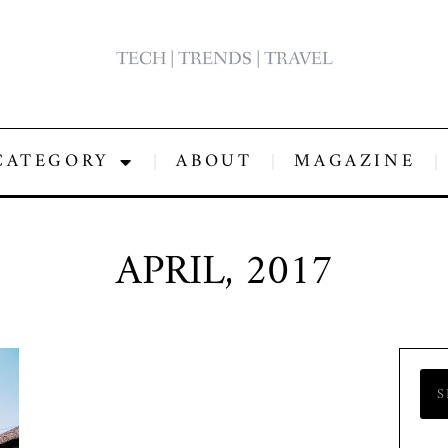
TECH | TRENDS | TRAVEL
CATEGORY
ABOUT
MAGAZINE
APRIL, 2017