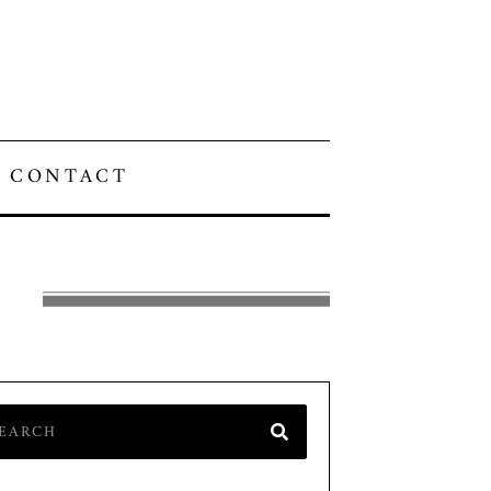
CONTACT