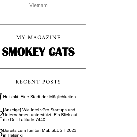
Vietnam
MY MAGAZINE
RECENT POSTS
Helsinki: Eine Stadt der Möglichkeiten
[Anzeige] Wie Intel vPro Startups und
Unternehmen unterstützt: Ein Blick auf
die Dell Latitude 7440
Bereits zum fünften Mal: SLUSH 2023
in Helsinki