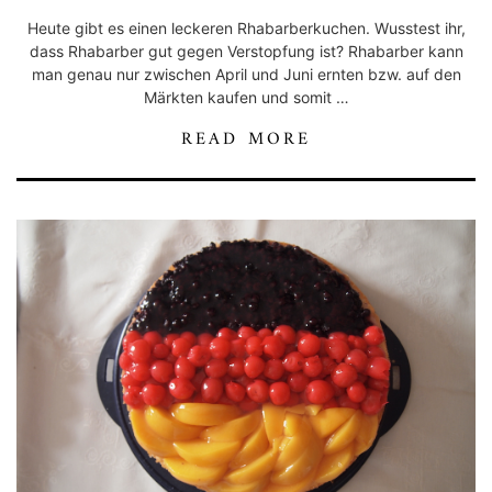
Heute gibt es einen leckeren Rhabarberkuchen. Wusstest ihr,
dass Rhabarber gut gegen Verstopfung ist? Rhabarber kann
man genau nur zwischen April und Juni ernten bzw. auf den
Märkten kaufen und somit …
READ MORE