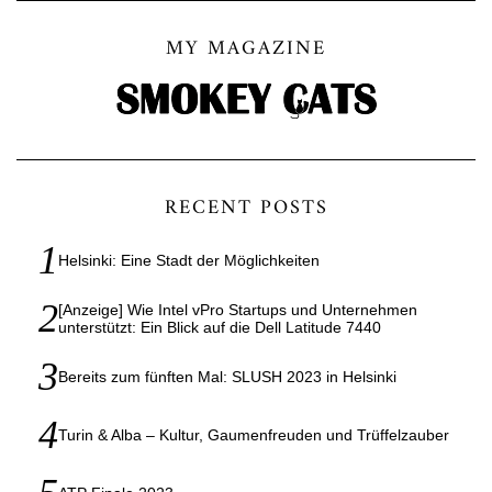
MY MAGAZINE
RECENT POSTS
Helsinki: Eine Stadt der Möglichkeiten
[Anzeige] Wie Intel vPro Startups und Unternehmen
unterstützt: Ein Blick auf die Dell Latitude 7440
Bereits zum fünften Mal: SLUSH 2023 in Helsinki
Turin & Alba – Kultur, Gaumenfreuden und Trüffelzauber