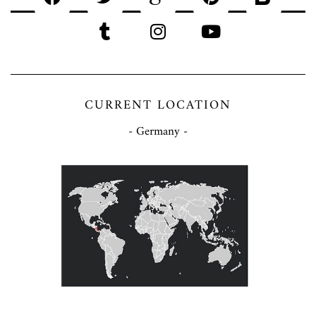
CURRENT LOCATION
- Germany -