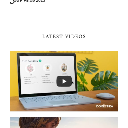
ATP Finale 2023
LATEST VIDEOS