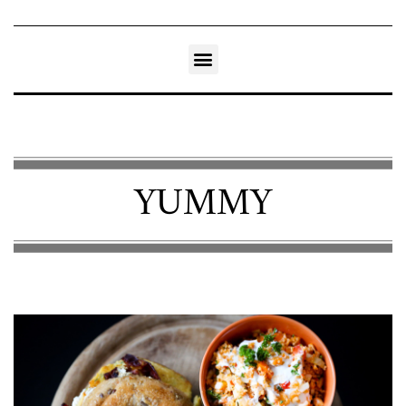
YUMMY