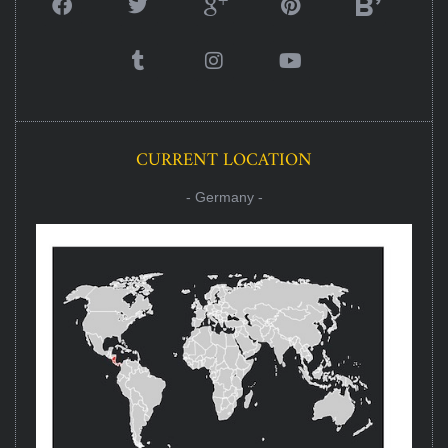
CURRENT LOCATION
- Germany -