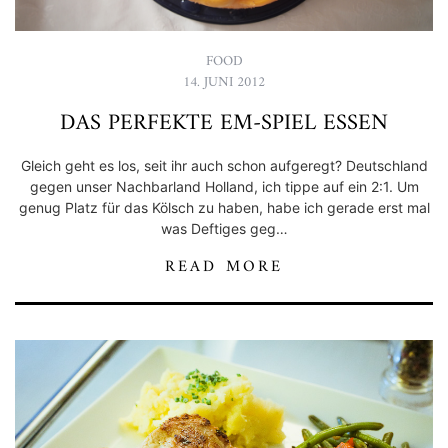
FOOD
14. JUNI 2012
DAS PERFEKTE EM-SPIEL ESSEN
Gleich geht es los, seit ihr auch schon aufgeregt? Deutschland
gegen unser Nachbarland Holland, ich tippe auf ein 2:1. Um
genug Platz für das Kölsch zu haben, habe ich gerade erst mal
was Deftiges geg…
READ MORE