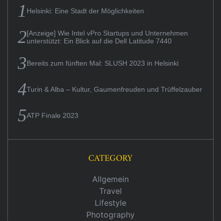
Helsinki: Eine Stadt der Möglichkeiten
[Anzeige] Wie Intel vPro Startups und Unternehmen
unterstützt: Ein Blick auf die Dell Latitude 7440
Bereits zum fünften Mal: SLUSH 2023 in Helsinki
Turin & Alba – Kultur, Gaumenfreuden und Trüffelzauber
ATP Finale 2023
CATEGORY
Allgemein
Travel
Lifestyle
Photography