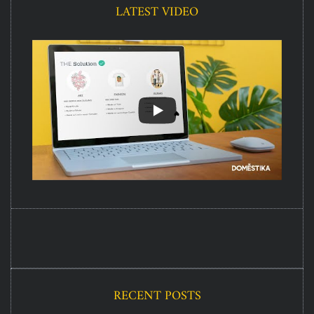
LATEST VIDEO
RECENT POSTS