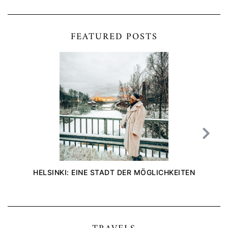
FEATURED POSTS
HELSINKI: EINE STADT DER MÖGLICHKEITEN