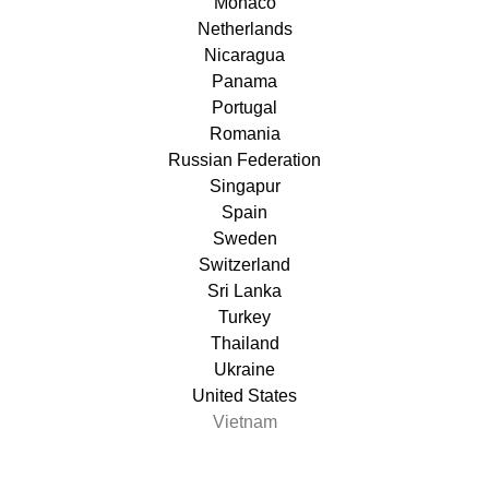
Monaco
Netherlands
Nicaragua
Panama
Portugal
Romania
Russian Federation
Singapur
Spain
Sweden
Switzerland
Sri Lanka
Turkey
Thailand
Ukraine
United States
Vietnam