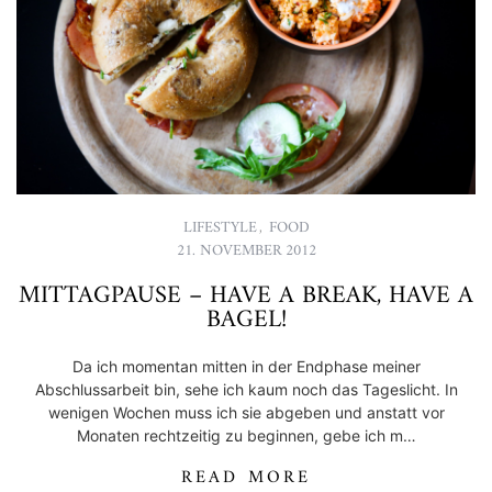
LIFESTYLE
,
FOOD
21. NOVEMBER 2012
MITTAGPAUSE – HAVE A BREAK, HAVE A
BAGEL!
Da ich momentan mitten in der Endphase meiner
Abschlussarbeit bin, sehe ich kaum noch das Tageslicht. In
wenigen Wochen muss ich sie abgeben und anstatt vor
Monaten rechtzeitig zu beginnen, gebe ich m…
READ MORE