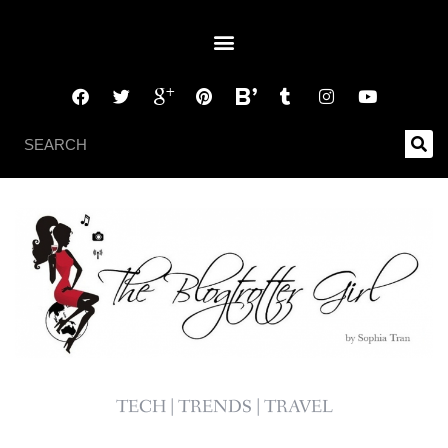
TECH | TRENDS | TRAVEL