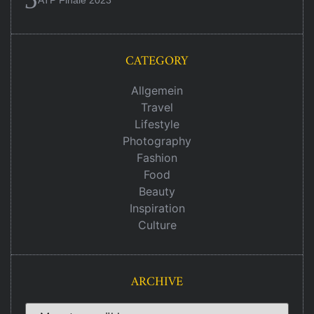
CATEGORY
Allgemein
Travel
Lifestyle
Photography
Fashion
Food
Beauty
Inspiration
Culture
ARCHIVE