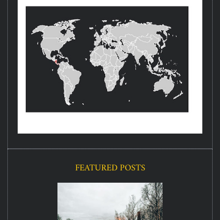
FEATURED POSTS