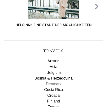
HELSINKI: EINE STADT DER MÖGLICHKEITEN
TRAVELS
Austria
Asia
Belgium
Bosnia & Herzegovina
Denmark
Costa Rica
Croatia
Finland
France