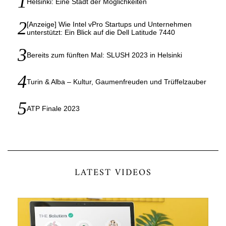
Helsinki: Eine Stadt der Möglichkeiten
[Anzeige] Wie Intel vPro Startups und Unternehmen
unterstützt: Ein Blick auf die Dell Latitude 7440
Bereits zum fünften Mal: SLUSH 2023 in Helsinki
Turin & Alba – Kultur, Gaumenfreuden und Trüffelzauber
ATP Finale 2023
LATEST VIDEOS