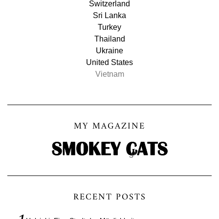
Switzerland
Sri Lanka
Turkey
Thailand
Ukraine
United States
Vietnam
MY MAGAZINE
RECENT POSTS