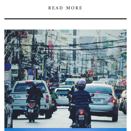
READ MORE