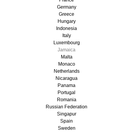
Germany
Greece
Hungary
Indonesia
Italy
Luxembourg
Jamaica
Malta
Monaco
Netherlands
Nicaragua
Panama
Portugal
Romania
Russian Federation
Singapur
Spain
Sweden