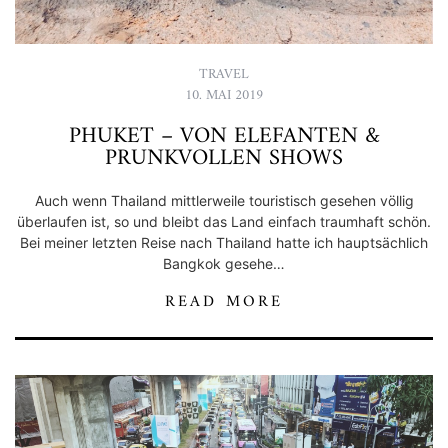
TRAVEL
10. MAI 2019
PHUKET – VON ELEFANTEN &
PRUNKVOLLEN SHOWS
Auch wenn Thailand mittlerweile touristisch gesehen völlig
überlaufen ist, so und bleibt das Land einfach traumhaft schön.
Bei meiner letzten Reise nach Thailand hatte ich hauptsächlich
Bangkok gesehe…
READ MORE