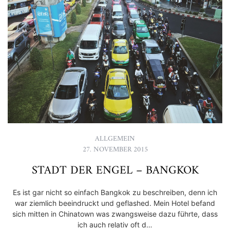
ALLGEMEIN
27. NOVEMBER 2015
STADT DER ENGEL – BANGKOK
Es ist gar nicht so einfach Bangkok zu beschreiben, denn ich
war ziemlich beeindruckt und geflashed. Mein Hotel befand
sich mitten in Chinatown was zwangsweise dazu führte, dass
ich auch relativ oft d…