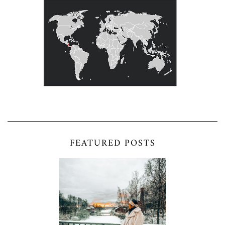
FEATURED POSTS