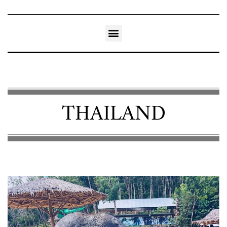
THAILAND