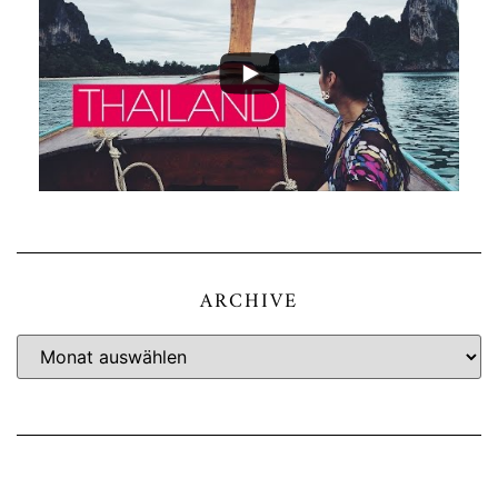
ARCHIVE