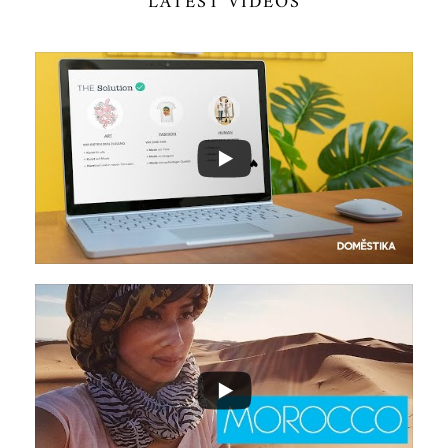
LATEST VIDEOS