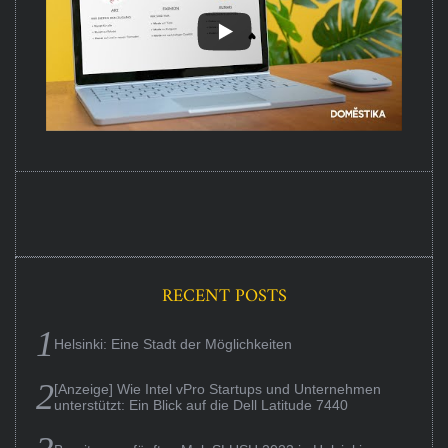
RECENT POSTS
Helsinki: Eine Stadt der Möglichkeiten
[Anzeige] Wie Intel vPro Startups und Unternehmen
unterstützt: Ein Blick auf die Dell Latitude 7440