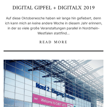
DIGITAL GIPFEL + DIGITALX 2019
Auf diese Oktoberwoche haben wir lange hin gefiebert, denn
ich kann mich an keine andere Woche in diesem Jahr erinnern,
in der so viele große Veranstaltungen parallel in Nordrhein-
Westfalen stattfind…
READ MORE