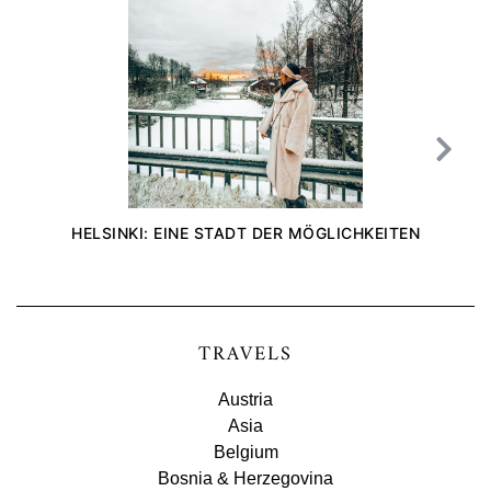
HELSINKI: EINE STADT DER MÖGLICHKEITEN
TRAVELS
Austria
Asia
Belgium
Bosnia & Herzegovina