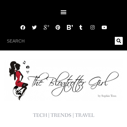
TECH | TRENDS | TRAVEL