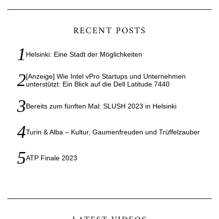
RECENT POSTS
Helsinki: Eine Stadt der Möglichkeiten
[Anzeige] Wie Intel vPro Startups und Unternehmen
unterstützt: Ein Blick auf die Dell Latitude 7440
Bereits zum fünften Mal: SLUSH 2023 in Helsinki
Turin & Alba – Kultur, Gaumenfreuden und Trüffelzauber
ATP Finale 2023