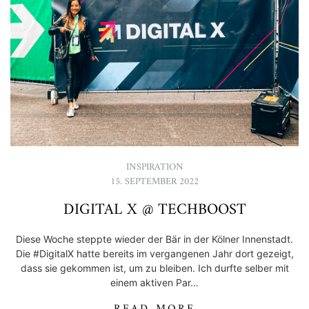
INSPIRATION
15. SEPTEMBER 2022
DIGITAL X @ TECHBOOST
Diese Woche steppte wieder der Bär in der Kölner Innenstadt.
Die #DigitalX hatte bereits im vergangenen Jahr dort gezeigt,
dass sie gekommen ist, um zu bleiben. Ich durfte selber mit
einem aktiven Par…