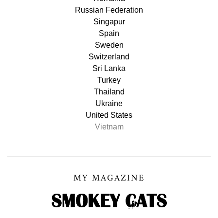
Russian Federation
Singapur
Spain
Sweden
Switzerland
Sri Lanka
Turkey
Thailand
Ukraine
United States
Vietnam
MY MAGAZINE