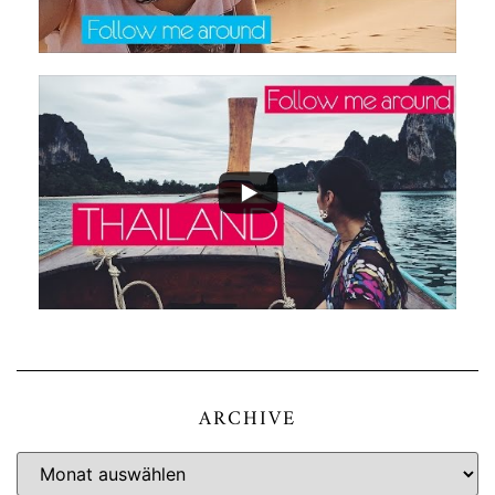
ARCHIVE