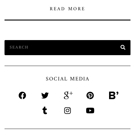
READ MORE
SOCIAL MEDIA