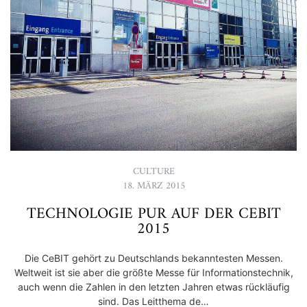
CULTURE
18. MÄRZ 2015
TECHNOLOGIE PUR AUF DER CEBIT
2015
Die CeBIT gehört zu Deutschlands bekanntesten Messen.
Weltweit ist sie aber die größte Messe für Informationstechnik,
auch wenn die Zahlen in den letzten Jahren etwas rückläufig
sind. Das Leitthema de…