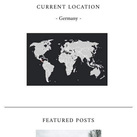
CURRENT LOCATION
- Germany -
FEATURED POSTS