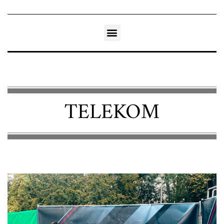
TELEKOM