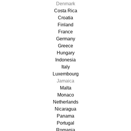
Denmark
Costa Rica
Croatia
Finland
France
Germany
Greece
Hungary
Indonesia
Italy
Luxembourg
Jamaica
Malta
Monaco
Netherlands
Nicaragua
Panama
Portugal
Romania