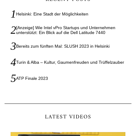
Helsinki: Eine Stadt der Möglichkeiten
[Anzeige] Wie Intel vPro Startups und Unternehmen
unterstützt: Ein Blick auf die Dell Latitude 7440
Bereits zum fünften Mal: SLUSH 2023 in Helsinki
Turin & Alba – Kultur, Gaumenfreuden und Trüffelzauber
ATP Finale 2023
LATEST VIDEOS