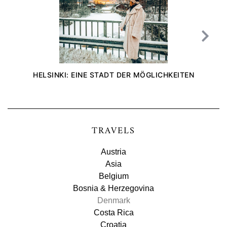
HELSINKI: EINE STADT DER MÖGLICHKEITEN
TRAVELS
Austria
Asia
Belgium
Bosnia & Herzegovina
Denmark
Costa Rica
Croatia