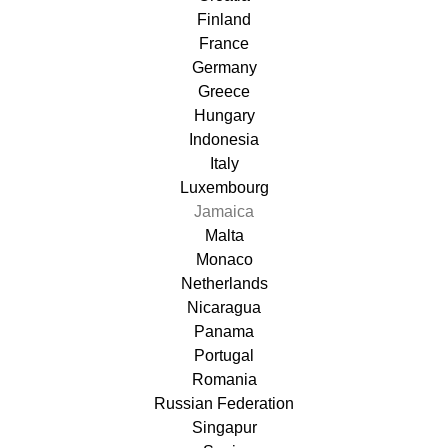
Finland
France
Germany
Greece
Hungary
Indonesia
Italy
Luxembourg
Jamaica
Malta
Monaco
Netherlands
Nicaragua
Panama
Portugal
Romania
Russian Federation
Singapur