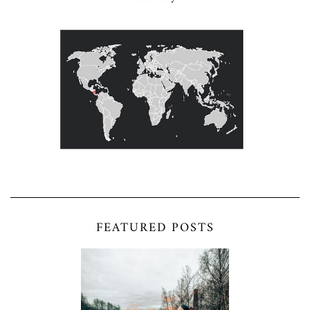
FEATURED POSTS