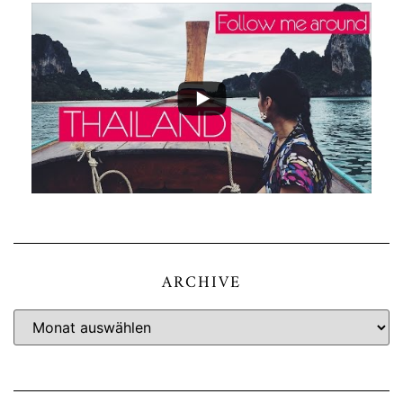
ARCHIVE