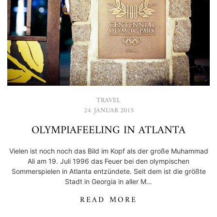
TRAVEL
24. JANUAR 2015
OLYMPIAFEELING IN ATLANTA
Vielen ist noch noch das Bild im Kopf als der große Muhammad
Ali am 19. Juli 1996 das Feuer bei den olympischen
Sommerspielen in Atlanta entzündete. Seit dem ist die größte
Stadt in Georgia in aller M…
READ MORE