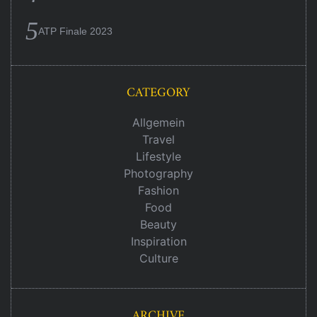
ATP Finale 2023
CATEGORY
Allgemein
Travel
Lifestyle
Photography
Fashion
Food
Beauty
Inspiration
Culture
ARCHIVE