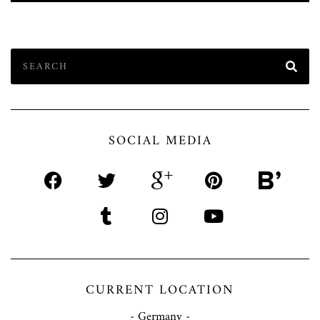
SOCIAL MEDIA
CURRENT LOCATION
- Germany -