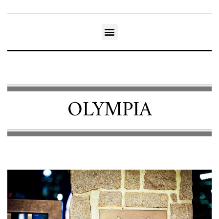
OLYMPIA