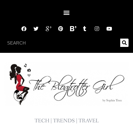
TECH | TRENDS | TRAVEL