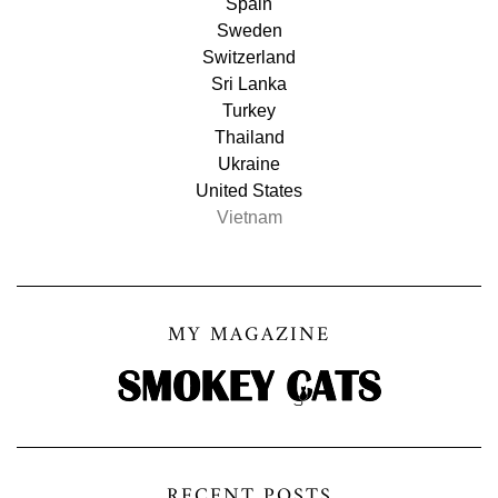
Spain
Sweden
Switzerland
Sri Lanka
Turkey
Thailand
Ukraine
United States
Vietnam
MY MAGAZINE
RECENT POSTS