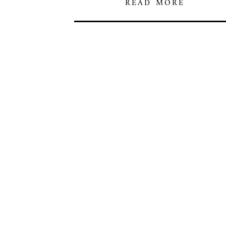
READ MORE