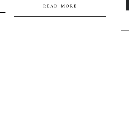
READ MORE