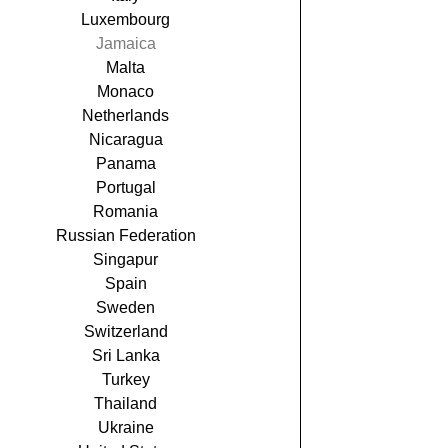
Luxembourg
Jamaica
Malta
Monaco
Netherlands
Nicaragua
Panama
Portugal
Romania
Russian Federation
Singapur
Spain
Sweden
Switzerland
Sri Lanka
Turkey
Thailand
Ukraine