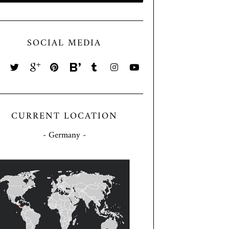
SOCIAL MEDIA
CURRENT LOCATION
- Germany -