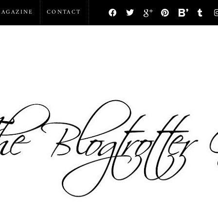
AGAZINE
CONTACT