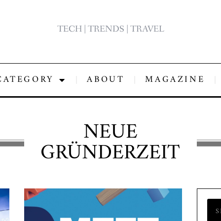
TECH | TRENDS | TRAVEL
CATEGORY
ABOUT
MAGAZINE
NEUE
GRÜNDERZEIT