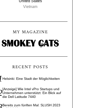
United States
Vietnam
MY MAGAZINE
RECENT POSTS
Helsinki: Eine Stadt der Möglichkeiten
[Anzeige] Wie Intel vPro Startups und
Unternehmen unterstützt: Ein Blick auf
die Dell Latitude 7440
Bereits zum fünften Mal: SLUSH 2023