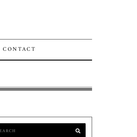
CONTACT