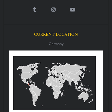
CURRENT LOCATION
- Germany -