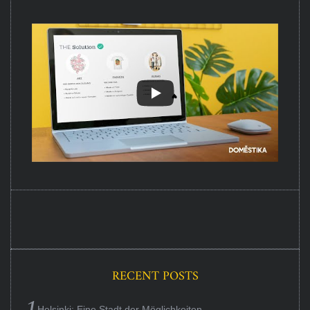
RECENT POSTS
Helsinki: Eine Stadt der Möglichkeiten