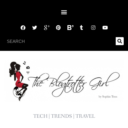
TECH | TRENDS | TRAVEL