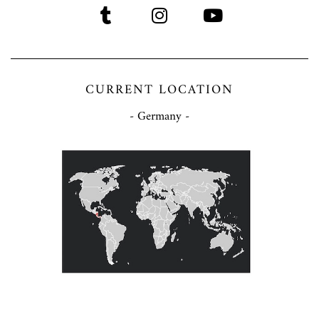
CURRENT LOCATION
- Germany -