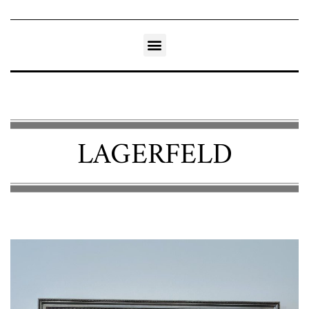
LAGERFELD