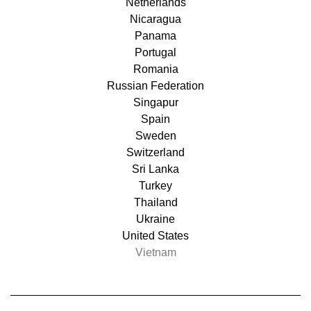
Netherlands
Nicaragua
Panama
Portugal
Romania
Russian Federation
Singapur
Spain
Sweden
Switzerland
Sri Lanka
Turkey
Thailand
Ukraine
United States
Vietnam