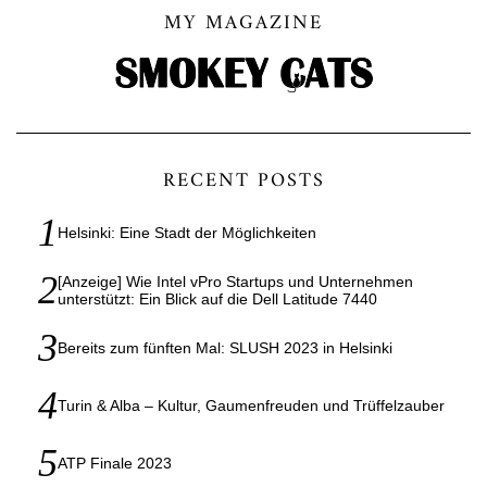
MY MAGAZINE
RECENT POSTS
Helsinki: Eine Stadt der Möglichkeiten
[Anzeige] Wie Intel vPro Startups und Unternehmen
unterstützt: Ein Blick auf die Dell Latitude 7440
Bereits zum fünften Mal: SLUSH 2023 in Helsinki
Turin & Alba – Kultur, Gaumenfreuden und Trüffelzauber
ATP Finale 2023