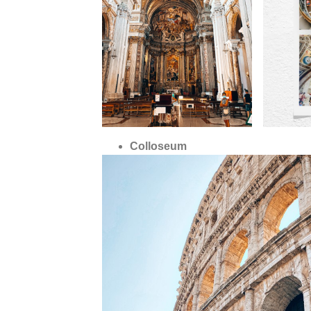
Colloseum