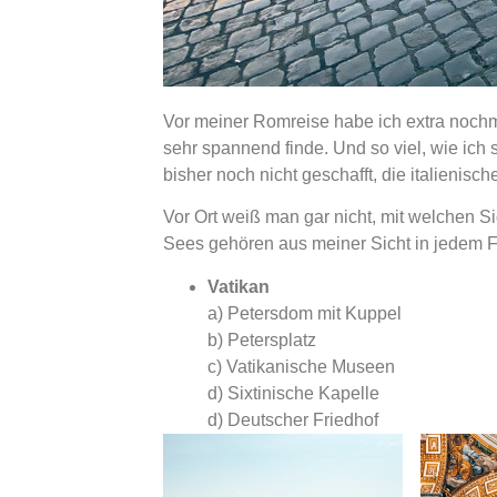
Vor meiner Romreise habe ich extra nochma
sehr spannend finde. Und so viel, wie ich 
bisher noch nicht geschafft, die italienis
Vor Ort weiß man gar nicht, mit welchen S
Sees gehören aus meiner Sicht in jedem Fa
Vatikan
a) Petersdom mit Kuppel
b) Petersplatz
c) Vatikanische Museen
d) Sixtinische Kapelle
d) Deutscher Friedhof