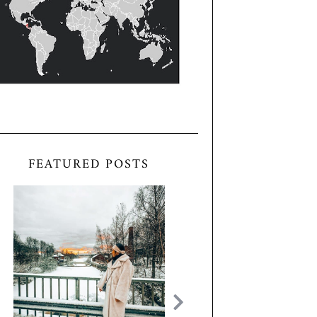
FEATURED POSTS