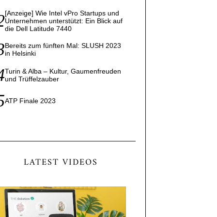
[Anzeige] Wie Intel vPro Startups und
Unternehmen unterstützt: Ein Blick auf
die Dell Latitude 7440
Bereits zum fünften Mal: SLUSH 2023
in Helsinki
Turin & Alba – Kultur, Gaumenfreuden
und Trüffelzauber
ATP Finale 2023
LATEST VIDEOS