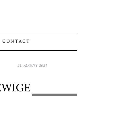
CONTACT
21. AUGUST 2021
 EWIGE