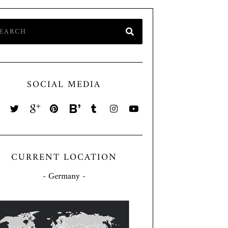
SOCIAL MEDIA
CURRENT LOCATION
- Germany -