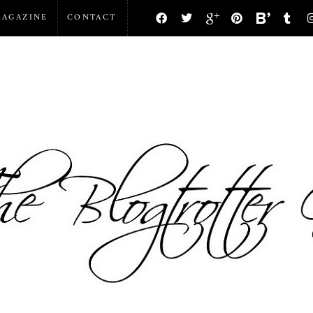
AGAZINE
CONTACT