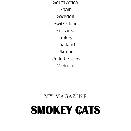
South Africa
Spain
Sweden
Switzerland
Sri Lanka
Turkey
Thailand
Ukraine
United States
Vietnam
MY MAGAZINE