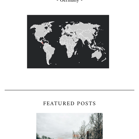
- Germany -
FEATURED POSTS