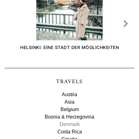
HELSINKI: EINE STADT DER MÖGLICHKEITEN
TRAVELS
Austria
Asia
Belgium
Bosnia & Herzegovina
Denmark
Costa Rica