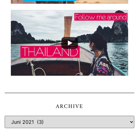
ARCHIVE