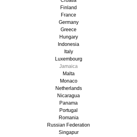
Croatia
Finland
France
Germany
Greece
Hungary
Indonesia
Italy
Luxembourg
Jamaica
Malta
Monaco
Netherlands
Nicaragua
Panama
Portugal
Romania
Russian Federation
Singapur