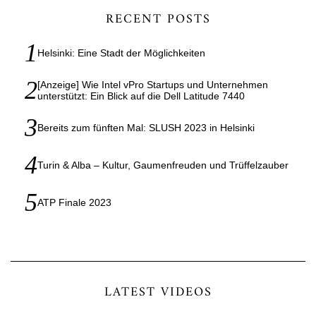
RECENT POSTS
Helsinki: Eine Stadt der Möglichkeiten
[Anzeige] Wie Intel vPro Startups und Unternehmen
unterstützt: Ein Blick auf die Dell Latitude 7440
Bereits zum fünften Mal: SLUSH 2023 in Helsinki
Turin & Alba – Kultur, Gaumenfreuden und Trüffelzauber
ATP Finale 2023
LATEST VIDEOS