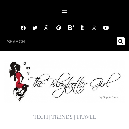
TECH | TRENDS | TRAVEL