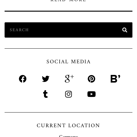
READ MORE
SOCIAL MEDIA
CURRENT LOCATION