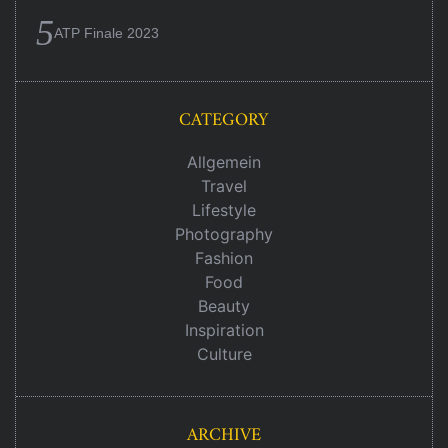
ATP Finale 2023
CATEGORY
Allgemein
Travel
Lifestyle
Photography
Fashion
Food
Beauty
Inspiration
Culture
ARCHIVE