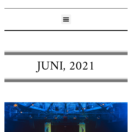
JUNI, 2021