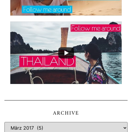
ARCHIVE