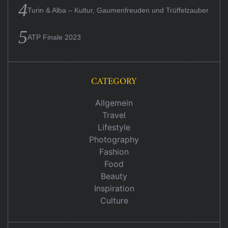
Turin & Alba – Kultur, Gaumenfreuden und Trüffelzauber
ATP Finale 2023
CATEGORY
Allgemein
Travel
Lifestyle
Photography
Fashion
Food
Beauty
Inspiration
Culture