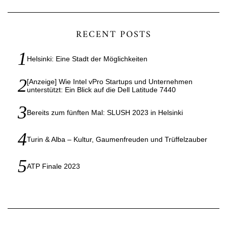
RECENT POSTS
Helsinki: Eine Stadt der Möglichkeiten
[Anzeige] Wie Intel vPro Startups und Unternehmen
unterstützt: Ein Blick auf die Dell Latitude 7440
Bereits zum fünften Mal: SLUSH 2023 in Helsinki
Turin & Alba – Kultur, Gaumenfreuden und Trüffelzauber
ATP Finale 2023