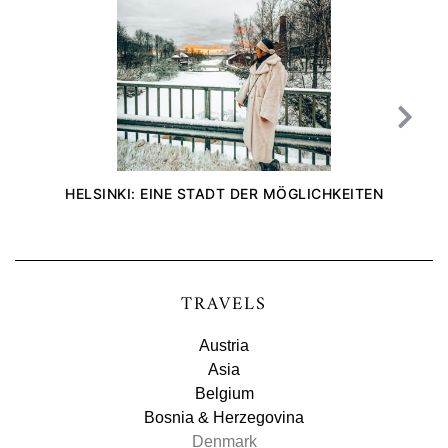
HELSINKI: EINE STADT DER MÖGLICHKEITEN
TRAVELS
Austria
Asia
Belgium
Bosnia & Herzegovina
Denmark