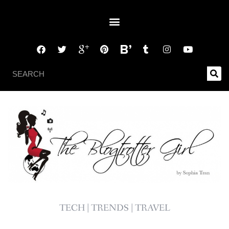
TECH | TRENDS | TRAVEL