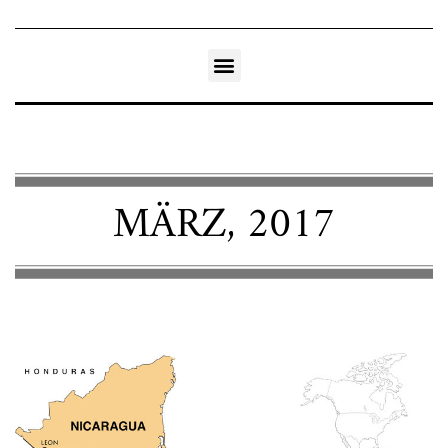
MÄRZ, 2017