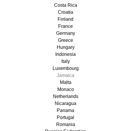
Costa Rica
Croatia
Finland
France
Germany
Greece
Hungary
Indonesia
Italy
Luxembourg
Jamaica
Malta
Monaco
Netherlands
Nicaragua
Panama
Portugal
Romania