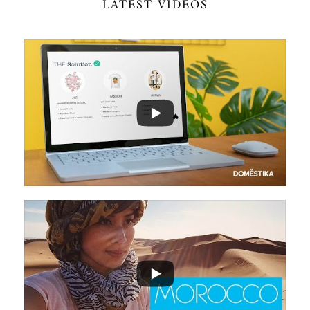
LATEST VIDEOS