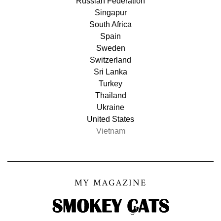
Russian Federation
Singapur
South Africa
Spain
Sweden
Switzerland
Sri Lanka
Turkey
Thailand
Ukraine
United States
Vietnam
MY MAGAZINE