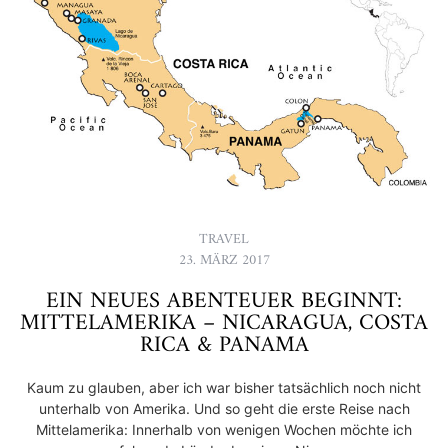
TRAVEL
23. MÄRZ 2017
EIN NEUES ABENTEUER BEGINNT:
MITTELAMERIKA – NICARAGUA, COSTA
RICA & PANAMA
Kaum zu glauben, aber ich war bisher tatsächlich noch nicht
unterhalb von Amerika. Und so geht die erste Reise nach
Mittelamerika: Innerhalb von wenigen Wochen möchte ich