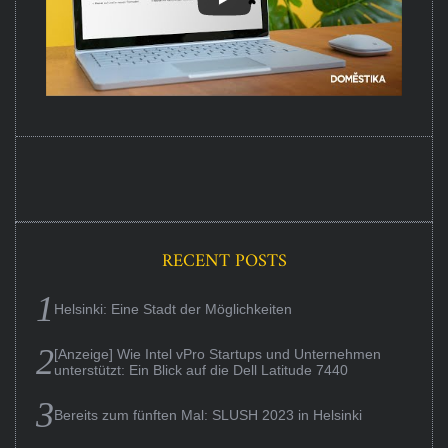
RECENT POSTS
Helsinki: Eine Stadt der Möglichkeiten
[Anzeige] Wie Intel vPro Startups und Unternehmen
unterstützt: Ein Blick auf die Dell Latitude 7440
Bereits zum fünften Mal: SLUSH 2023 in Helsinki