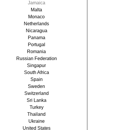
Jamaica
Malta
Monaco
Netherlands
Nicaragua
Panama
Portugal
Romania
Russian Federation
Singapur
South Africa
Spain
Sweden
Switzerland
Sri Lanka
Turkey
Thailand
Ukraine
United States