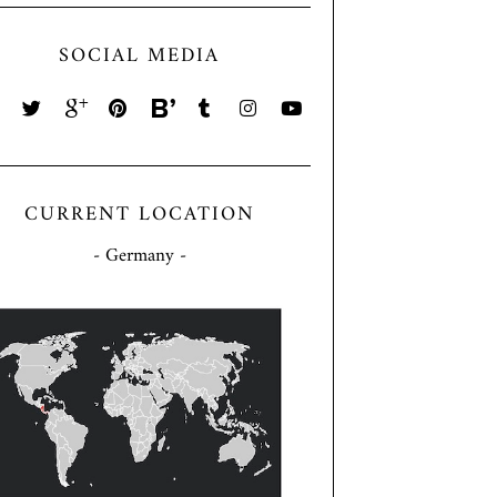
SOCIAL MEDIA
CURRENT LOCATION
- Germany -