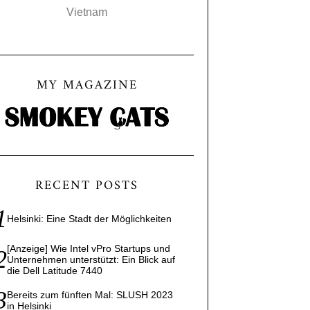
Vietnam
MY MAGAZINE
RECENT POSTS
Helsinki: Eine Stadt der Möglichkeiten
[Anzeige] Wie Intel vPro Startups und
Unternehmen unterstützt: Ein Blick auf
die Dell Latitude 7440
Bereits zum fünften Mal: SLUSH 2023
in Helsinki