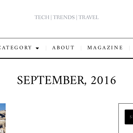
TECH | TRENDS | TRAVEL
CATEGORY
ABOUT
MAGAZINE
SEPTEMBER, 2016