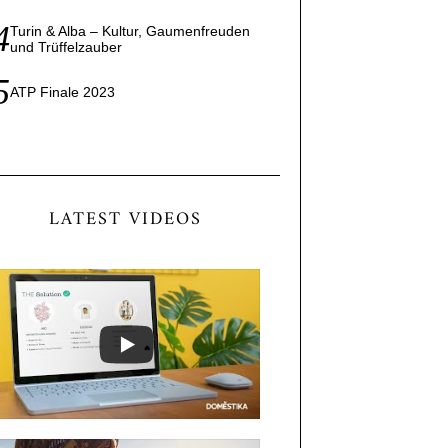
Turin & Alba – Kultur, Gaumenfreuden
und Trüffelzauber
ATP Finale 2023
LATEST VIDEOS