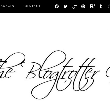
AGAZINE
CONTACT