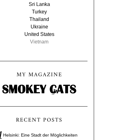
Sri Lanka
Turkey
Thailand
Ukraine
United States
Vietnam
MY MAGAZINE
RECENT POSTS
Helsinki: Eine Stadt der Möglichkeiten