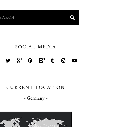
SOCIAL MEDIA
CURRENT LOCATION
- Germany -