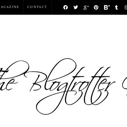
AGAZINE
CONTACT