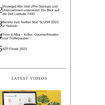
[Anzeige] Wie Intel vPro Startups und
Unternehmen unterstützt: Ein Blick auf
die Dell Latitude 7440
Bereits zum fünften Mal: SLUSH 2023
in Helsinki
Turin & Alba – Kultur, Gaumenfreuden
und Trüffelzauber
ATP Finale 2023
LATEST VIDEOS