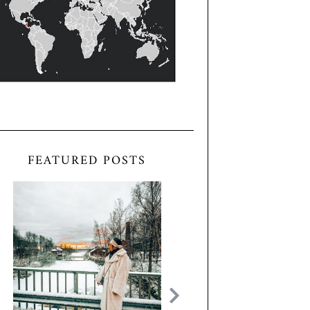
FEATURED POSTS