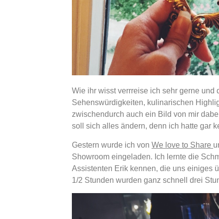
Wie ihr wisst verrreise ich sehr gerne und
Sehenswürdigkeiten, kulinarischen Highli
zwischendurch auch ein Bild von mir dabei,
soll sich alles ändern, denn ich hatte gar 
Gestern wurde ich von
We love to Share
u
Showroom eingeladen. Ich lernte die Sch
Assistenten Erik kennen, die uns einiges
1/2 Stunden wurden ganz schnell drei Stu