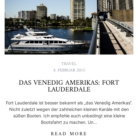
TRAVEL
8. FEBRUAR 2015
DAS VENEDIG AMERIKAS: FORT
LAUDERDALE
Fort Lauderdale ist besser bekannt als „das Venedig Amerikas“.
Nicht zuletzt wegen der zahlreichen kleinen Kanäle mit den
süßen Booten. Ich empfehle euch unbedingt eine kleine
Bootsfahrt zu machen. Un…
READ MORE