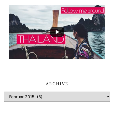
ARCHIVE