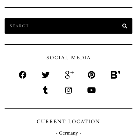
SOCIAL MEDIA
CURRENT LOCATION
- Germany -