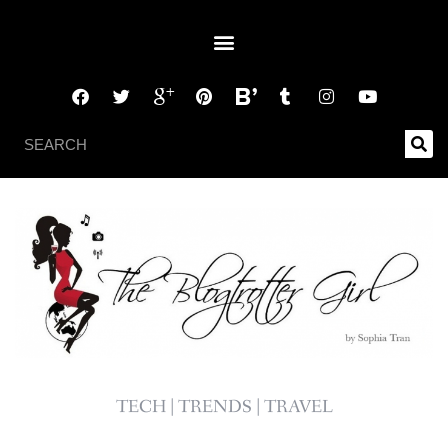
TECH | TRENDS | TRAVEL