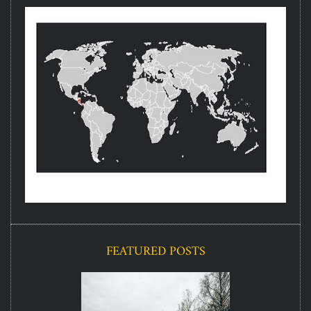
FEATURED POSTS