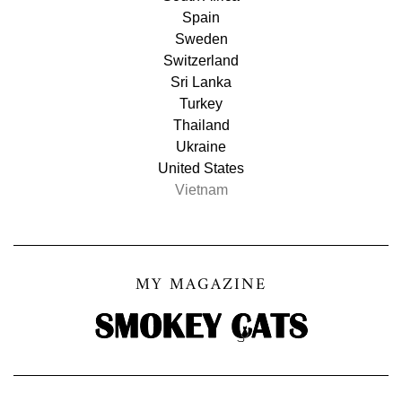
Spain
Sweden
Switzerland
Sri Lanka
Turkey
Thailand
Ukraine
United States
Vietnam
MY MAGAZINE