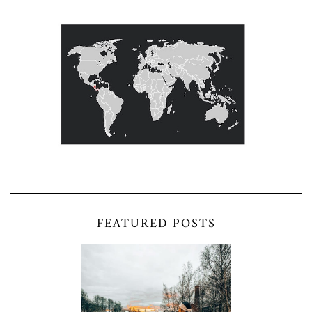
FEATURED POSTS