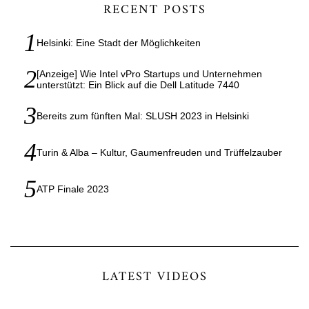
RECENT POSTS
Helsinki: Eine Stadt der Möglichkeiten
[Anzeige] Wie Intel vPro Startups und Unternehmen
unterstützt: Ein Blick auf die Dell Latitude 7440
Bereits zum fünften Mal: SLUSH 2023 in Helsinki
Turin & Alba – Kultur, Gaumenfreuden und Trüffelzauber
ATP Finale 2023
LATEST VIDEOS