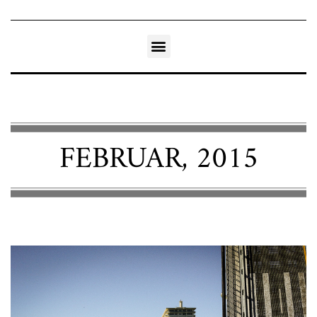
FEBRUAR, 2015