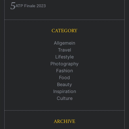
ATP Finale 2023
CATEGORY
Allgemein
Travel
Lifestyle
Photography
Fashion
Food
Beauty
Inspiration
Culture
ARCHIVE