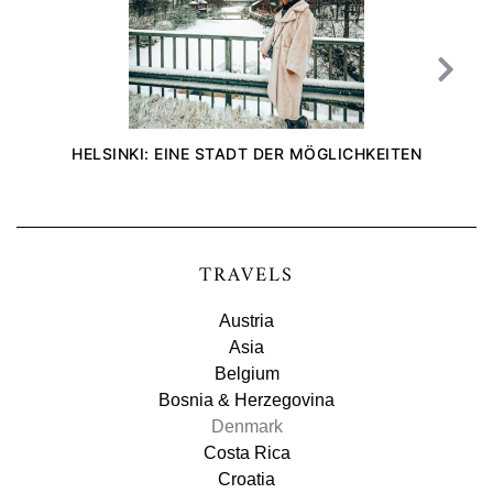
HELSINKI: EINE STADT DER MÖGLICHKEITEN
TRAVELS
Austria
Asia
Belgium
Bosnia & Herzegovina
Denmark
Costa Rica
Croatia