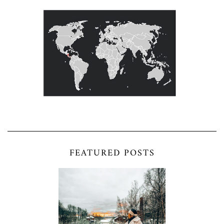
FEATURED POSTS