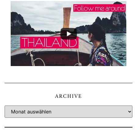
ARCHIVE