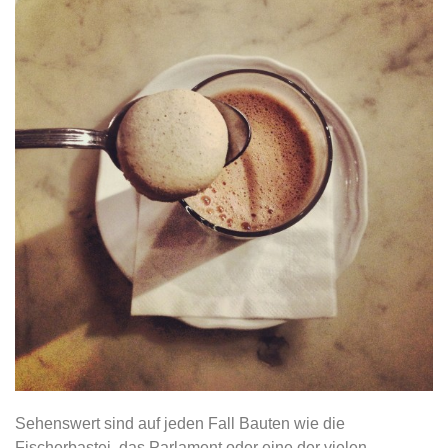
Sehenswert sind auf jeden Fall Bauten wie die
Fischerbastei, das Parlament oder eine der vielen