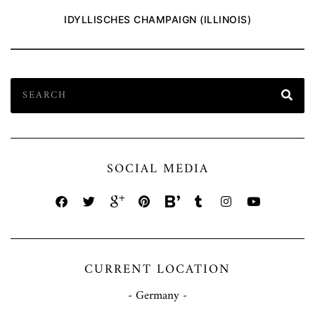
IDYLLISCHES CHAMPAIGN (ILLINOIS)
SOCIAL MEDIA
CURRENT LOCATION
- Germany -