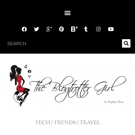
TECH | TRENDS | TRAVEL