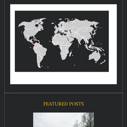
FEATURED POSTS