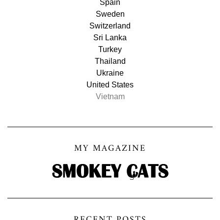
Spain
Sweden
Switzerland
Sri Lanka
Turkey
Thailand
Ukraine
United States
Vietnam
MY MAGAZINE
RECENT POSTS