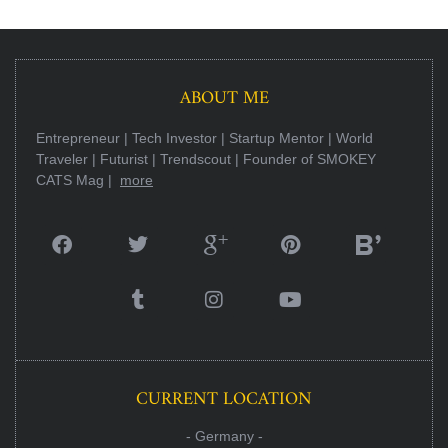
ABOUT ME
Entrepreneur | Tech Investor | Startup Mentor | World
Traveler | Futurist | Trendscout | Founder of SMOKEY
CATS Mag |
more
CURRENT LOCATION
- Germany -