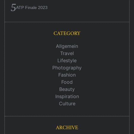
ATP Finale 2023
CATEGORY
Allgemein
Travel
Lifestyle
Photography
Fashion
Food
Beauty
Inspiration
Culture
ARCHIVE