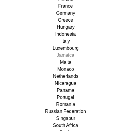
France
Germany
Greece
Hungary
Indonesia
Italy
Luxembourg
Jamaica
Malta
Monaco
Netherlands
Nicaragua
Panama
Portugal
Romania
Russian Federation
Singapur
South Africa