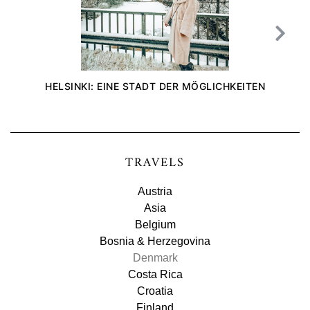
HELSINKI: EINE STADT DER MÖGLICHKEITEN
TRAVELS
Austria
Asia
Belgium
Bosnia & Herzegovina
Denmark
Costa Rica
Croatia
Finland