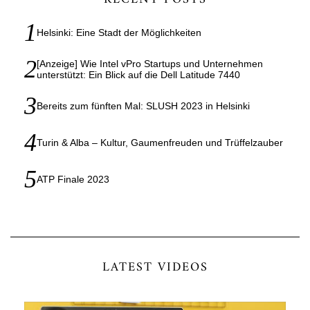
Helsinki: Eine Stadt der Möglichkeiten
[Anzeige] Wie Intel vPro Startups und Unternehmen
unterstützt: Ein Blick auf die Dell Latitude 7440
Bereits zum fünften Mal: SLUSH 2023 in Helsinki
Turin & Alba – Kultur, Gaumenfreuden und Trüffelzauber
ATP Finale 2023
LATEST VIDEOS