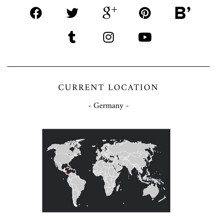
CURRENT LOCATION
- Germany -