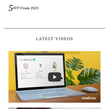
ATP Finale 2023
LATEST VIDEOS