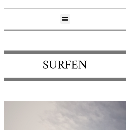
SURFEN