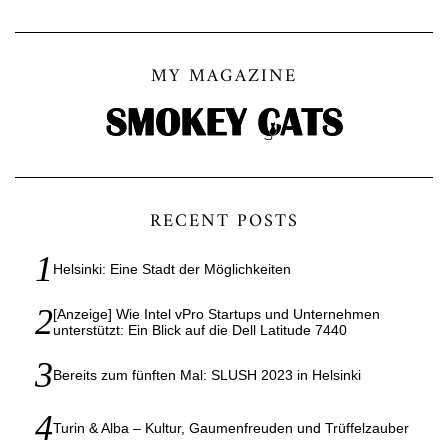
MY MAGAZINE
RECENT POSTS
Helsinki: Eine Stadt der Möglichkeiten
[Anzeige] Wie Intel vPro Startups und Unternehmen
unterstützt: Ein Blick auf die Dell Latitude 7440
Bereits zum fünften Mal: SLUSH 2023 in Helsinki
Turin & Alba – Kultur, Gaumenfreuden und Trüffelzauber