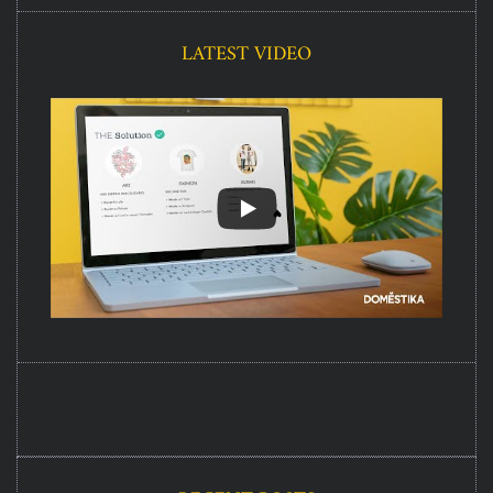
LATEST VIDEO