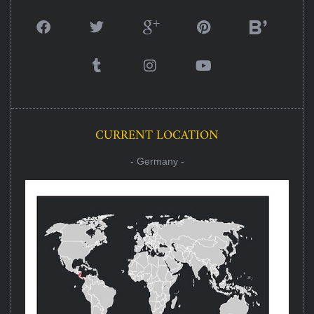
CURRENT LOCATION
- Germany -