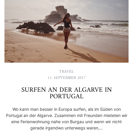
TRAVEL
11. SEPTEMBER 2017
SURFEN AN DER ALGARVE IN
PORTUGAL
Wo kann man besser in Europa surfen, als im Süden von
Portugal an der Algarve. Zusammen mit Freunden mieteten wir
eine Ferienwohnung nahe von Burgau und wenn wir nicht
gerade irgendwo unterwegs waren,…