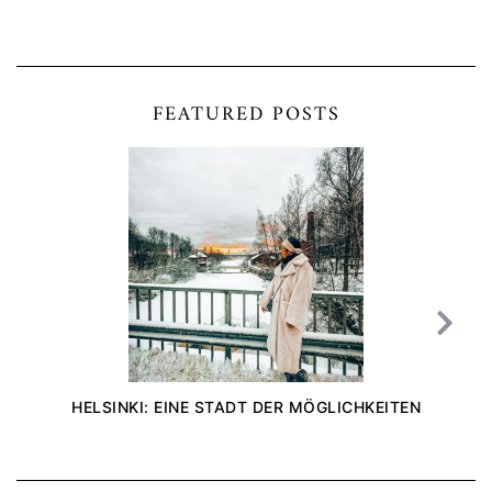
FEATURED POSTS
HELSINKI: EINE STADT DER MÖGLICHKEITEN