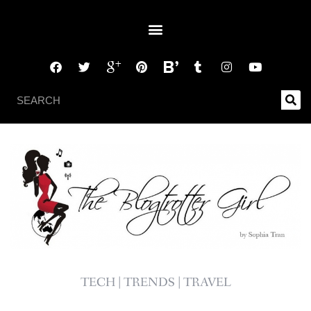
TECH | TRENDS | TRAVEL