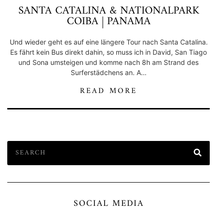
SANTA CATALINA & NATIONALPARK
COIBA | PANAMA
Und wieder geht es auf eine längere Tour nach Santa Catalina.
Es fährt kein Bus direkt dahin, so muss ich in David, San Tiago
und Sona umsteigen und komme nach 8h am Strand des
Surferstädchens an. A…
READ MORE
SOCIAL MEDIA