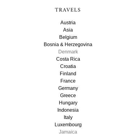
TRAVELS
Austria
Asia
Belgium
Bosnia & Herzegovina
Denmark
Costa Rica
Croatia
Finland
France
Germany
Greece
Hungary
Indonesia
Italy
Luxembourg
Jamaica