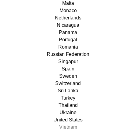
Malta
Monaco
Netherlands
Nicaragua
Panama
Portugal
Romania
Russian Federation
Singapur
Spain
Sweden
Switzerland
Sri Lanka
Turkey
Thailand
Ukraine
United States
Vietnam