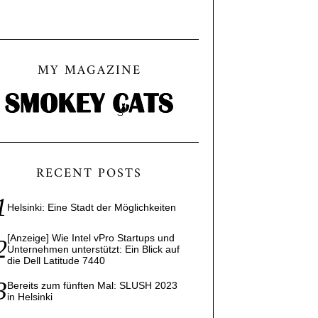
MY MAGAZINE
RECENT POSTS
Helsinki: Eine Stadt der Möglichkeiten
[Anzeige] Wie Intel vPro Startups und
Unternehmen unterstützt: Ein Blick auf
die Dell Latitude 7440
Bereits zum fünften Mal: SLUSH 2023
in Helsinki