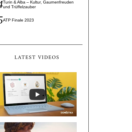
Turin & Alba – Kultur, Gaumenfreuden
und Trüffelzauber
ATP Finale 2023
LATEST VIDEOS