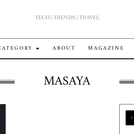
TECH | TRENDS | TRAVEL
CATEGORY
ABOUT
MAGAZINE
MASAYA