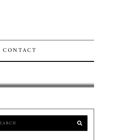
CONTACT