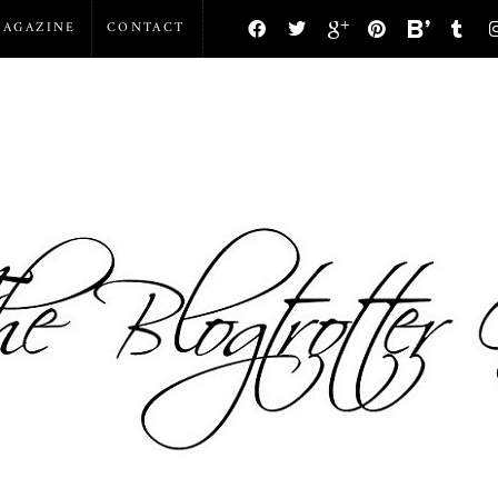
AGAZINE
CONTACT