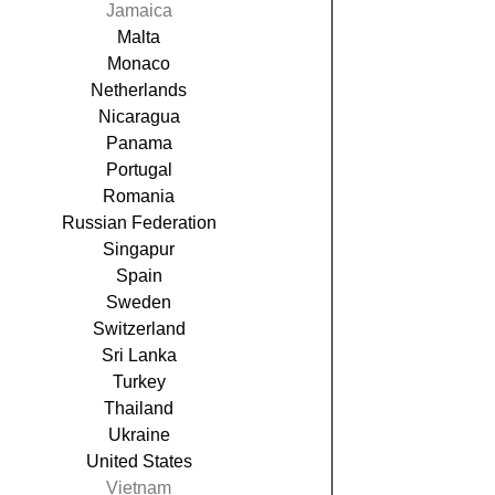
Jamaica
Malta
Monaco
Netherlands
Nicaragua
Panama
Portugal
Romania
Russian Federation
Singapur
Spain
Sweden
Switzerland
Sri Lanka
Turkey
Thailand
Ukraine
United States
Vietnam