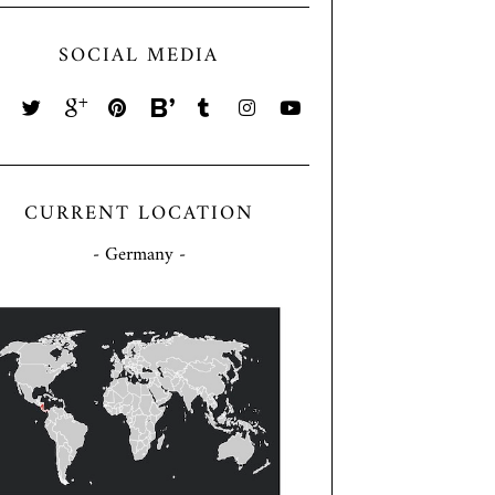
SOCIAL MEDIA
CURRENT LOCATION
- Germany -