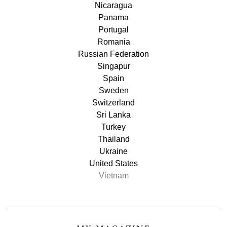
Nicaragua
Panama
Portugal
Romania
Russian Federation
Singapur
Spain
Sweden
Switzerland
Sri Lanka
Turkey
Thailand
Ukraine
United States
Vietnam