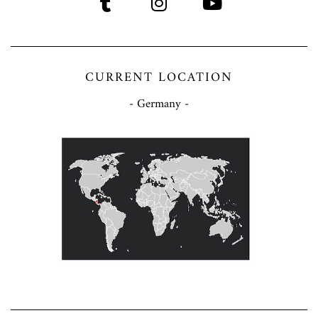
CURRENT LOCATION
- Germany -