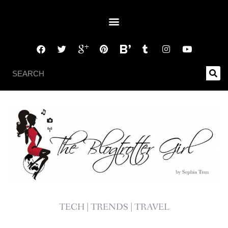
TECH | TRENDS | TRAVEL