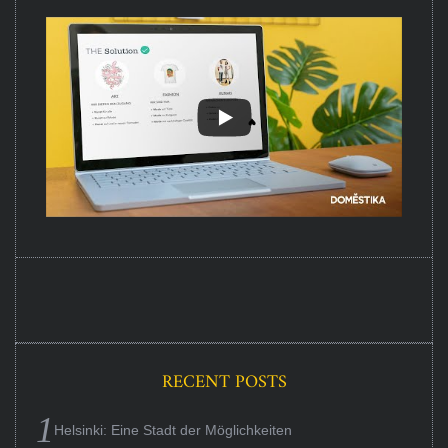
RECENT POSTS
Helsinki: Eine Stadt der Möglichkeiten