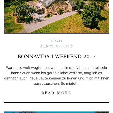
TRAVEL
26. NOVEMBER 2017
BONNAVIDA I WEEKEND 2017
Warum so weit wegfahren, wenn es in der Nähe auch toll sein
kann? Auch wenn ich gerne alleine verreise, mag ich es
dennoch auch, neue Leute kennen zu lernen und mich mit ihnen
auszutauschen. So mietet…
READ MORE