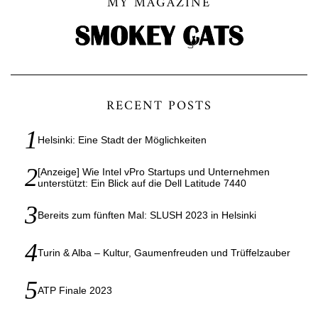
MY MAGAZINE
RECENT POSTS
Helsinki: Eine Stadt der Möglichkeiten
[Anzeige] Wie Intel vPro Startups und Unternehmen
unterstützt: Ein Blick auf die Dell Latitude 7440
Bereits zum fünften Mal: SLUSH 2023 in Helsinki
Turin & Alba – Kultur, Gaumenfreuden und Trüffelzauber
ATP Finale 2023