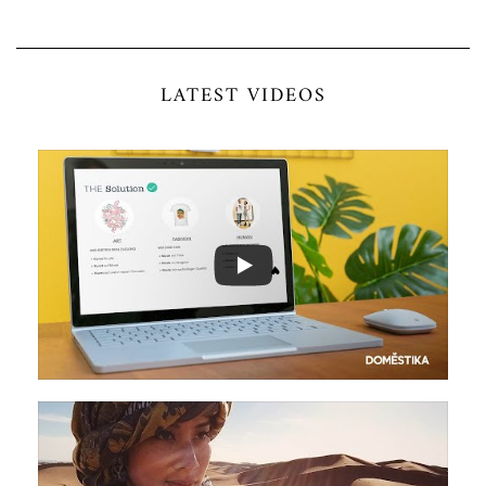
LATEST VIDEOS