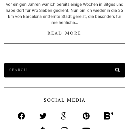
Vor einigen Jahren war ich bereits einige Wochen in Sitges und
habe dort für Pro Sieben gedreht. Nun bin ich wieder in die 35
km von Barcelona entfernte Stadt gereist, die besonders für
ihre herrliche…
READ MORE
SOCIAL MEDIA