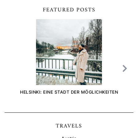
FEATURED POSTS
HELSINKI: EINE STADT DER MÖGLICHKEITEN
TRAVELS