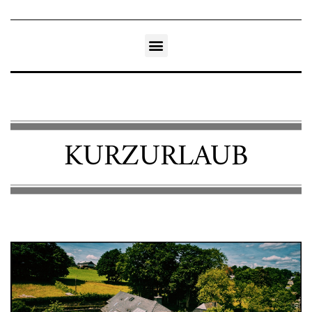
KURZURLAUB