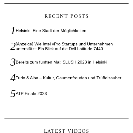
RECENT POSTS
Helsinki: Eine Stadt der Möglichkeiten
[Anzeige] Wie Intel vPro Startups und Unternehmen
unterstützt: Ein Blick auf die Dell Latitude 7440
Bereits zum fünften Mal: SLUSH 2023 in Helsinki
Turin & Alba – Kultur, Gaumenfreuden und Trüffelzauber
ATP Finale 2023
LATEST VIDEOS