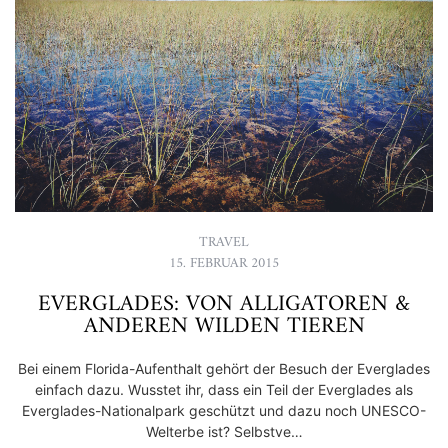
TRAVEL
15. FEBRUAR 2015
EVERGLADES: VON ALLIGATOREN &
ANDEREN WILDEN TIEREN
Bei einem Florida-Aufenthalt gehört der Besuch der Everglades
einfach dazu. Wusstet ihr, dass ein Teil der Everglades als
Everglades-Nationalpark geschützt und dazu noch UNESCO-
Welterbe ist? Selbstve…