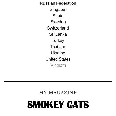
Russian Federation
Singapur
Spain
Sweden
Switzerland
Sri Lanka
Turkey
Thailand
Ukraine
United States
Vietnam
MY MAGAZINE