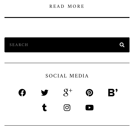
READ MORE
SOCIAL MEDIA