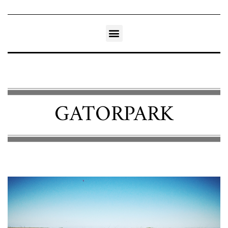
GATORPARK