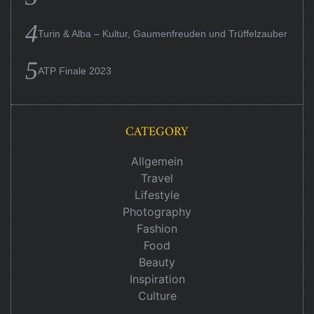
Turin & Alba – Kultur, Gaumenfreuden und Trüffelzauber
ATP Finale 2023
CATEGORY
Allgemein
Travel
Lifestyle
Photography
Fashion
Food
Beauty
Inspiration
Culture