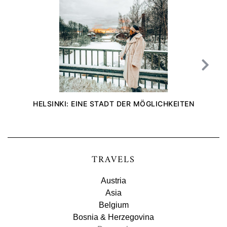
HELSINKI: EINE STADT DER MÖGLICHKEITEN
TRAVELS
Austria
Asia
Belgium
Bosnia & Herzegovina