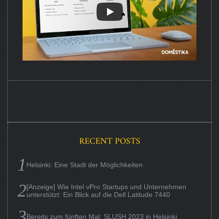
RECENT POSTS
Helsinki: Eine Stadt der Möglichkeiten
[Anzeige] Wie Intel vPro Startups und Unternehmen
unterstützt: Ein Blick auf die Dell Latitude 7440
Bereits zum fünften Mal: SLUSH 2023 in Helsinki