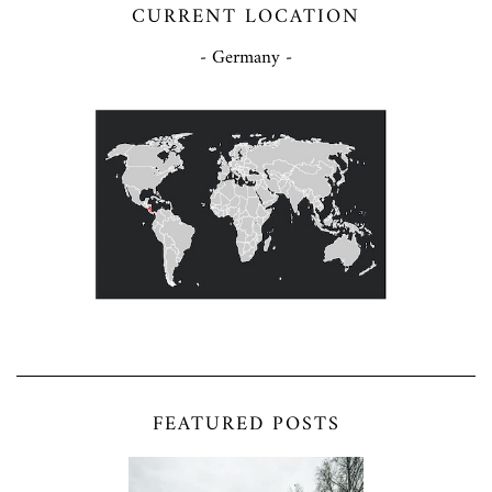
CURRENT LOCATION
- Germany -
FEATURED POSTS