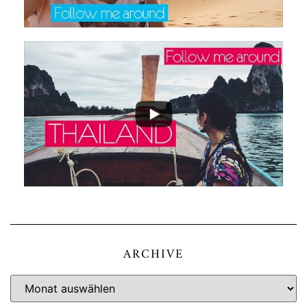
ARCHIVE