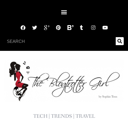
TECH | TRENDS | TRAVEL