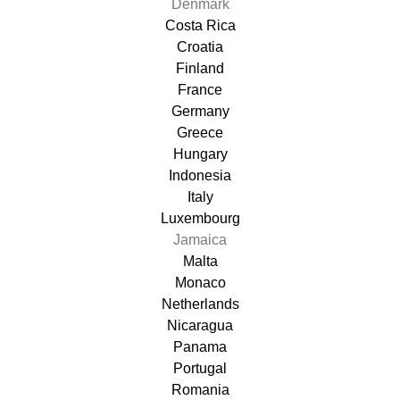
Denmark
Costa Rica
Croatia
Finland
France
Germany
Greece
Hungary
Indonesia
Italy
Luxembourg
Jamaica
Malta
Monaco
Netherlands
Nicaragua
Panama
Portugal
Romania