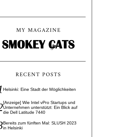
MY MAGAZINE
RECENT POSTS
Helsinki: Eine Stadt der Möglichkeiten
[Anzeige] Wie Intel vPro Startups und
Unternehmen unterstützt: Ein Blick auf
die Dell Latitude 7440
Bereits zum fünften Mal: SLUSH 2023
in Helsinki