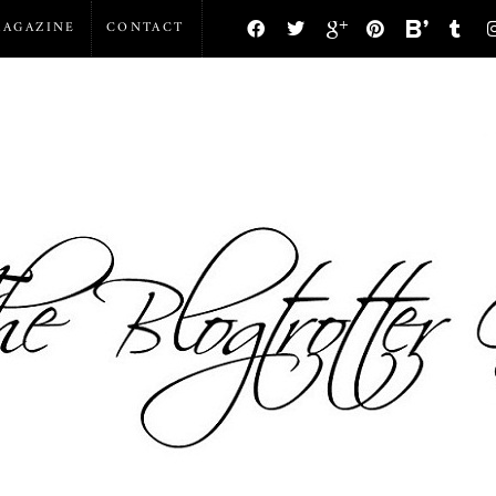
AGAZINE
CONTACT