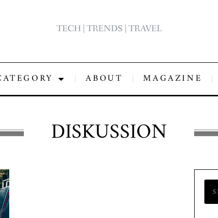
TECH | TRENDS | TRAVEL
CATEGORY
ABOUT
MAGAZINE
DISKUSSION