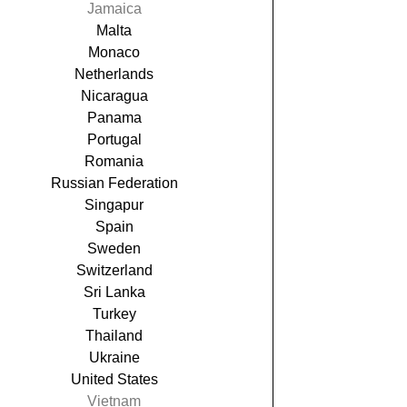
Jamaica
Malta
Monaco
Netherlands
Nicaragua
Panama
Portugal
Romania
Russian Federation
Singapur
Spain
Sweden
Switzerland
Sri Lanka
Turkey
Thailand
Ukraine
United States
Vietnam