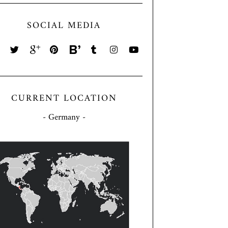
SOCIAL MEDIA
CURRENT LOCATION
- Germany -