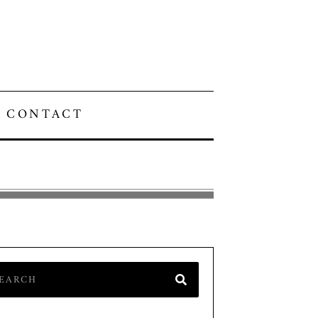
CONTACT