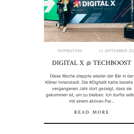
INSPIRATION
15. SEPTEMBER 20
DIGITAL X @ TECHBOOST
Diese Woche steppte wieder der Bär in der
Kölner Innenstadt. Die #DigitalX hatte bereits
vergangenen Jahr dort gezeigt, dass sie
gekommen ist, um zu bleiben. Ich durfte selb
mit einem aktiven Par…
READ MORE