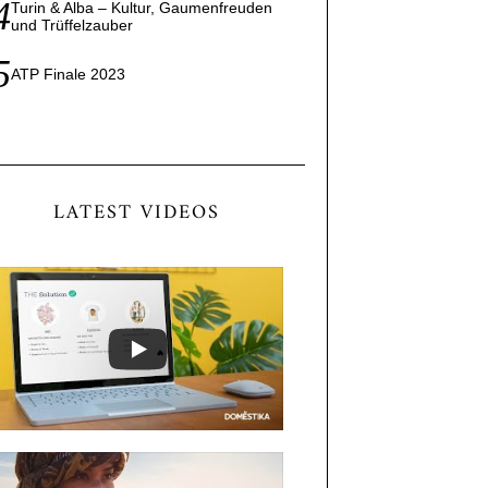
Turin & Alba – Kultur, Gaumenfreuden
und Trüffelzauber
ATP Finale 2023
LATEST VIDEOS