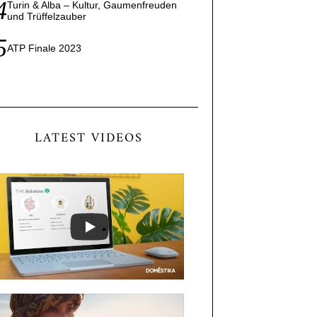
Turin & Alba – Kultur, Gaumenfreuden
und Trüffelzauber
ATP Finale 2023
LATEST VIDEOS