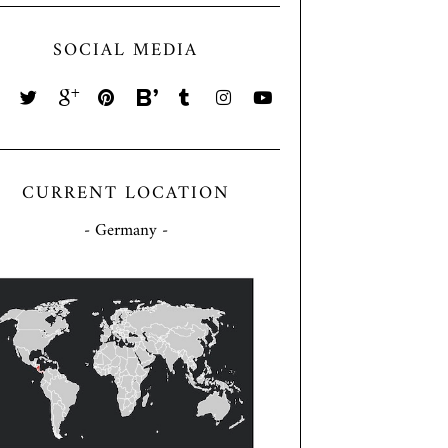
SOCIAL MEDIA
CURRENT LOCATION
- Germany -