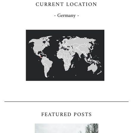
CURRENT LOCATION
- Germany -
FEATURED POSTS