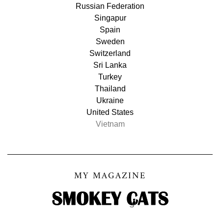
Russian Federation
Singapur
Spain
Sweden
Switzerland
Sri Lanka
Turkey
Thailand
Ukraine
United States
Vietnam
MY MAGAZINE