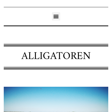
ALLIGATOREN