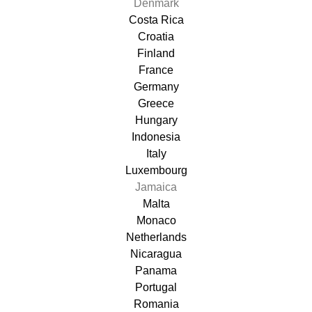
Denmark
Costa Rica
Croatia
Finland
France
Germany
Greece
Hungary
Indonesia
Italy
Luxembourg
Jamaica
Malta
Monaco
Netherlands
Nicaragua
Panama
Portugal
Romania