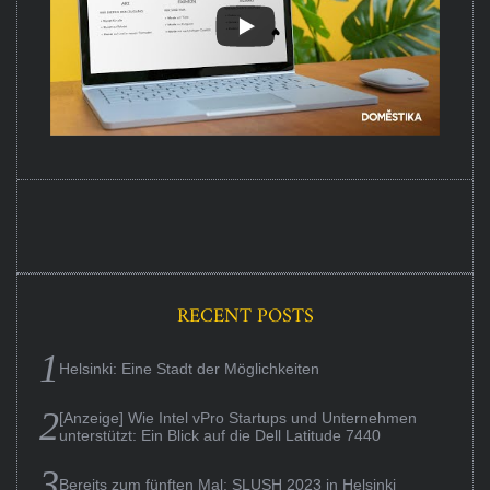
RECENT POSTS
Helsinki: Eine Stadt der Möglichkeiten
[Anzeige] Wie Intel vPro Startups und Unternehmen
unterstützt: Ein Blick auf die Dell Latitude 7440
Bereits zum fünften Mal: SLUSH 2023 in Helsinki