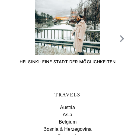
HELSINKI: EINE STADT DER MÖGLICHKEITEN
TRAVELS
Austria
Asia
Belgium
Bosnia & Herzegovina