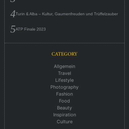
Turin & Alba – Kultur, Gaumenfreuden und Trüffelzauber
ATP Finale 2023
CATEGORY
Allgemein
Travel
Lifestyle
Photography
Fashion
Food
Beauty
Inspiration
Culture