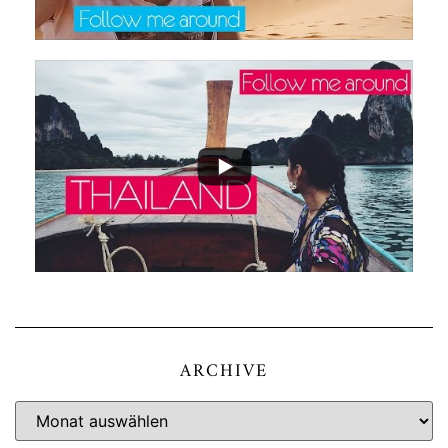
ARCHIVE