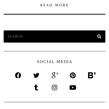
READ MORE
SOCIAL MEDIA