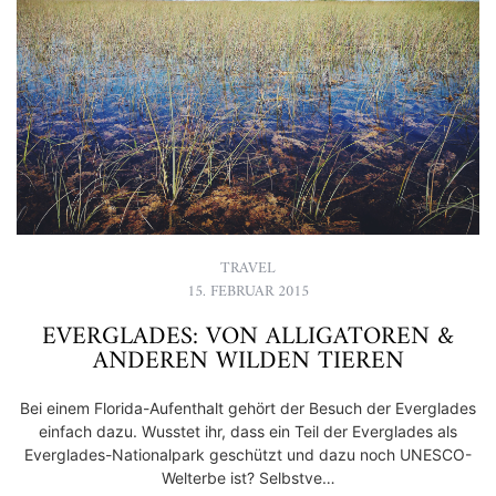
TRAVEL
15. FEBRUAR 2015
EVERGLADES: VON ALLIGATOREN &
ANDEREN WILDEN TIEREN
Bei einem Florida-Aufenthalt gehört der Besuch der Everglades
einfach dazu. Wusstet ihr, dass ein Teil der Everglades als
Everglades-Nationalpark geschützt und dazu noch UNESCO-
Welterbe ist? Selbstve…