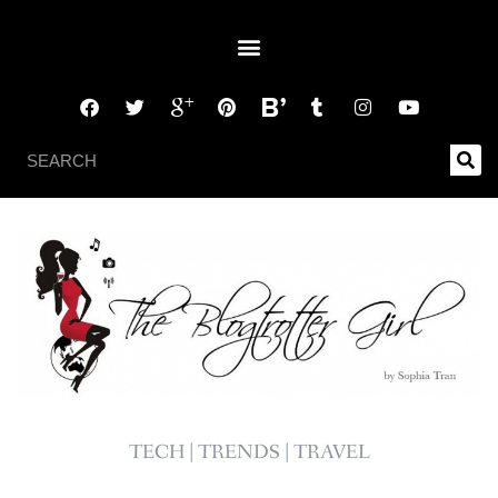
TECH | TRENDS | TRAVEL