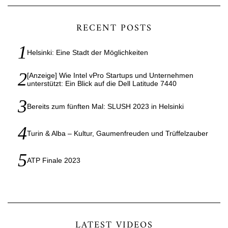
RECENT POSTS
Helsinki: Eine Stadt der Möglichkeiten
[Anzeige] Wie Intel vPro Startups und Unternehmen
unterstützt: Ein Blick auf die Dell Latitude 7440
Bereits zum fünften Mal: SLUSH 2023 in Helsinki
Turin & Alba – Kultur, Gaumenfreuden und Trüffelzauber
ATP Finale 2023
LATEST VIDEOS