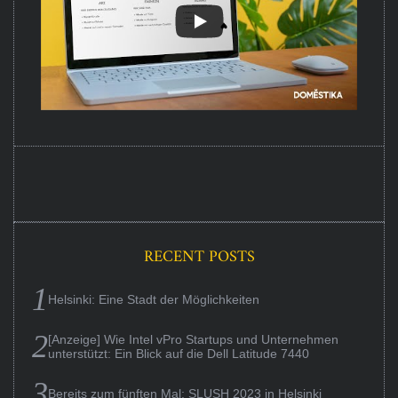
RECENT POSTS
Helsinki: Eine Stadt der Möglichkeiten
[Anzeige] Wie Intel vPro Startups und Unternehmen
unterstützt: Ein Blick auf die Dell Latitude 7440
Bereits zum fünften Mal: SLUSH 2023 in Helsinki