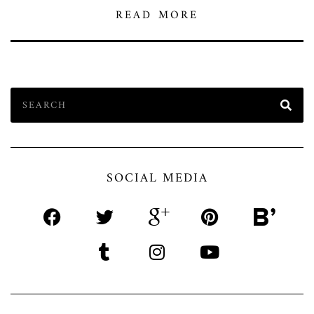
READ MORE
SOCIAL MEDIA