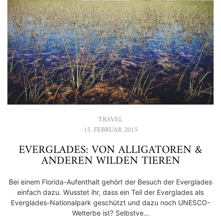
TRAVEL
15. FEBRUAR 2015
EVERGLADES: VON ALLIGATOREN &
ANDEREN WILDEN TIEREN
Bei einem Florida-Aufenthalt gehört der Besuch der Everglades
einfach dazu. Wusstet ihr, dass ein Teil der Everglades als
Everglades-Nationalpark geschützt und dazu noch UNESCO-
Welterbe ist? Selbstve…