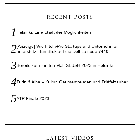
RECENT POSTS
Helsinki: Eine Stadt der Möglichkeiten
[Anzeige] Wie Intel vPro Startups und Unternehmen
unterstützt: Ein Blick auf die Dell Latitude 7440
Bereits zum fünften Mal: SLUSH 2023 in Helsinki
Turin & Alba – Kultur, Gaumenfreuden und Trüffelzauber
ATP Finale 2023
LATEST VIDEOS