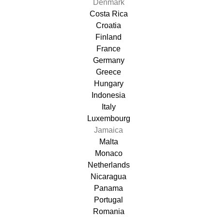
Denmark
Costa Rica
Croatia
Finland
France
Germany
Greece
Hungary
Indonesia
Italy
Luxembourg
Jamaica
Malta
Monaco
Netherlands
Nicaragua
Panama
Portugal
Romania