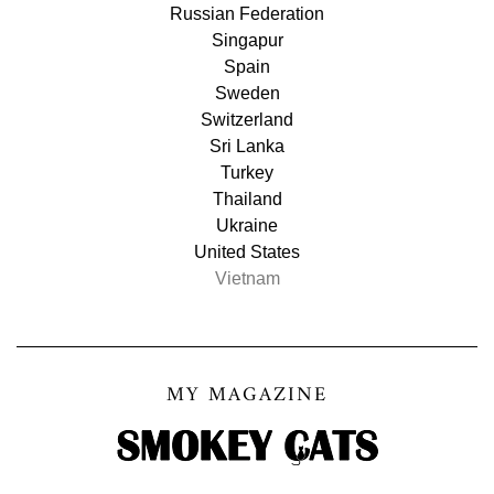
Russian Federation
Singapur
Spain
Sweden
Switzerland
Sri Lanka
Turkey
Thailand
Ukraine
United States
Vietnam
MY MAGAZINE