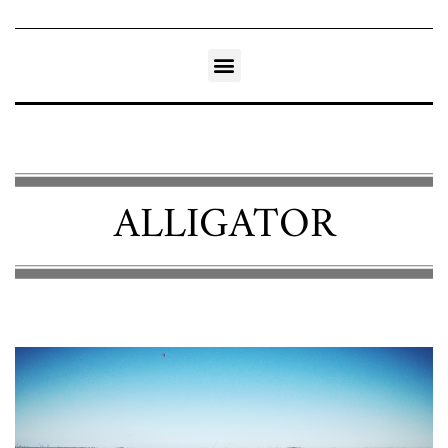
ALLIGATOR