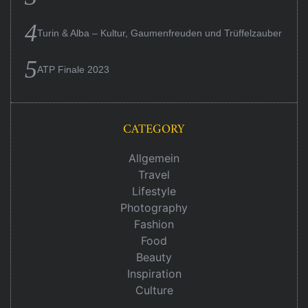
Turin & Alba – Kultur, Gaumenfreuden und Trüffelzauber
ATP Finale 2023
CATEGORY
Allgemein
Travel
Lifestyle
Photography
Fashion
Food
Beauty
Inspiration
Culture