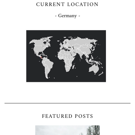
CURRENT LOCATION
- Germany -
FEATURED POSTS