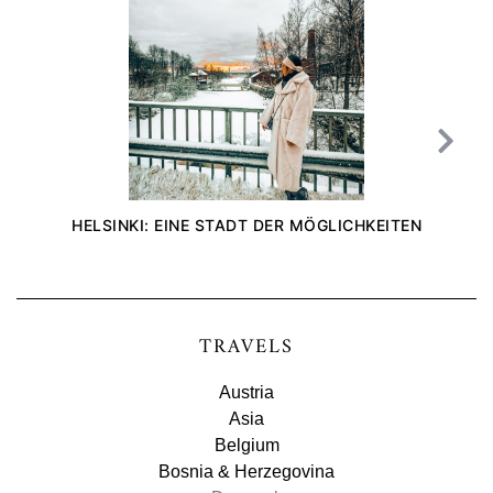
HELSINKI: EINE STADT DER MÖGLICHKEITEN
TRAVELS
Austria
Asia
Belgium
Bosnia & Herzegovina