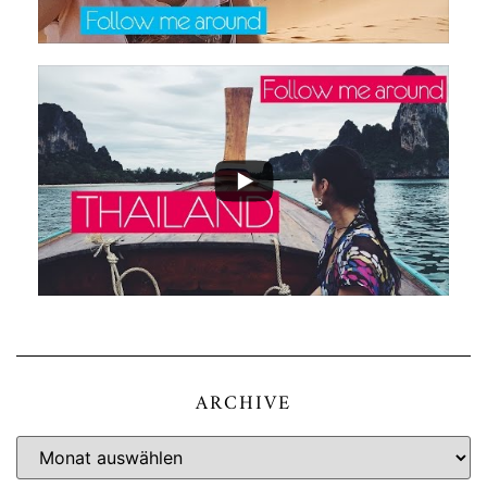
ARCHIVE