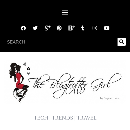
TECH | TRENDS | TRAVEL