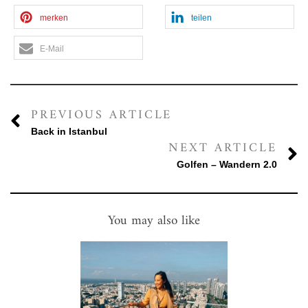
merken
teilen
E-Mail
PREVIOUS ARTICLE
Back in Istanbul
NEXT ARTICLE
Golfen – Wandern 2.0
You may also like