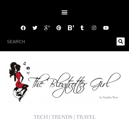
TECH | TRENDS | TRAVEL