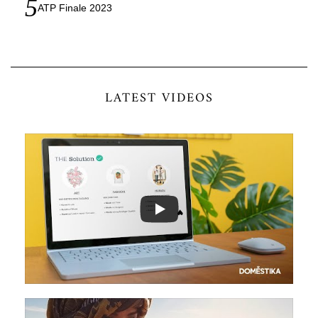
ATP Finale 2023
LATEST VIDEOS