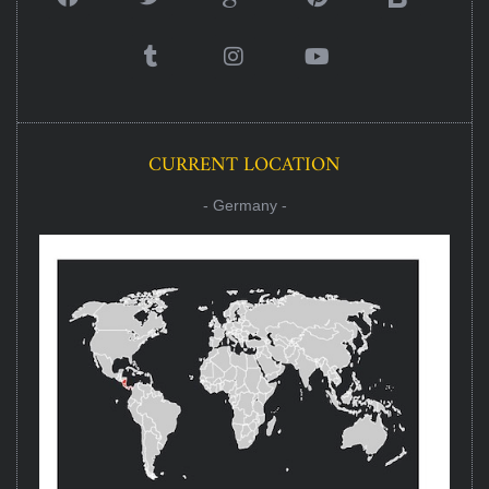
CURRENT LOCATION
- Germany -