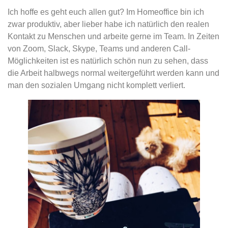
Ich hoffe es geht euch allen gut? Im Homeoffice bin ich
zwar produktiv, aber lieber habe ich natürlich den realen
Kontakt zu Menschen und arbeite gerne im Team. In Zeiten
von Zoom, Slack, Skype, Teams und anderen Call-
Möglichkeiten ist es natürlich schön nun zu sehen, dass
die Arbeit halbwegs normal weitergeführt werden kann und
man den sozialen Umgang nicht komplett verliert.