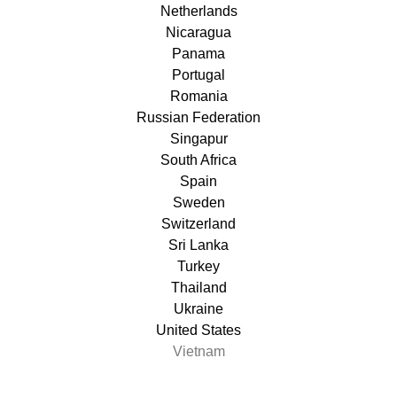
Netherlands
Nicaragua
Panama
Portugal
Romania
Russian Federation
Singapur
South Africa
Spain
Sweden
Switzerland
Sri Lanka
Turkey
Thailand
Ukraine
United States
Vietnam