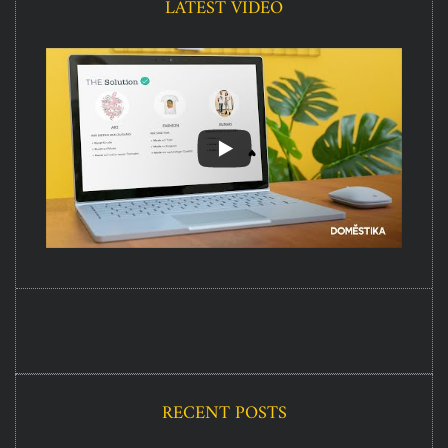
LATEST VIDEO
RECENT POSTS