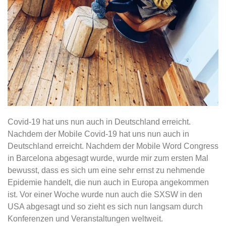
Covid-19 hat uns nun auch in Deutschland erreicht.
Nachdem der Mobile Covid-19 hat uns nun auch in
Deutschland erreicht. Nachdem der Mobile Word Congress
in Barcelona abgesagt wurde, wurde mir zum ersten Mal
bewusst, dass es sich um eine sehr ernst zu nehmende
Epidemie handelt, die nun auch in Europa angekommen
ist. Vor einer Woche wurde nun auch die SXSW in den
USA abgesagt und so zieht es sich nun langsam durch
Konferenzen und Veranstaltungen weltweit.