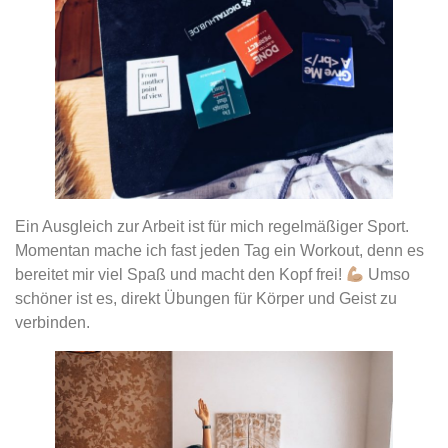
Ein Ausgleich zur Arbeit ist für mich regelmäßiger Sport.
Momentan mache ich fast jeden Tag ein Workout, denn es
bereitet mir viel Spaß und macht den Kopf frei!
Umso
schöner ist es, direkt Übungen für Körper und Geist zu
verbinden.