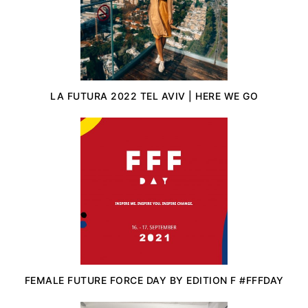
LA FUTURA 2022 TEL AVIV | HERE WE GO
FEMALE FUTURE FORCE DAY BY EDITION F #FFFDAY