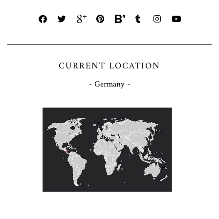
CURRENT LOCATION
- Germany -