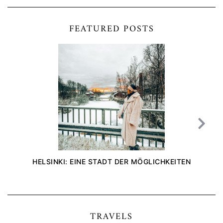
FEATURED POSTS
HELSINKI: EINE STADT DER MÖGLICHKEITEN
TRAVELS