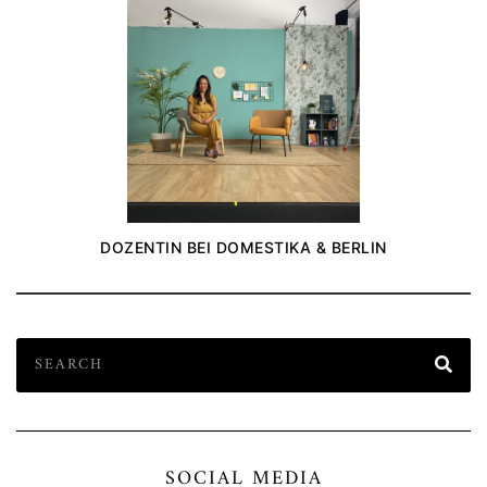
DOZENTIN BEI DOMESTIKA & BERLIN
SOCIAL MEDIA