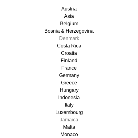
Austria
Asia
Belgium
Bosnia & Herzegovina
Denmark
Costa Rica
Croatia
Finland
France
Germany
Greece
Hungary
Indonesia
Italy
Luxembourg
Jamaica
Malta
Monaco