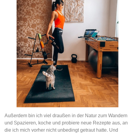
Außerdem bin ich viel draußen in der Natur zum Wandern
und Spazieren, koche und probiere neue Rezepte aus, an
die ich mich vorher nicht unbedingt getraut hatte. Und