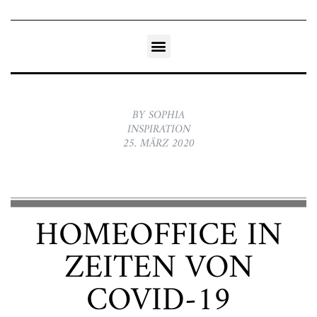
BY SOPHIA
INSPIRATION
25. MÄRZ 2020
HOMEOFFICE IN
ZEITEN VON
COVID-19