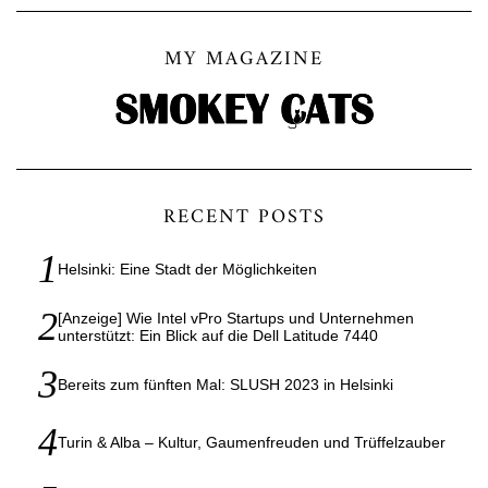
MY MAGAZINE
RECENT POSTS
Helsinki: Eine Stadt der Möglichkeiten
[Anzeige] Wie Intel vPro Startups und Unternehmen
unterstützt: Ein Blick auf die Dell Latitude 7440
Bereits zum fünften Mal: SLUSH 2023 in Helsinki
Turin & Alba – Kultur, Gaumenfreuden und Trüffelzauber