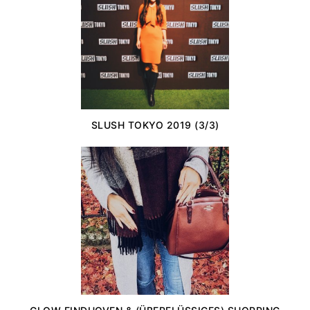
SLUSH TOKYO 2019 (3/3)