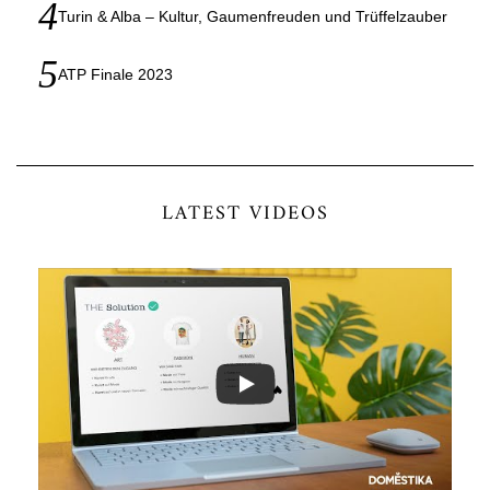
Turin & Alba – Kultur, Gaumenfreuden und Trüffelzauber
ATP Finale 2023
LATEST VIDEOS