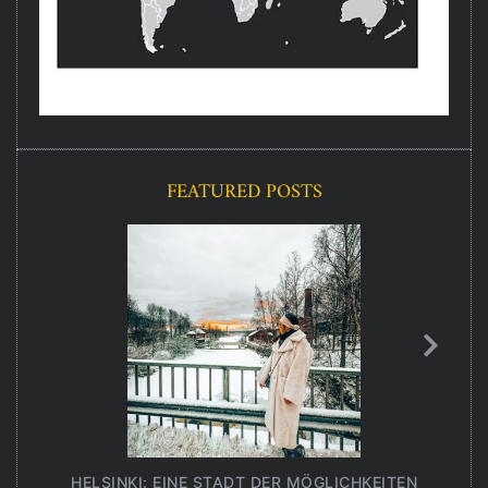
FEATURED POSTS
HELSINKI: EINE STADT DER MÖGLICHKEITEN