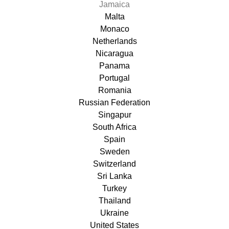
Jamaica
Malta
Monaco
Netherlands
Nicaragua
Panama
Portugal
Romania
Russian Federation
Singapur
South Africa
Spain
Sweden
Switzerland
Sri Lanka
Turkey
Thailand
Ukraine
United States