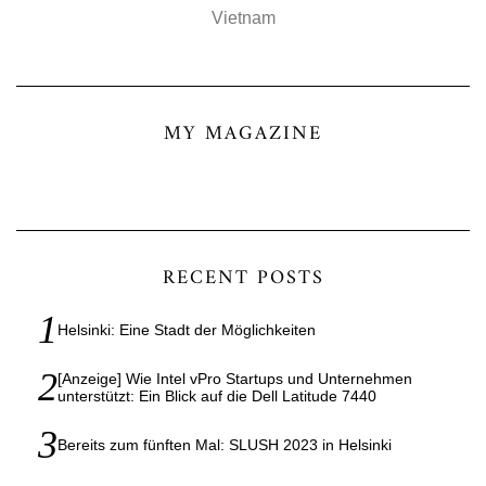
Vietnam
MY MAGAZINE
RECENT POSTS
Helsinki: Eine Stadt der Möglichkeiten
[Anzeige] Wie Intel vPro Startups und Unternehmen
unterstützt: Ein Blick auf die Dell Latitude 7440
Bereits zum fünften Mal: SLUSH 2023 in Helsinki