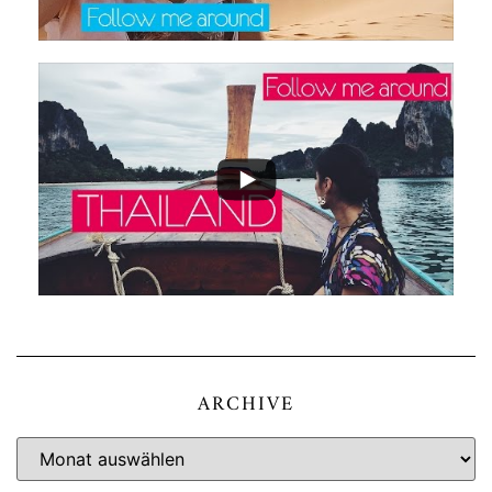
ARCHIVE