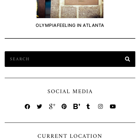
OLYMPIAFEELING IN ATLANTA
SOCIAL MEDIA
CURRENT LOCATION