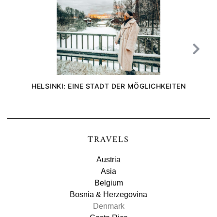
HELSINKI: EINE STADT DER MÖGLICHKEITEN
TRAVELS
Austria
Asia
Belgium
Bosnia & Herzegovina
Denmark