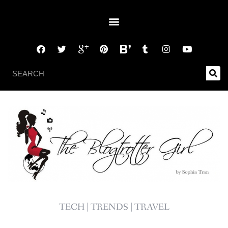
TECH | TRENDS | TRAVEL