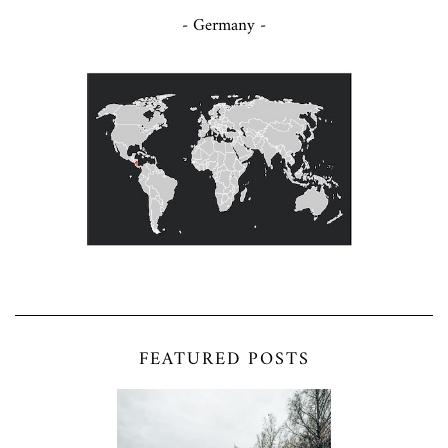
- Germany -
FEATURED POSTS