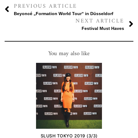
PREVIOUS ARTICLE
Beyoncé „Formation World Tour“ in Düsseldorf
NEXT ARTICLE
Festival Must Haves
You may also like
SLUSH TOKYO 2019 (3/3)