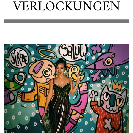
VERLOCKUNGEN