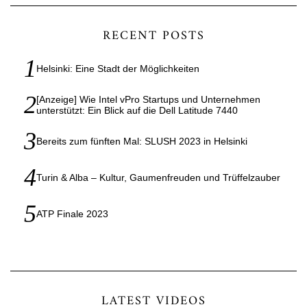
RECENT POSTS
Helsinki: Eine Stadt der Möglichkeiten
[Anzeige] Wie Intel vPro Startups und Unternehmen
unterstützt: Ein Blick auf die Dell Latitude 7440
Bereits zum fünften Mal: SLUSH 2023 in Helsinki
Turin & Alba – Kultur, Gaumenfreuden und Trüffelzauber
ATP Finale 2023
LATEST VIDEOS