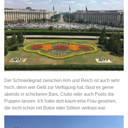
Der Schneidegrad zwischen Arm und Reich ist auch sehr
hoch, denn wer Geld zur Verfügung hat, lässt es gerne
abends in schickeren Bars, Clubs oder auch Pools die
Puppen tanzen. Ich habe dort kaum eine Frau gesehen,
die nicht schon mit Botox oder Silikon vertraut war.