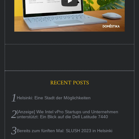
RECENT POSTS
Helsinki: Eine Stadt der Möglichkeiten
[Anzeige] Wie Intel vPro Startups und Unternehmen
unterstützt: Ein Blick auf die Dell Latitude 7440
Bereits zum fünften Mal: SLUSH 2023 in Helsinki