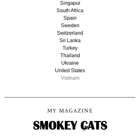
Singapur
South Africa
Spain
Sweden
Switzerland
Sri Lanka
Turkey
Thailand
Ukraine
United States
Vietnam
MY MAGAZINE