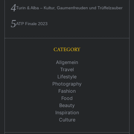
Turin & Alba – Kultur, Gaumenfreuden und Trüffelzauber
ATP Finale 2023
CATEGORY
Allgemein
Travel
Lifestyle
Photography
Fashion
Food
Beauty
Inspiration
Culture