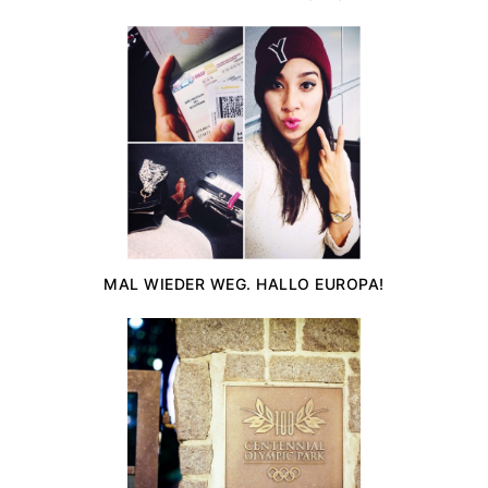
MAL WIEDER WEG. HALLO EUROPA!