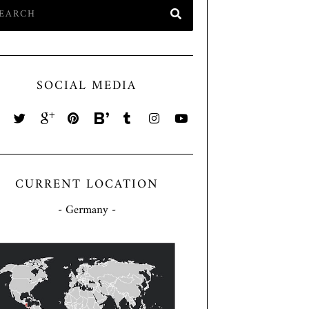
SOCIAL MEDIA
CURRENT LOCATION
- Germany -