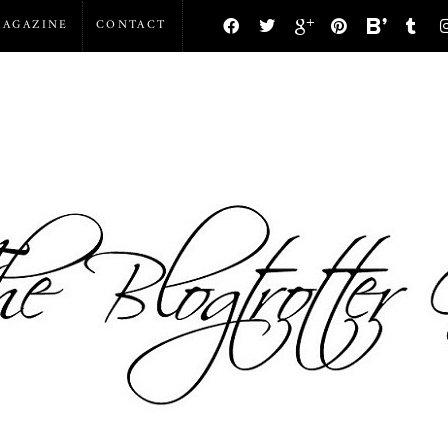
AGAZINE
CONTACT