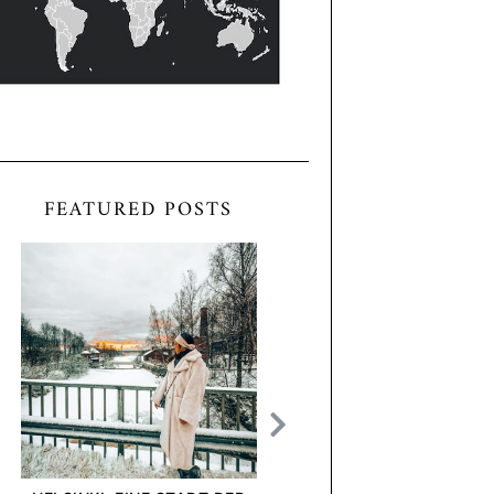
FEATURED POSTS