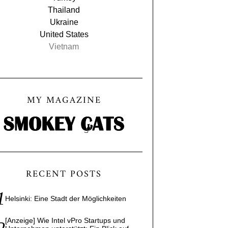
Thailand
Ukraine
United States
Vietnam
MY MAGAZINE
RECENT POSTS
Helsinki: Eine Stadt der Möglichkeiten
[Anzeige] Wie Intel vPro Startups und