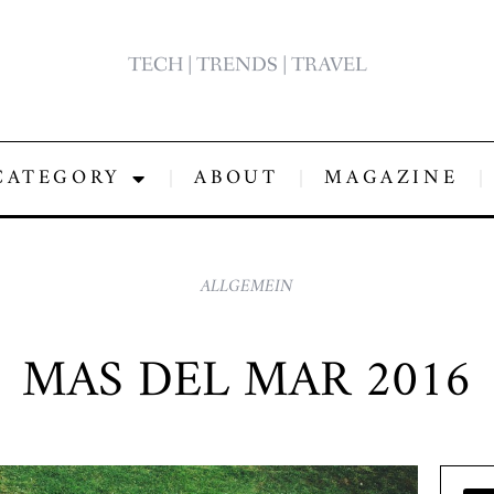
TECH | TRENDS | TRAVEL
CATEGORY
ABOUT
MAGAZINE
ALLGEMEIN
MAS DEL MAR 2016