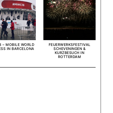
FEUERWERKSFESTIVAL
 – MOBILE WORLD
SCHEVENINGEN &
SS IN BARCELONA
KURZBESUCH IN
ROTTERDAM