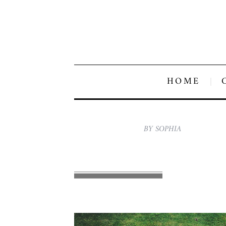
HOME
BY SOPHIA