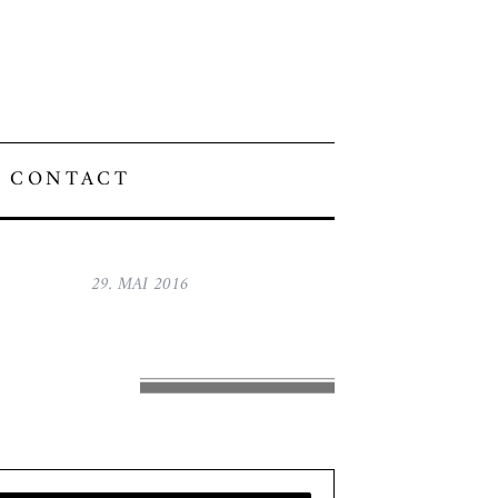
CONTACT
29. MAI 2016